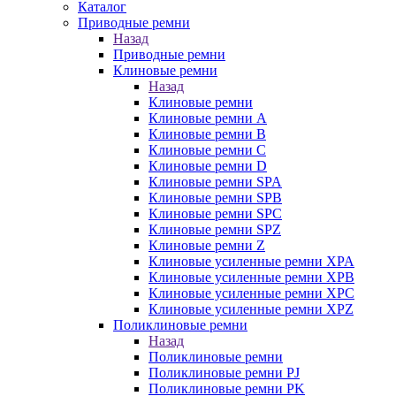
Каталог
Приводные ремни
Назад
Приводные ремни
Клиновые ремни
Назад
Клиновые ремни
Клиновые ремни A
Клиновые ремни B
Клиновые ремни C
Клиновые ремни D
Клиновые ремни SPA
Клиновые ремни SPB
Клиновые ремни SPC
Клиновые ремни SPZ
Клиновые ремни Z
Клиновые усиленные ремни XPA
Клиновые усиленные ремни XPB
Клиновые усиленные ремни XPC
Клиновые усиленные ремни XPZ
Поликлиновые ремни
Назад
Поликлиновые ремни
Поликлиновые ремни PJ
Поликлиновые ремни PK