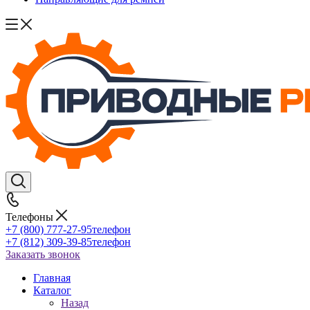
Телефоны
+7 (800) 777-27-95
телефон
+7 (812) 309-39-85
телефон
Заказать звонок
Главная
Каталог
Назад