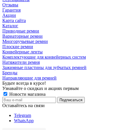
Отзывы
Гарантия
Акции
Карта сайта
Каталог
Приводные ремни
Вариаторные ремни
Многоручьевые ремни
Плоские ремни
Конвейерные ленты
Комплектующие для конвейерных систем
Натяжители ремня
Зажимные пластины для зубчатых ремней
Бренды
Направляющие для ремней
Будьте всегда в курсе!
Узнавайте о скидках и акциях первым
Новости магазина
Оставайтесь на связи
Telegram
WhatsApp