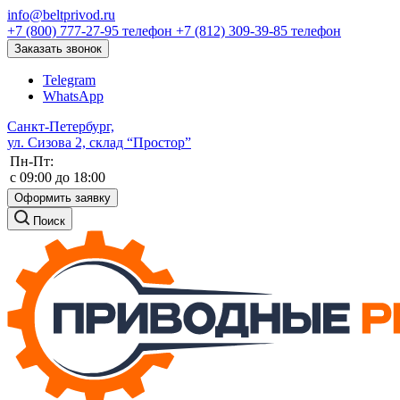
info@beltprivod.ru
+7 (800) 777-27-95
телефон
+7 (812) 309-39-85
телефон
Заказать звонок
Telegram
WhatsApp
Санкт-Петербург,
ул. Сизова 2, склад “Простор”
Пн-Пт:
c 09:00 до 18:00
Оформить заявку
Поиск