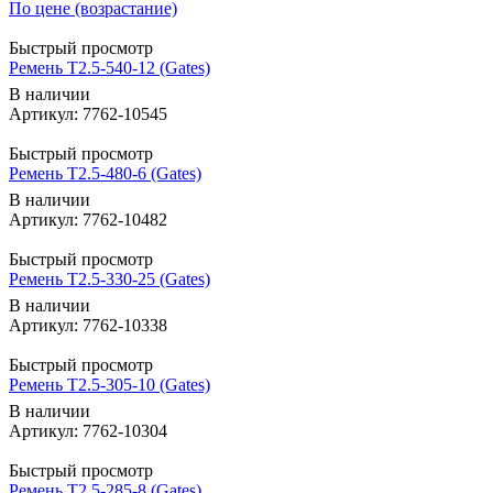
По цене (возрастание)
Быстрый просмотр
Ремень T2.5-540-12 (Gates)
В наличии
Артикул: 7762-10545
Быстрый просмотр
Ремень T2.5-480-6 (Gates)
В наличии
Артикул: 7762-10482
Быстрый просмотр
Ремень T2.5-330-25 (Gates)
В наличии
Артикул: 7762-10338
Быстрый просмотр
Ремень T2.5-305-10 (Gates)
В наличии
Артикул: 7762-10304
Быстрый просмотр
Ремень T2.5-285-8 (Gates)