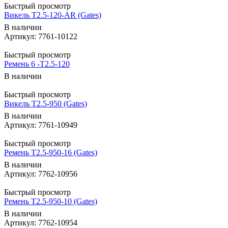
Быстрый просмотр
Викель T2.5-120-AR (Gates)
В наличии
Артикул: 7761-10122
Быстрый просмотр
Ремень 6 -T2.5-120
В наличии
Быстрый просмотр
Викель T2.5-950 (Gates)
В наличии
Артикул: 7761-10949
Быстрый просмотр
Ремень T2.5-950-16 (Gates)
В наличии
Артикул: 7762-10956
Быстрый просмотр
Ремень T2.5-950-10 (Gates)
В наличии
Артикул: 7762-10954