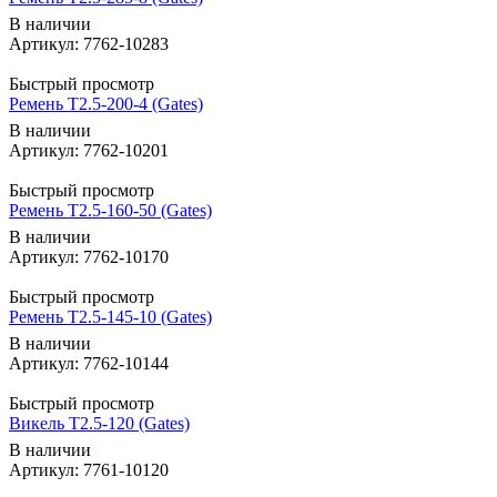
В наличии
Артикул: 7762-10283
Быстрый просмотр
Ремень T2.5-200-4 (Gates)
В наличии
Артикул: 7762-10201
Быстрый просмотр
Ремень T2.5-160-50 (Gates)
В наличии
Артикул: 7762-10170
Быстрый просмотр
Ремень T2.5-145-10 (Gates)
В наличии
Артикул: 7762-10144
Быстрый просмотр
Викель T2.5-120 (Gates)
В наличии
Артикул: 7761-10120