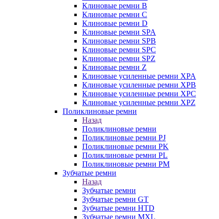
Клиновые ремни B
Клиновые ремни C
Клиновые ремни D
Клиновые ремни SPA
Клиновые ремни SPB
Клиновые ремни SPC
Клиновые ремни SPZ
Клиновые ремни Z
Клиновые усиленные ремни XPA
Клиновые усиленные ремни XPB
Клиновые усиленные ремни XPC
Клиновые усиленные ремни XPZ
Поликлиновые ремни
Назад
Поликлиновые ремни
Поликлиновые ремни PJ
Поликлиновые ремни PK
Поликлиновые ремни PL
Поликлиновые ремни PM
Зубчатые ремни
Назад
Зубчатые ремни
Зубчатые ремни GT
Зубчатые ремни HTD
Зубчатые ремни MXL