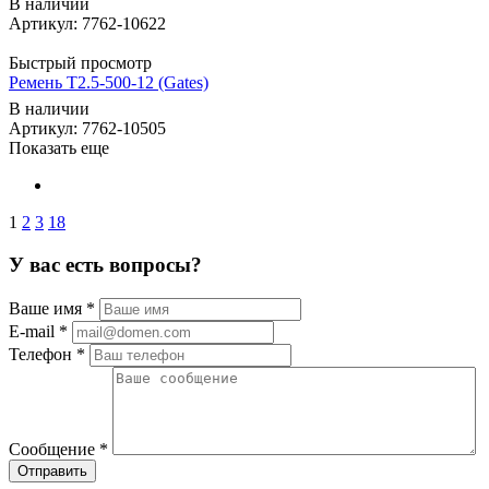
В наличии
Артикул: 7762-10622
Быстрый просмотр
Ремень T2.5-500-12 (Gates)
В наличии
Артикул: 7762-10505
Показать еще
1
2
3
18
У вас есть вопросы?
Ваше имя
*
E-mail
*
Телефон
*
Сообщение
*