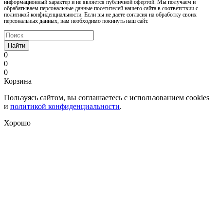
информационный характер и не является публичной офертой. Мы получаем и
обрабатываем персональные данные посетителей нашего сайта в соответствии с
политикой конфиденциальности. Если вы не даете согласия на обработку своих
персональных данных, вам необходимо покинуть наш сайт.
Найти
0
0
0
Корзина
Пользуясь сайтом, вы соглашаетесь с использованием cookies
и
политикой конфиденциальности
.
Хорошо