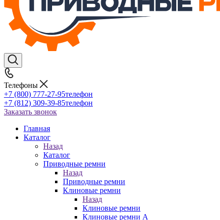
Телефоны
+7 (800) 777-27-95
телефон
+7 (812) 309-39-85
телефон
Заказать звонок
Главная
Каталог
Назад
Каталог
Приводные ремни
Назад
Приводные ремни
Клиновые ремни
Назад
Клиновые ремни
Клиновые ремни A