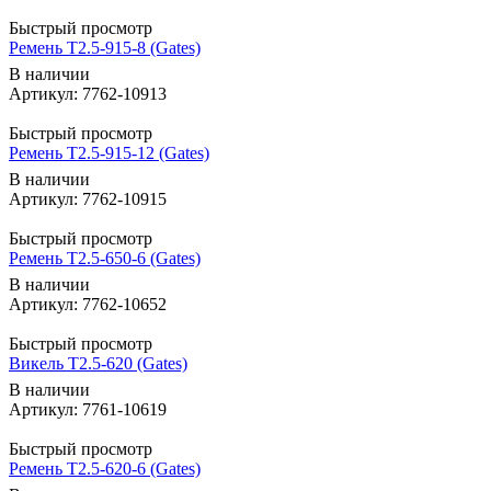
Быстрый просмотр
Ремень T2.5-915-8 (Gates)
В наличии
Артикул: 7762-10913
Быстрый просмотр
Ремень T2.5-915-12 (Gates)
В наличии
Артикул: 7762-10915
Быстрый просмотр
Ремень T2.5-650-6 (Gates)
В наличии
Артикул: 7762-10652
Быстрый просмотр
Викель T2.5-620 (Gates)
В наличии
Артикул: 7761-10619
Быстрый просмотр
Ремень T2.5-620-6 (Gates)