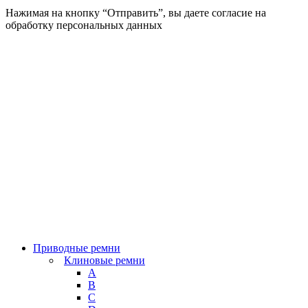
Нажимая на кнопку “Отправить”, вы даете согласие на
обработку персональных данных
Приводные ремни
Клиновые ремни
A
B
C