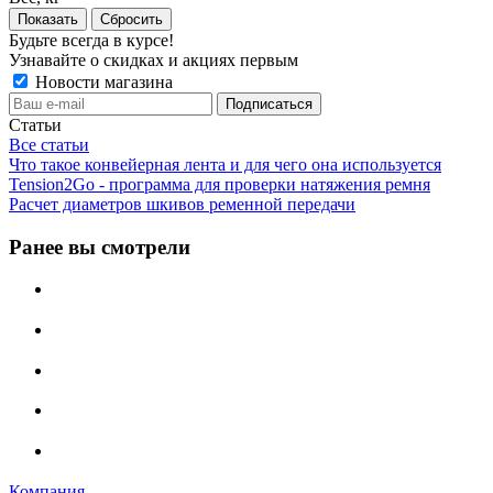
Сбросить
Будьте всегда в курсе!
Узнавайте о скидках и акциях первым
Новости магазина
Статьи
Все статьи
Что такое конвейерная лента и для чего она используется
Tension2Go - программа для проверки натяжения ремня
Расчет диаметров шкивов ременной передачи
Ранее вы смотрели
Компания