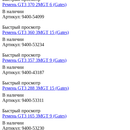
Ремень GT3 370 2MGT 6 (Gates)
В наличии
Артикул: 9400-54099
Быстрый просмотр
Ремень GT3 360 3MGT 15 (Gates)
В наличии
Артикул: 9400-53234
Быстрый просмотр
Ремень GT3 357 3MGT 9 (Gates)
В наличии
Артикул: 9400-43187
Быстрый просмотр
Ремень GT3 288 3MGT 15 (Gates)
В наличии
Артикул: 9400-53311
Быстрый просмотр
Ремень GT3 165 3MGT 9 (Gates)
В наличии
Артикул: 9400-53230