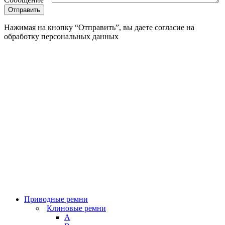
Нажимая на кнопку “Отправить”, вы даете согласие на
обработку персональных данных
Приводные ремни
Клиновые ремни
A