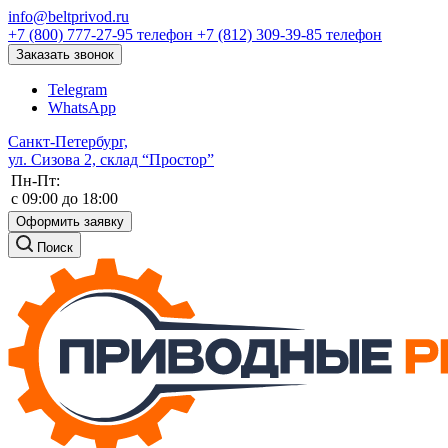
info@beltprivod.ru
+7 (800) 777-27-95
телефон
+7 (812) 309-39-85
телефон
Заказать звонок
Telegram
WhatsApp
Санкт-Петербург,
ул. Сизова 2, склад “Простор”
Пн-Пт:
c 09:00 до 18:00
Оформить заявку
Поиск