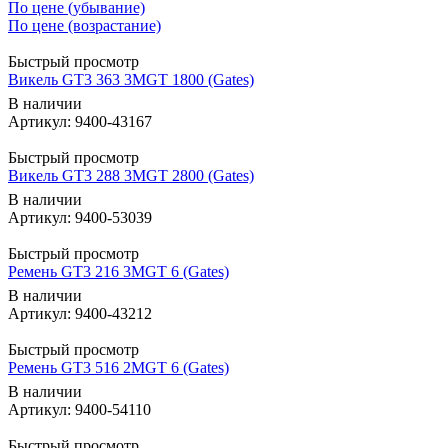
По цене (убывание)
По цене (возрастание)
Быстрый просмотр
Викель GT3 363 3MGT 1800 (Gates)
В наличии
Артикул: 9400-43167
Быстрый просмотр
Викель GT3 288 3MGT 2800 (Gates)
В наличии
Артикул: 9400-53039
Быстрый просмотр
Ремень GT3 216 3MGT 6 (Gates)
В наличии
Артикул: 9400-43212
Быстрый просмотр
Ремень GT3 516 2MGT 6 (Gates)
В наличии
Артикул: 9400-54110
Быстрый просмотр