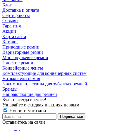
Блог
Доставка и оплата
Сертификаты
Отзывы
Гарантия
Акции
Карта сайта
Каталог
Приводные ремни
Вариаторные ремни
Многоручьевые ремни
Плоские ремни
Конвейерные ленты
Комплектующие для конвейерных систем
Натяжители ремня
Зажимные пластины для зубчатых ремней
Бренды
Направляющие для ремней
Будьте всегда в курсе!
Узнавайте о скидках и акциях первым
Новости магазина
Оставайтесь на связи