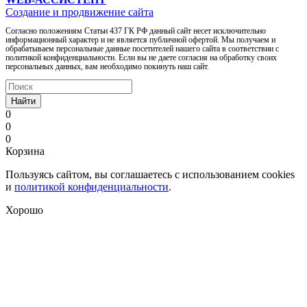
Создание и продвижение сайта
Согласно положениям Статьи 437 ГК РФ данный сайт несет исключительно
информационный характер и не является публичной офертой. Мы получаем и
обрабатываем персональные данные посетителей нашего сайта в соответствии с
политикой конфиденциальности. Если вы не даете согласия на обработку своих
персональных данных, вам необходимо покинуть наш сайт.
Найти
0
0
0
Корзина
Пользуясь сайтом, вы соглашаетесь с использованием cookies
и
политикой конфиденциальности
.
Хорошо