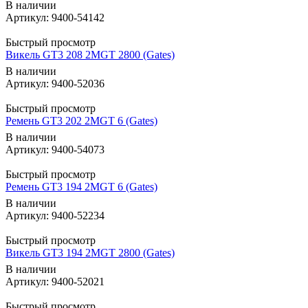
В наличии
Артикул: 9400-54142
Быстрый просмотр
Викель GT3 208 2MGT 2800 (Gates)
В наличии
Артикул: 9400-52036
Быстрый просмотр
Ремень GT3 202 2MGT 6 (Gates)
В наличии
Артикул: 9400-54073
Быстрый просмотр
Ремень GT3 194 2MGT 6 (Gates)
В наличии
Артикул: 9400-52234
Быстрый просмотр
Викель GT3 194 2MGT 2800 (Gates)
В наличии
Артикул: 9400-52021
Быстрый просмотр