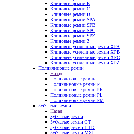
Клиновые ремни B
Клиновые ремни C
Клиновые ремни D
Клиновые ремни SPA
Клиновые ремни SPB
Клиновые ремни SPC
Клиновые ремни SPZ
Клиновые ремни Z
Клиновые усиленные ремни XPA
Клиновые усиленные ремни XPB
Клиновые усиленные ремни XPC
Клиновые усиленные ремни XPZ
Поликлиновые ремни
Назад
Поликлиновые ремни
Поликлиновые ремни PJ
Поликлиновые ремни PK
Поликлиновые ремни PL
Поликлиновые ремни PM
Зубчатые ремни
Назад
Зубчатые ремни
Зубчатые ремни GT
Зубчатые ремни HTD
Зубчатые ремни MXL