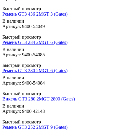
Быстрый просмотр
Ремень GT3 436 2MGT 3 (Gates)
В наличии
Артикул: 9400-54049
Быстрый просмотр
Ремень GT3 284 2MGT 6 (Gates)
В наличии
Артикул: 9400-54085
Быстрый просмотр
Ремень GT3 280 2MGT 6 (Gates)
В наличии
Артикул: 9400-54084
Быстрый просмотр
Викель GT3 280 2MGT 2800 (Gates)
В наличии
Артикул: 9400-42148
Быстрый просмотр
Ремень GT3 252 2MGT 9 (Gates)