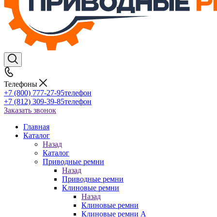
Телефоны
+7 (800) 777-27-95
телефон
+7 (812) 309-39-85
телефон
Заказать звонок
Главная
Каталог
Назад
Каталог
Приводные ремни
Назад
Приводные ремни
Клиновые ремни
Назад
Клиновые ремни
Клиновые ремни A