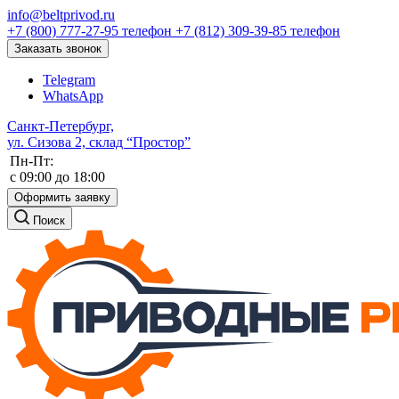
info@beltprivod.ru
+7 (800) 777-27-95
телефон
+7 (812) 309-39-85
телефон
Заказать звонок
Telegram
WhatsApp
Санкт-Петербург,
ул. Сизова 2, склад “Простор”
Пн-Пт:
c 09:00 до 18:00
Оформить заявку
Поиск