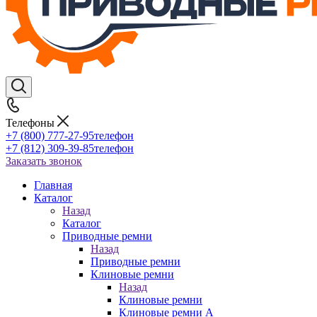
Телефоны
+7 (800) 777-27-95
телефон
+7 (812) 309-39-85
телефон
Заказать звонок
Главная
Каталог
Назад
Каталог
Приводные ремни
Назад
Приводные ремни
Клиновые ремни
Назад
Клиновые ремни
Клиновые ремни A