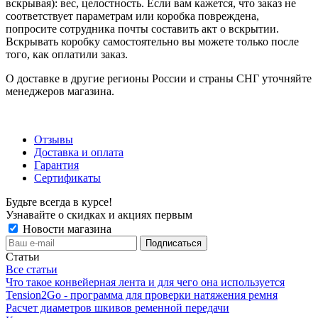
вскрывая): вес, целостность. Если вам кажется, что заказ не
соответствует параметрам или коробка повреждена,
попросите сотрудника почты составить акт о вскрытии.
Вскрывать коробку самостоятельно вы можете только после
того, как оплатили заказ.
О доставке в другие регионы России и страны СНГ уточняйте
менеджеров магазина.
Отзывы
Доставка и оплата
Гарантия
Сертификаты
Будьте всегда в курсе!
Узнавайте о скидках и акциях первым
Новости магазина
Статьи
Все статьи
Что такое конвейерная лента и для чего она используется
Tension2Go - программа для проверки натяжения ремня
Расчет диаметров шкивов ременной передачи