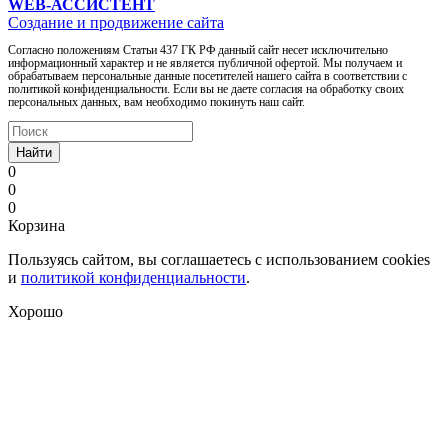
WEB-АССИСТЕНТ
Создание и продвижение сайта
Согласно положениям Статьи 437 ГК РФ данный сайт несет исключительно
информационный характер и не является публичной офертой. Мы получаем и
обрабатываем персональные данные посетителей нашего сайта в соответствии с
политикой конфиденциальности. Если вы не даете согласия на обработку своих
персональных данных, вам необходимо покинуть наш сайт.
Найти
0
0
0
Корзина
Пользуясь сайтом, вы соглашаетесь с использованием cookies
и
политикой конфиденциальности
.
Хорошо