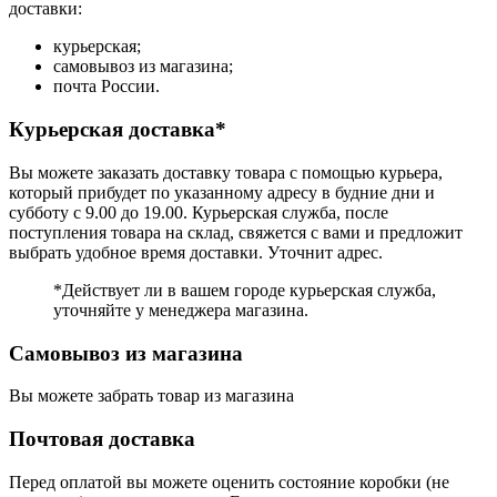
доставки:
курьерская;
самовывоз из магазина;
почта России.
Курьерская доставка*
Вы можете заказать доставку товара с помощью курьера,
который прибудет по указанному адресу в будние дни и
субботу с 9.00 до 19.00. Курьерская служба, после
поступления товара на склад, свяжется с вами и предложит
выбрать удобное время доставки. Уточнит адрес.
*Действует ли в вашем городе курьерская служба,
уточняйте у менеджера магазина.
Самовывоз из магазина
Вы можете забрать товар из магазина
Почтовая доставка
Перед оплатой вы можете оценить состояние коробки (не