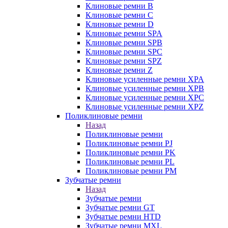
Клиновые ремни B
Клиновые ремни C
Клиновые ремни D
Клиновые ремни SPA
Клиновые ремни SPB
Клиновые ремни SPC
Клиновые ремни SPZ
Клиновые ремни Z
Клиновые усиленные ремни XPA
Клиновые усиленные ремни XPB
Клиновые усиленные ремни XPC
Клиновые усиленные ремни XPZ
Поликлиновые ремни
Назад
Поликлиновые ремни
Поликлиновые ремни PJ
Поликлиновые ремни PK
Поликлиновые ремни PL
Поликлиновые ремни PM
Зубчатые ремни
Назад
Зубчатые ремни
Зубчатые ремни GT
Зубчатые ремни HTD
Зубчатые ремни MXL