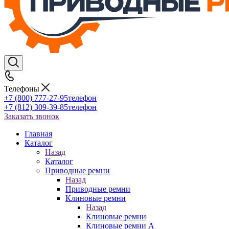
Телефоны
+7 (800) 777-27-95
телефон
+7 (812) 309-39-85
телефон
Заказать звонок
Главная
Каталог
Назад
Каталог
Приводные ремни
Назад
Приводные ремни
Клиновые ремни
Назад
Клиновые ремни
Клиновые ремни A