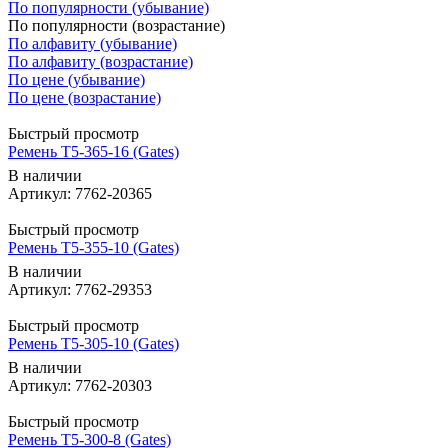
По популярности (убывание)
По популярности (возрастание)
По алфавиту (убывание)
По алфавиту (возрастание)
По цене (убывание)
По цене (возрастание)
Быстрый просмотр
Ремень T5-365-16 (Gates)
В наличии
Артикул: 7762-20365
Быстрый просмотр
Ремень T5-355-10 (Gates)
В наличии
Артикул: 7762-29353
Быстрый просмотр
Ремень T5-305-10 (Gates)
В наличии
Артикул: 7762-20303
Быстрый просмотр
Ремень T5-300-8 (Gates)