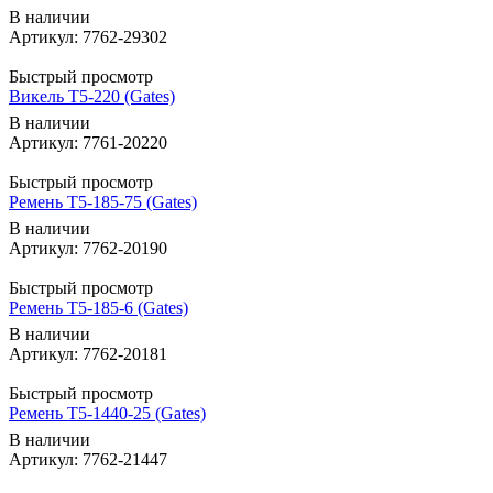
В наличии
Артикул: 7762-29302
Быстрый просмотр
Викель T5-220 (Gates)
В наличии
Артикул: 7761-20220
Быстрый просмотр
Ремень T5-185-75 (Gates)
В наличии
Артикул: 7762-20190
Быстрый просмотр
Ремень T5-185-6 (Gates)
В наличии
Артикул: 7762-20181
Быстрый просмотр
Ремень T5-1440-25 (Gates)
В наличии
Артикул: 7762-21447