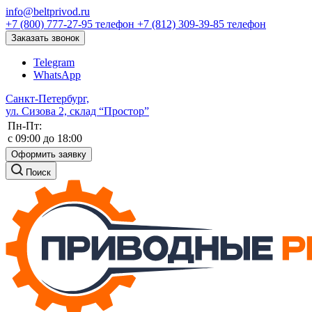
info@beltprivod.ru
+7 (800) 777-27-95
телефон
+7 (812) 309-39-85
телефон
Заказать звонок
Telegram
WhatsApp
Санкт-Петербург,
ул. Сизова 2, склад “Простор”
Пн-Пт:
c 09:00 до 18:00
Оформить заявку
Поиск