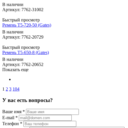
В наличии
Артикул: 7762-31002
Быстрый просмотр
Ремень T5-720-50 (Gates)
В наличии
Артикул: 7762-20729
Быстрый просмотр
Ремень T5-650-8 (Gates)
В наличии
Артикул: 7762-20652
Показать еще
1
2
3
104
У вас есть вопросы?
Ваше имя
*
E-mail
*
Телефон
*