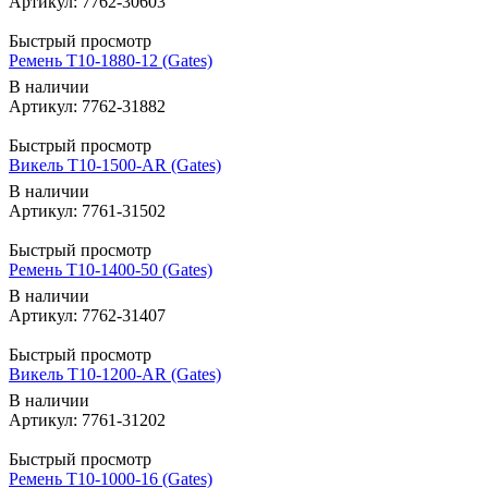
Артикул: 7762-30603
Быстрый просмотр
Ремень T10-1880-12 (Gates)
В наличии
Артикул: 7762-31882
Быстрый просмотр
Викель T10-1500-AR (Gates)
В наличии
Артикул: 7761-31502
Быстрый просмотр
Ремень T10-1400-50 (Gates)
В наличии
Артикул: 7762-31407
Быстрый просмотр
Викель T10-1200-AR (Gates)
В наличии
Артикул: 7761-31202
Быстрый просмотр
Ремень T10-1000-16 (Gates)