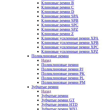
Клиновые ремни B
Клиновые ремни C
Клиновые ремни D
Клиновые ремни SPA
Клиновые ремни SPB
Клиновые ремни SPC
Клиновые ремни SPZ
Клиновые ремни Z
Клиновые усиленные ремни XPA
Клиновые усиленные ремни XPB
Клиновые усиленные ремни XPC
Клиновые усиленные ремни XPZ
Поликлиновые ремни
Назад
Поликлиновые ремни
Поликлиновые ремни PJ
Поликлиновые ремни PK
Поликлиновые ремни PL
Поликлиновые ремни PM
Зубчатые ремни
Назад
Зубчатые ремни
Зубчатые ремни GT
Зубчатые ремни HTD
Зубчатые ремни MXL