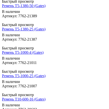
Быстрый просмотр
Ремень T5-1380-50 (Gates)
В наличии
Артикул: 7762-21389
Быстрый просмотр
Ремень T5-1380-25 (Gates)
В наличии
Артикул: 7762-21387
Быстрый просмотр
Ремень T5-1000-4 (Gates)
В наличии
Артикул: 7762-21011
Быстрый просмотр
Ремень T5-1000-25 (Gates)
В наличии
Артикул: 7762-21007
Быстрый просмотр
Ремень T10-600-16 (Gates)
В наличии