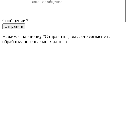
Сообщение
*
Нажимая на кнопку “Отправить”, вы даете согласие на
обработку персональных данных