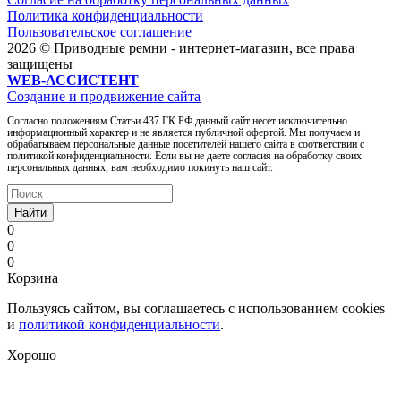
Политика конфиденциальности
Пользовательское соглашение
2026 © Приводные ремни - интернет-магазин, все права
защищены
WEB-АССИСТЕНТ
Создание и продвижение сайта
Согласно положениям Статьи 437 ГК РФ данный сайт несет исключительно
информационный характер и не является публичной офертой. Мы получаем и
обрабатываем персональные данные посетителей нашего сайта в соответствии с
политикой конфиденциальности. Если вы не даете согласия на обработку своих
персональных данных, вам необходимо покинуть наш сайт.
Найти
0
0
0
Корзина
Пользуясь сайтом, вы соглашаетесь с использованием cookies
и
политикой конфиденциальности
.
Хорошо