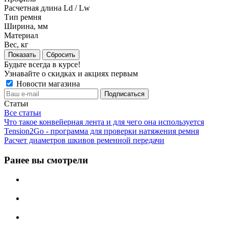
Расчетная длина Ld / Lw
Тип ремня
Ширина, мм
Материал
Вес, кг
Сбросить
Будьте всегда в курсе!
Узнавайте о скидках и акциях первым
Новости магазина
Статьи
Все статьи
Что такое конвейерная лента и для чего она используется
Tension2Go - программа для проверки натяжения ремня
Расчет диаметров шкивов ременной передачи
Ранее вы смотрели