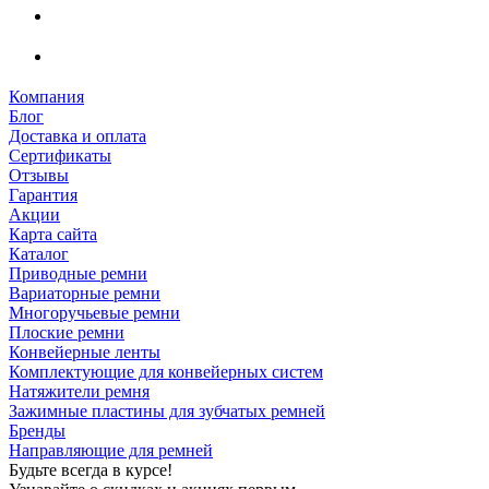
Компания
Блог
Доставка и оплата
Сертификаты
Отзывы
Гарантия
Акции
Карта сайта
Каталог
Приводные ремни
Вариаторные ремни
Многоручьевые ремни
Плоские ремни
Конвейерные ленты
Комплектующие для конвейерных систем
Натяжители ремня
Зажимные пластины для зубчатых ремней
Бренды
Направляющие для ремней
Будьте всегда в курсе!