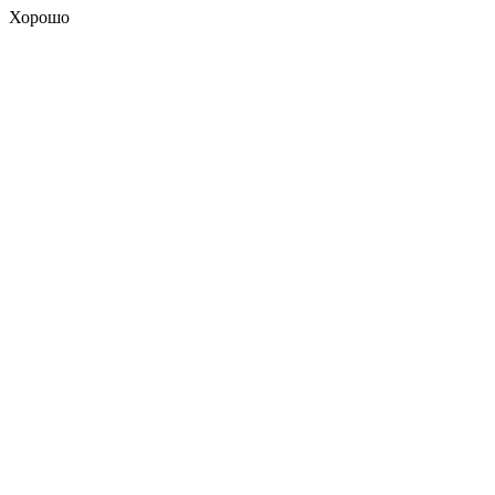
Хорошо