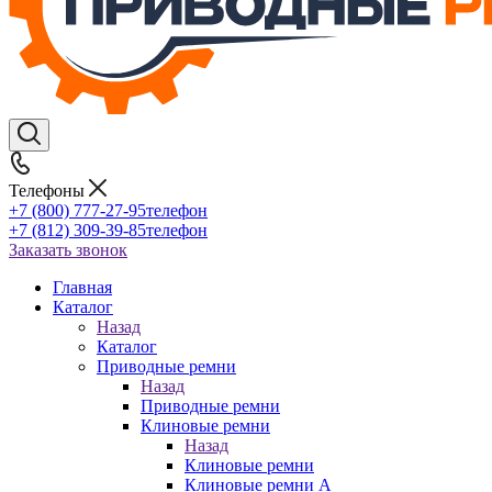
Телефоны
+7 (800) 777-27-95
телефон
+7 (812) 309-39-85
телефон
Заказать звонок
Главная
Каталог
Назад
Каталог
Приводные ремни
Назад
Приводные ремни
Клиновые ремни
Назад
Клиновые ремни
Клиновые ремни A