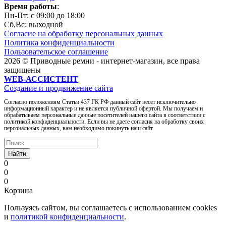
Время работы
:
Пн-Пт: c 09:00 до 18:00
Сб,Вc: выходной
Согласие на обработку персональных данных
Политика конфиденциальности
Пользовательское соглашение
2026 © Приводные ремни - интернет-магазин, все права
защищены
WEB-АССИСТЕНТ
Создание и продвижение сайта
Согласно положениям Статьи 437 ГК РФ данный сайт несет исключительно
информационный характер и не является публичной офертой. Мы получаем и
обрабатываем персональные данные посетителей нашего сайта в соответствии с
политикой конфиденциальности. Если вы не даете согласия на обработку своих
персональных данных, вам необходимо покинуть наш сайт.
Найти
0
0
0
Корзина
Пользуясь сайтом, вы соглашаетесь с использованием cookies
и
политикой конфиденциальности
.