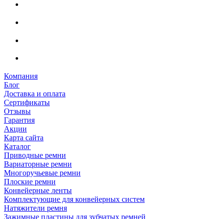
Компания
Блог
Доставка и оплата
Сертификаты
Отзывы
Гарантия
Акции
Карта сайта
Каталог
Приводные ремни
Вариаторные ремни
Многоручьевые ремни
Плоские ремни
Конвейерные ленты
Комплектующие для конвейерных систем
Натяжители ремня
Зажимные пластины для зубчатых ремней