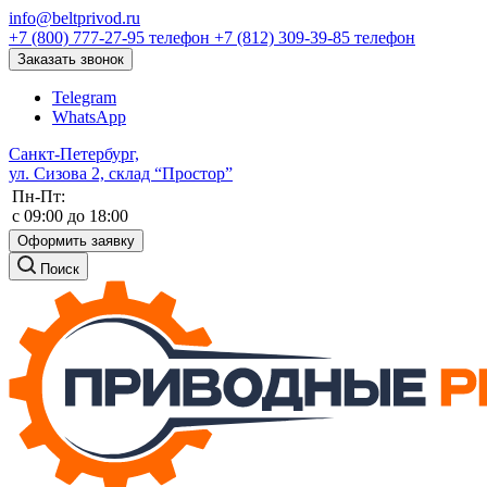
info@beltprivod.ru
+7 (800) 777-27-95
телефон
+7 (812) 309-39-85
телефон
Заказать звонок
Telegram
WhatsApp
Санкт-Петербург,
ул. Сизова 2, склад “Простор”
Пн-Пт:
c 09:00 до 18:00
Оформить заявку
Поиск