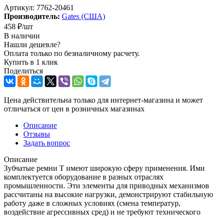
Артикул:
7762-20461
Производитель:
Gates (США)
458
₽
/шт
В наличии
Нашли дешевле?
Оплата только по безналичному расчету.
Купить в 1 клик
Поделиться
Цена действительна только для интернет-магазина и может
отличаться от цен в розничных магазинах
Описание
Отзывы
Задать вопрос
Описание
Зубчатые ремни Т имеют широкую сферу применения. Ими
комплектуется оборудование в разных отраслях
промышленности. Эти элементы для приводных механизмов
рассчитаны на высокие нагрузки, демонстрируют стабильную
работу даже в сложных условиях (смена температур,
воздействие агрессивных сред) и не требуют технического