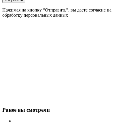
Нажимая на кнопку “Отправить”, вы даете согласие на
обработку персональных данных
Ранее вы смотрели