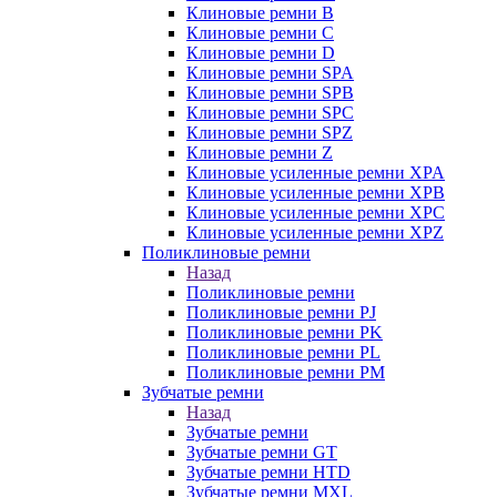
Клиновые ремни B
Клиновые ремни C
Клиновые ремни D
Клиновые ремни SPA
Клиновые ремни SPB
Клиновые ремни SPC
Клиновые ремни SPZ
Клиновые ремни Z
Клиновые усиленные ремни XPA
Клиновые усиленные ремни XPB
Клиновые усиленные ремни XPC
Клиновые усиленные ремни XPZ
Поликлиновые ремни
Назад
Поликлиновые ремни
Поликлиновые ремни PJ
Поликлиновые ремни PK
Поликлиновые ремни PL
Поликлиновые ремни PM
Зубчатые ремни
Назад
Зубчатые ремни
Зубчатые ремни GT
Зубчатые ремни HTD
Зубчатые ремни MXL