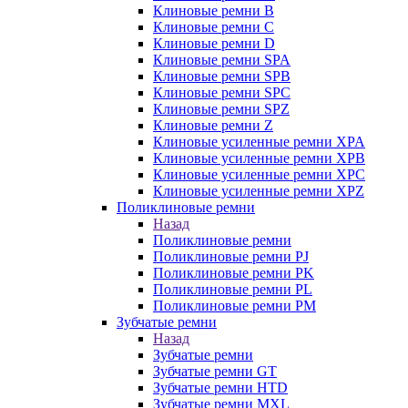
Клиновые ремни B
Клиновые ремни C
Клиновые ремни D
Клиновые ремни SPA
Клиновые ремни SPB
Клиновые ремни SPC
Клиновые ремни SPZ
Клиновые ремни Z
Клиновые усиленные ремни XPA
Клиновые усиленные ремни XPB
Клиновые усиленные ремни XPC
Клиновые усиленные ремни XPZ
Поликлиновые ремни
Назад
Поликлиновые ремни
Поликлиновые ремни PJ
Поликлиновые ремни PK
Поликлиновые ремни PL
Поликлиновые ремни PM
Зубчатые ремни
Назад
Зубчатые ремни
Зубчатые ремни GT
Зубчатые ремни HTD
Зубчатые ремни MXL