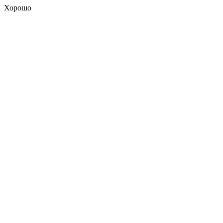
Хорошо