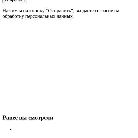
Нажимая на кнопку “Отправить”, вы даете согласие на
обработку персональных данных
Ранее вы смотрели