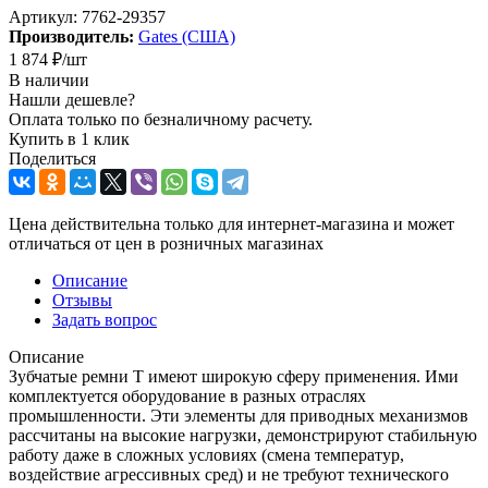
Артикул:
7762-29357
Производитель:
Gates (США)
1 874
₽
/шт
В наличии
Нашли дешевле?
Оплата только по безналичному расчету.
Купить в 1 клик
Поделиться
Цена действительна только для интернет-магазина и может
отличаться от цен в розничных магазинах
Описание
Отзывы
Задать вопрос
Описание
Зубчатые ремни Т имеют широкую сферу применения. Ими
комплектуется оборудование в разных отраслях
промышленности. Эти элементы для приводных механизмов
рассчитаны на высокие нагрузки, демонстрируют стабильную
работу даже в сложных условиях (смена температур,
воздействие агрессивных сред) и не требуют технического