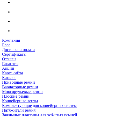
Компания
Блог
Доставка и оплата
Сертификаты
Отзывы
Гарантия
Акции
Карта сайта
Каталог
Приводные ремни
Вариаторные ремни
Многоручьевые ремни
Плоские ремни
Конвейерные ленты
Комплектующие для конвейерных систем
Натяжители ремня
Зажимные пластины для зубчатых ремней