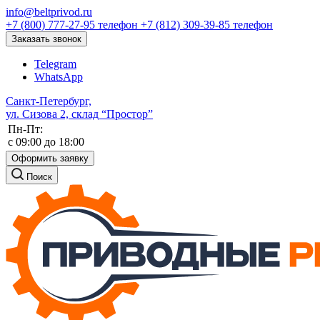
info@beltprivod.ru
+7 (800) 777-27-95
телефон
+7 (812) 309-39-85
телефон
Заказать звонок
Telegram
WhatsApp
Санкт-Петербург,
ул. Сизова 2, склад “Простор”
Пн-Пт:
c 09:00 до 18:00
Оформить заявку
Поиск