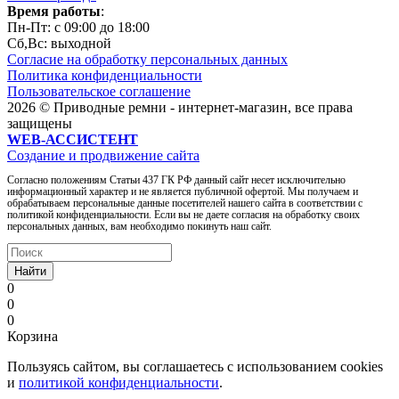
Время работы
:
Пн-Пт: c 09:00 до 18:00
Сб,Вc: выходной
Согласие на обработку персональных данных
Политика конфиденциальности
Пользовательское соглашение
2026 © Приводные ремни - интернет-магазин, все права
защищены
WEB-АССИСТЕНТ
Создание и продвижение сайта
Согласно положениям Статьи 437 ГК РФ данный сайт несет исключительно
информационный характер и не является публичной офертой. Мы получаем и
обрабатываем персональные данные посетителей нашего сайта в соответствии с
политикой конфиденциальности. Если вы не даете согласия на обработку своих
персональных данных, вам необходимо покинуть наш сайт.
Найти
0
0
0
Корзина
Пользуясь сайтом, вы соглашаетесь с использованием cookies
и
политикой конфиденциальности
.