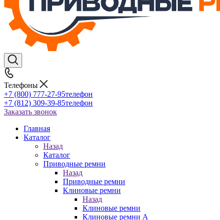
Телефоны
+7 (800) 777-27-95
телефон
+7 (812) 309-39-85
телефон
Заказать звонок
Главная
Каталог
Назад
Каталог
Приводные ремни
Назад
Приводные ремни
Клиновые ремни
Назад
Клиновые ремни
Клиновые ремни A