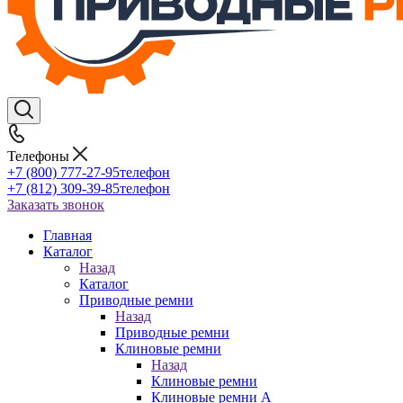
Телефоны
+7 (800) 777-27-95
телефон
+7 (812) 309-39-85
телефон
Заказать звонок
Главная
Каталог
Назад
Каталог
Приводные ремни
Назад
Приводные ремни
Клиновые ремни
Назад
Клиновые ремни
Клиновые ремни A