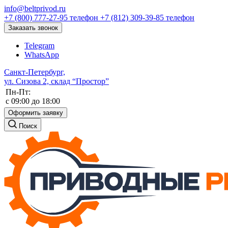
info@beltprivod.ru
+7 (800) 777-27-95
телефон
+7 (812) 309-39-85
телефон
Заказать звонок
Telegram
WhatsApp
Санкт-Петербург,
ул. Сизова 2, склад “Простор”
Пн-Пт:
c 09:00 до 18:00
Оформить заявку
Поиск