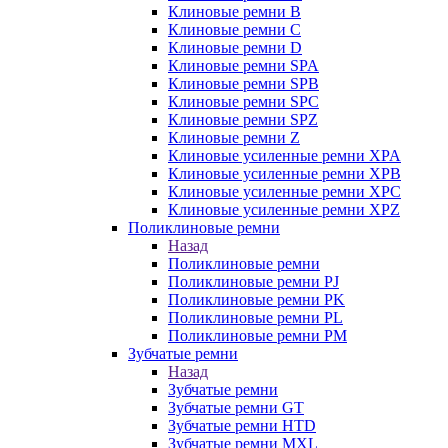
Клиновые ремни B
Клиновые ремни C
Клиновые ремни D
Клиновые ремни SPA
Клиновые ремни SPB
Клиновые ремни SPC
Клиновые ремни SPZ
Клиновые ремни Z
Клиновые усиленные ремни XPA
Клиновые усиленные ремни XPB
Клиновые усиленные ремни XPC
Клиновые усиленные ремни XPZ
Поликлиновые ремни
Назад
Поликлиновые ремни
Поликлиновые ремни PJ
Поликлиновые ремни PK
Поликлиновые ремни PL
Поликлиновые ремни PM
Зубчатые ремни
Назад
Зубчатые ремни
Зубчатые ремни GT
Зубчатые ремни HTD
Зубчатые ремни MXL