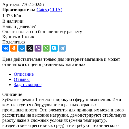
Артикул:
7762-20246
Производитель:
Gates (США)
1 373
₽
/шт
В наличии
Нашли дешевле?
Оплата только по безналичному расчету.
Купить в 1 клик
Поделиться
Цена действительна только для интернет-магазина и может
отличаться от цен в розничных магазинах
Описание
Отзывы
Задать вопрос
Описание
Зубчатые ремни Т имеют широкую сферу применения. Ими
комплектуется оборудование в разных отраслях
промышленности. Эти элементы для приводных механизмов
рассчитаны на высокие нагрузки, демонстрируют стабильную
работу даже в сложных условиях (смена температур,
воздействие агрессивных сред) и не требуют технического