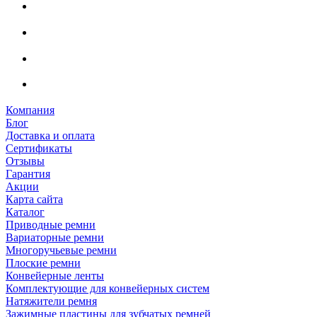
Компания
Блог
Доставка и оплата
Сертификаты
Отзывы
Гарантия
Акции
Карта сайта
Каталог
Приводные ремни
Вариаторные ремни
Многоручьевые ремни
Плоские ремни
Конвейерные ленты
Комплектующие для конвейерных систем
Натяжители ремня
Зажимные пластины для зубчатых ремней