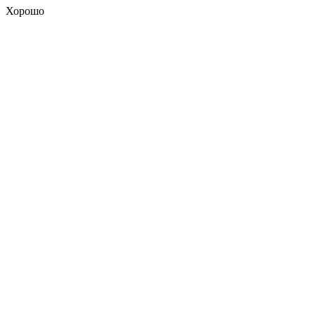
Хорошо