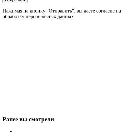
Нажимая на кнопку “Отправить”, вы даете согласие на
обработку персональных данных
Ранее вы смотрели