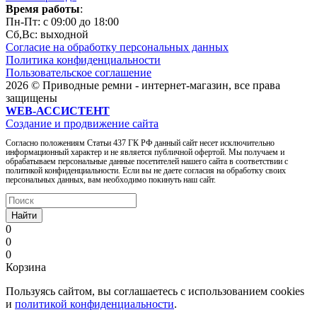
Время работы
:
Пн-Пт: c 09:00 до 18:00
Сб,Вc: выходной
Согласие на обработку персональных данных
Политика конфиденциальности
Пользовательское соглашение
2026 © Приводные ремни - интернет-магазин, все права
защищены
WEB-АССИСТЕНТ
Создание и продвижение сайта
Согласно положениям Статьи 437 ГК РФ данный сайт несет исключительно
информационный характер и не является публичной офертой. Мы получаем и
обрабатываем персональные данные посетителей нашего сайта в соответствии с
политикой конфиденциальности. Если вы не даете согласия на обработку своих
персональных данных, вам необходимо покинуть наш сайт.
Найти
0
0
0
Корзина
Пользуясь сайтом, вы соглашаетесь с использованием cookies
и
политикой конфиденциальности
.