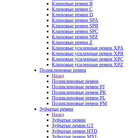
Клиновые ремни B
Клиновые ремни C
Клиновые ремни D
Клиновые ремни SPA
Клиновые ремни SPB
Клиновые ремни SPC
Клиновые ремни SPZ
Клиновые ремни Z
Клиновые усиленные ремни XPA
Клиновые усиленные ремни XPB
Клиновые усиленные ремни XPC
Клиновые усиленные ремни XPZ
Поликлиновые ремни
Назад
Поликлиновые ремни
Поликлиновые ремни PJ
Поликлиновые ремни PK
Поликлиновые ремни PL
Поликлиновые ремни PM
Зубчатые ремни
Назад
Зубчатые ремни
Зубчатые ремни GT
Зубчатые ремни HTD
Зубчатые ремни MXL