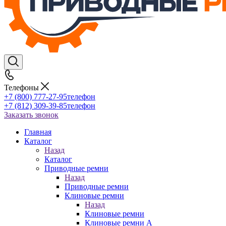
Телефоны
+7 (800) 777-27-95
телефон
+7 (812) 309-39-85
телефон
Заказать звонок
Главная
Каталог
Назад
Каталог
Приводные ремни
Назад
Приводные ремни
Клиновые ремни
Назад
Клиновые ремни
Клиновые ремни A