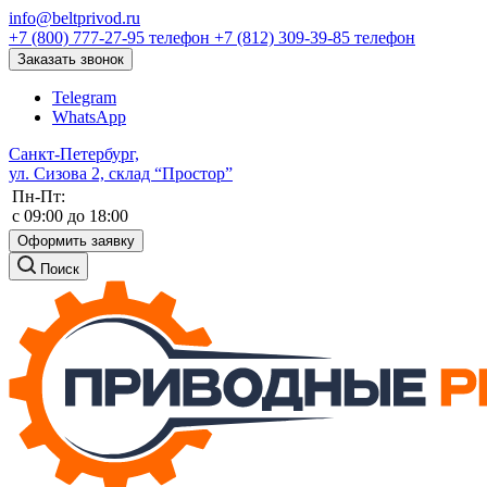
info@beltprivod.ru
+7 (800) 777-27-95
телефон
+7 (812) 309-39-85
телефон
Заказать звонок
Telegram
WhatsApp
Санкт-Петербург,
ул. Сизова 2, склад “Простор”
Пн-Пт:
c 09:00 до 18:00
Оформить заявку
Поиск