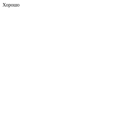
Хорошо