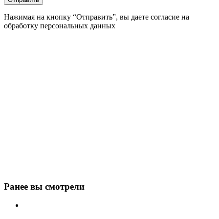
Нажимая на кнопку “Отправить”, вы даете согласие на
обработку персональных данных
Ранее вы смотрели