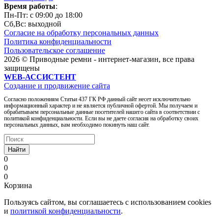
Время работы
:
Пн-Пт: c 09:00 до 18:00
Сб,Вc: выходной
Согласие на обработку персональных данных
Политика конфиденциальности
Пользовательское соглашение
2026 © Приводные ремни - интернет-магазин, все права
защищены
WEB-АССИСТЕНТ
Создание и продвижение сайта
Согласно положениям Статьи 437 ГК РФ данный сайт несет исключительно
информационный характер и не является публичной офертой. Мы получаем и
обрабатываем персональные данные посетителей нашего сайта в соответствии с
политикой конфиденциальности. Если вы не даете согласия на обработку своих
персональных данных, вам необходимо покинуть наш сайт.
Найти
0
0
0
Корзина
Пользуясь сайтом, вы соглашаетесь с использованием cookies
и
политикой конфиденциальности
.