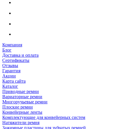
Компания
Блог
Доставка и оплата
Сертификаты
Отзывы
Гарантия
Акции
Карта сайта
Каталог
Приводные ремни
Вариаторные ремни
Многоручьевые ремни
Плоские ремни
Конвейерные ленты
Комплектующие для конвейерных систем
Натяжители ремня
Зажимные пластины для зубчатых ремней