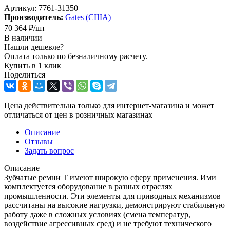
Артикул:
7761-31350
Производитель:
Gates (США)
70 364
₽
/шт
В наличии
Нашли дешевле?
Оплата только по безналичному расчету.
Купить в 1 клик
Поделиться
Цена действительна только для интернет-магазина и может
отличаться от цен в розничных магазинах
Описание
Отзывы
Задать вопрос
Описание
Зубчатые ремни Т имеют широкую сферу применения. Ими
комплектуется оборудование в разных отраслях
промышленности. Эти элементы для приводных механизмов
рассчитаны на высокие нагрузки, демонстрируют стабильную
работу даже в сложных условиях (смена температур,
воздействие агрессивных сред) и не требуют технического