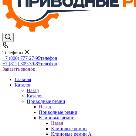
Телефоны
+7 (800) 777-27-95
телефон
+7 (812) 309-39-85
телефон
Заказать звонок
Главная
Каталог
Назад
Каталог
Приводные ремни
Назад
Приводные ремни
Клиновые ремни
Назад
Клиновые ремни
Клиновые ремни A