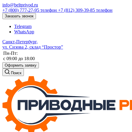
info@beltprivod.ru
+7 (800) 777-27-95
телефон
+7 (812) 309-39-85
телефон
Заказать звонок
Telegram
WhatsApp
Санкт-Петербург,
ул. Сизова 2, склад “Простор”
Пн-Пт:
c 09:00 до 18:00
Оформить заявку
Поиск