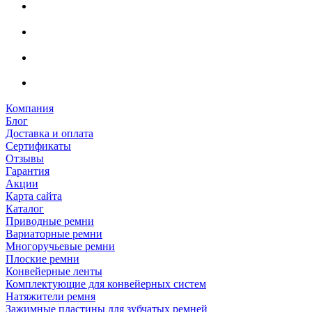
Компания
Блог
Доставка и оплата
Сертификаты
Отзывы
Гарантия
Акции
Карта сайта
Каталог
Приводные ремни
Вариаторные ремни
Многоручьевые ремни
Плоские ремни
Конвейерные ленты
Комплектующие для конвейерных систем
Натяжители ремня
Зажимные пластины для зубчатых ремней