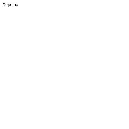
Хорошо