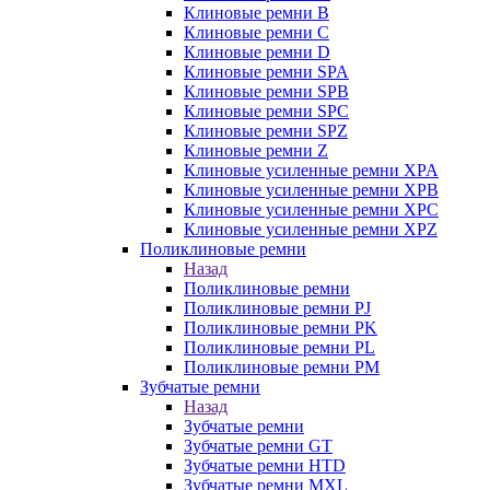
Клиновые ремни B
Клиновые ремни C
Клиновые ремни D
Клиновые ремни SPA
Клиновые ремни SPB
Клиновые ремни SPC
Клиновые ремни SPZ
Клиновые ремни Z
Клиновые усиленные ремни XPA
Клиновые усиленные ремни XPB
Клиновые усиленные ремни XPC
Клиновые усиленные ремни XPZ
Поликлиновые ремни
Назад
Поликлиновые ремни
Поликлиновые ремни PJ
Поликлиновые ремни PK
Поликлиновые ремни PL
Поликлиновые ремни PM
Зубчатые ремни
Назад
Зубчатые ремни
Зубчатые ремни GT
Зубчатые ремни HTD
Зубчатые ремни MXL