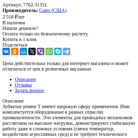
Артикул:
7762-31351
Производитель:
Gates (США)
2 518
₽
/шт
В наличии
Нашли дешевле?
Оплата только по безналичному расчету.
Купить в 1 клик
Поделиться
Цена действительна только для интернет-магазина и может
отличаться от цен в розничных магазинах
Описание
Отзывы
Задать вопрос
Описание
Зубчатые ремни Т имеют широкую сферу применения. Ими
комплектуется оборудование в разных отраслях
промышленности. Эти элементы для приводных механизмов
рассчитаны на высокие нагрузки, демонстрируют стабильную
работу даже в сложных условиях (смена температур,
воздействие агрессивных сред) и не требуют технического