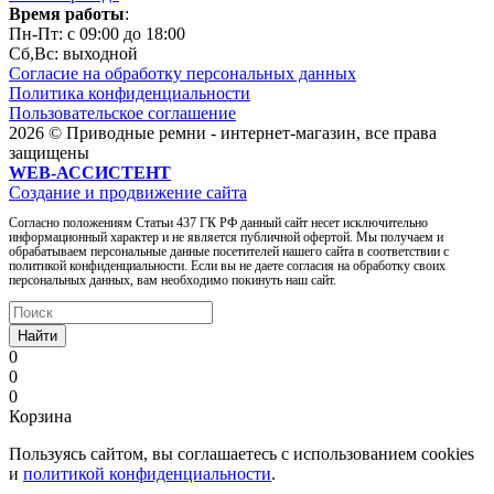
Время работы
:
Пн-Пт: c 09:00 до 18:00
Сб,Вc: выходной
Согласие на обработку персональных данных
Политика конфиденциальности
Пользовательское соглашение
2026 © Приводные ремни - интернет-магазин, все права
защищены
WEB-АССИСТЕНТ
Создание и продвижение сайта
Согласно положениям Статьи 437 ГК РФ данный сайт несет исключительно
информационный характер и не является публичной офертой. Мы получаем и
обрабатываем персональные данные посетителей нашего сайта в соответствии с
политикой конфиденциальности. Если вы не даете согласия на обработку своих
персональных данных, вам необходимо покинуть наш сайт.
Найти
0
0
0
Корзина
Пользуясь сайтом, вы соглашаетесь с использованием cookies
и
политикой конфиденциальности
.