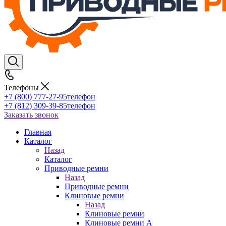
Телефоны
+7 (800) 777-27-95
телефон
+7 (812) 309-39-85
телефон
Заказать звонок
Главная
Каталог
Назад
Каталог
Приводные ремни
Назад
Приводные ремни
Клиновые ремни
Назад
Клиновые ремни
Клиновые ремни A