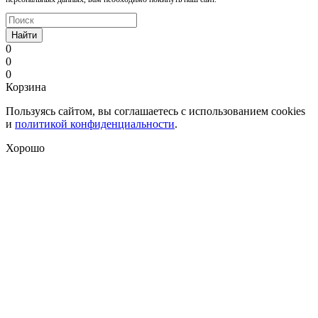
Найти
0
0
0
Корзина
Пользуясь сайтом, вы соглашаетесь с использованием cookies
и
политикой конфиденциальности
.
Хорошо