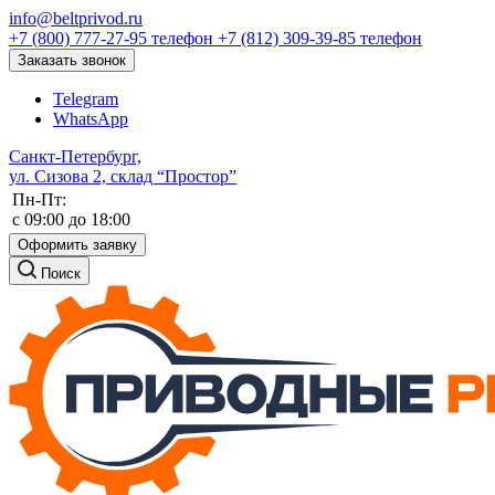
info@beltprivod.ru
+7 (800) 777-27-95
телефон
+7 (812) 309-39-85
телефон
Заказать звонок
Telegram
WhatsApp
Санкт-Петербург,
ул. Сизова 2, склад “Простор”
Пн-Пт:
c 09:00 до 18:00
Оформить заявку
Поиск