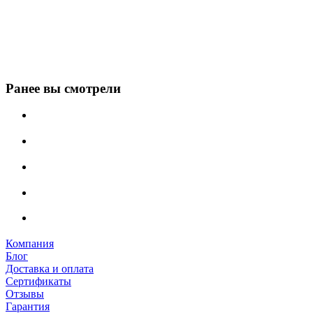
Ранее вы смотрели
Компания
Блог
Доставка и оплата
Сертификаты
Отзывы
Гарантия