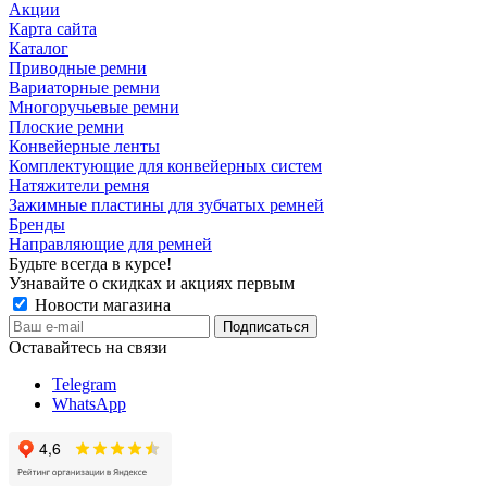
Акции
Карта сайта
Каталог
Приводные ремни
Вариаторные ремни
Многоручьевые ремни
Плоские ремни
Конвейерные ленты
Комплектующие для конвейерных систем
Натяжители ремня
Зажимные пластины для зубчатых ремней
Бренды
Направляющие для ремней
Будьте всегда в курсе!
Узнавайте о скидках и акциях первым
Новости магазина
Оставайтесь на связи
Telegram
WhatsApp