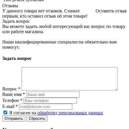
Отзывы
У данного товара нет отзывов. Станьте
Оставить отзыв
первым, кто оставил отзыв об этом товаре!
Задать вопрос
Вы можете задать любой интересующий вас вопрос по товару
или работе магазина.
Наши квалифицированные специалисты обязательно вам
помогут.
Задать вопрос
Вопрос
*
Ваше имя
*
Телефон
*
E-mail
*
Я согласен на
обработку персональных данных
Сбросить