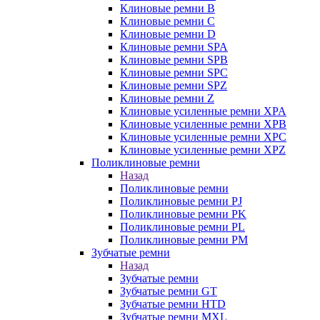
Клиновые ремни B
Клиновые ремни C
Клиновые ремни D
Клиновые ремни SPA
Клиновые ремни SPB
Клиновые ремни SPC
Клиновые ремни SPZ
Клиновые ремни Z
Клиновые усиленные ремни XPA
Клиновые усиленные ремни XPB
Клиновые усиленные ремни XPC
Клиновые усиленные ремни XPZ
Поликлиновые ремни
Назад
Поликлиновые ремни
Поликлиновые ремни PJ
Поликлиновые ремни PK
Поликлиновые ремни PL
Поликлиновые ремни PM
Зубчатые ремни
Назад
Зубчатые ремни
Зубчатые ремни GT
Зубчатые ремни HTD
Зубчатые ремни MXL