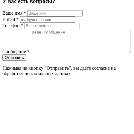
У вас есть вопросы?
Ваше имя
*
E-mail
*
Телефон
*
Сообщение
*
Нажимая на кнопку “Отправить”, вы даете согласие на
обработку персональных данных