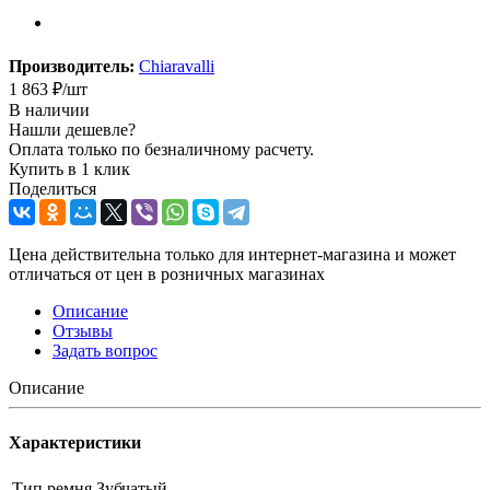
Производитель:
Chiaravalli
1 863
₽
/шт
В наличии
Нашли дешевле?
Оплата только по безналичному расчету.
Купить в 1 клик
Поделиться
Цена действительна только для интернет-магазина и может
отличаться от цен в розничных магазинах
Описание
Отзывы
Задать вопрос
Описание
Характеристики
Тип ремня
Зубчатый