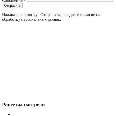
Сообщение
*
Нажимая на кнопку “Отправить”, вы даете согласие на
обработку персональных данных
Ранее вы смотрели