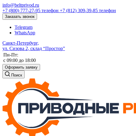
info@beltprivod.ru
+7 (800) 777-27-95
телефон
+7 (812) 309-39-85
телефон
Заказать звонок
Telegram
WhatsApp
Санкт-Петербург,
ул. Сизова 2, склад “Простор”
Пн-Пт:
c 09:00 до 18:00
Оформить заявку
Поиск