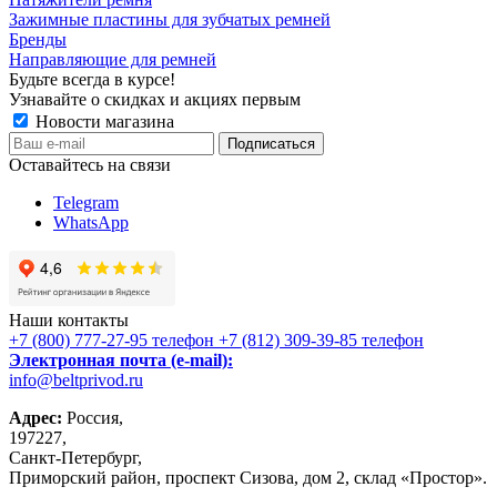
Зажимные пластины для зубчатых ремней
Бренды
Направляющие для ремней
Будьте всегда в курсе!
Узнавайте о скидках и акциях первым
Новости магазина
Оставайтесь на связи
Telegram
WhatsApp
Наши контакты
+7 (800) 777-27-95
телефон
+7 (812) 309-39-85
телефон
Электронная почта (e-mail):
info@beltprivod.ru
Адрес:
Россия,
197227,
Санкт-Петербург,
Приморский район, проспект Сизова, дом 2, склад «Простор».