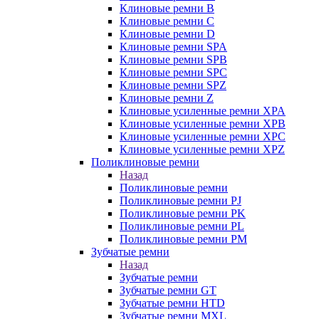
Клиновые ремни B
Клиновые ремни C
Клиновые ремни D
Клиновые ремни SPA
Клиновые ремни SPB
Клиновые ремни SPC
Клиновые ремни SPZ
Клиновые ремни Z
Клиновые усиленные ремни XPA
Клиновые усиленные ремни XPB
Клиновые усиленные ремни XPC
Клиновые усиленные ремни XPZ
Поликлиновые ремни
Назад
Поликлиновые ремни
Поликлиновые ремни PJ
Поликлиновые ремни PK
Поликлиновые ремни PL
Поликлиновые ремни PM
Зубчатые ремни
Назад
Зубчатые ремни
Зубчатые ремни GT
Зубчатые ремни HTD
Зубчатые ремни MXL