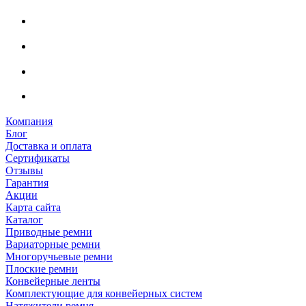
Компания
Блог
Доставка и оплата
Сертификаты
Отзывы
Гарантия
Акции
Карта сайта
Каталог
Приводные ремни
Вариаторные ремни
Многоручьевые ремни
Плоские ремни
Конвейерные ленты
Комплектующие для конвейерных систем
Натяжители ремня