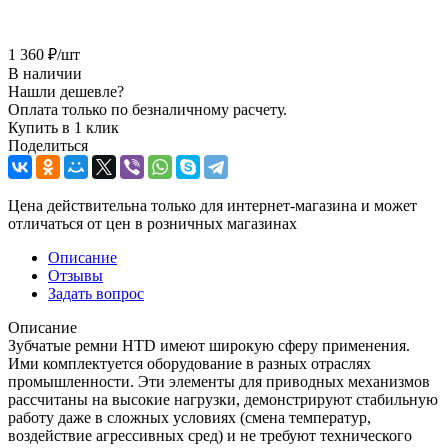
1 360
₽
/шт
В наличии
Нашли дешевле?
Оплата только по безналичному расчету.
Купить в 1 клик
Поделиться
Цена действительна только для интернет-магазина и может
отличаться от цен в розничных магазинах
Описание
Отзывы
Задать вопрос
Описание
Зубчатые ремни HTD имеют широкую сферу применения.
Ими комплектуется оборудование в разных отраслях
промышленности. Эти элементы для приводных механизмов
рассчитаны на высокие нагрузки, демонстрируют стабильную
работу даже в сложных условиях (смена температур,
воздействие агрессивных сред) и не требуют технического