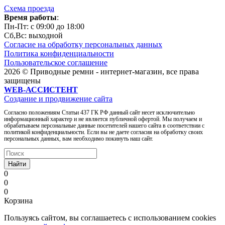
Схема проезда
Время работы
:
Пн-Пт: c 09:00 до 18:00
Сб,Вc: выходной
Согласие на обработку персональных данных
Политика конфиденциальности
Пользовательское соглашение
2026 © Приводные ремни - интернет-магазин, все права
защищены
WEB-АССИСТЕНТ
Создание и продвижение сайта
Согласно положениям Статьи 437 ГК РФ данный сайт несет исключительно
информационный характер и не является публичной офертой. Мы получаем и
обрабатываем персональные данные посетителей нашего сайта в соответствии с
политикой конфиденциальности. Если вы не даете согласия на обработку своих
персональных данных, вам необходимо покинуть наш сайт.
Найти
0
0
0
Корзина
Пользуясь сайтом, вы соглашаетесь с использованием cookies