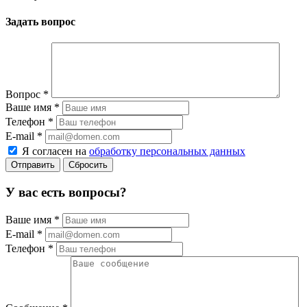
Задать вопрос
Вопрос
*
Ваше имя
*
Телефон
*
E-mail
*
Я согласен на
обработку персональных данных
Сбросить
У вас есть вопросы?
Ваше имя
*
E-mail
*
Телефон
*