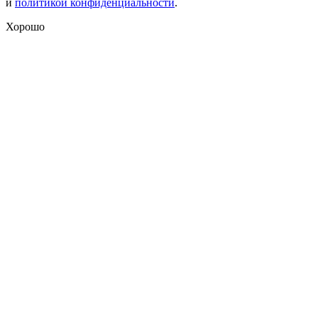
и
политикой конфиденциальности
.
Хорошо