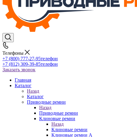
Телефоны
+7 (800) 777-27-95
телефон
+7 (812) 309-39-85
телефон
Заказать звонок
Главная
Каталог
Назад
Каталог
Приводные ремни
Назад
Приводные ремни
Клиновые ремни
Назад
Клиновые ремни
Клиновые ремни A