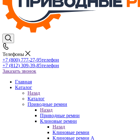
Телефоны
+7 (800) 777-27-95
телефон
+7 (812) 309-39-85
телефон
Заказать звонок
Главная
Каталог
Назад
Каталог
Приводные ремни
Назад
Приводные ремни
Клиновые ремни
Назад
Клиновые ремни
Клиновые ремни A