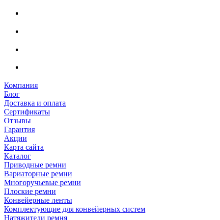
Компания
Блог
Доставка и оплата
Сертификаты
Отзывы
Гарантия
Акции
Карта сайта
Каталог
Приводные ремни
Вариаторные ремни
Многоручьевые ремни
Плоские ремни
Конвейерные ленты
Комплектующие для конвейерных систем
Натяжители ремня