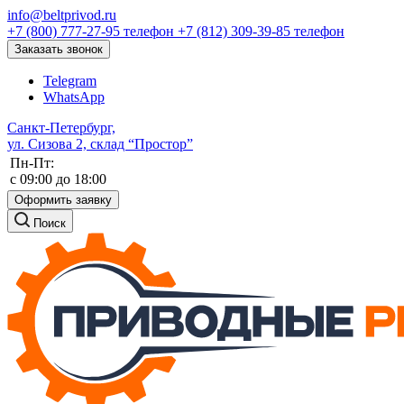
info@beltprivod.ru
+7 (800) 777-27-95
телефон
+7 (812) 309-39-85
телефон
Заказать звонок
Telegram
WhatsApp
Санкт-Петербург,
ул. Сизова 2, склад “Простор”
Пн-Пт:
c 09:00 до 18:00
Оформить заявку
Поиск