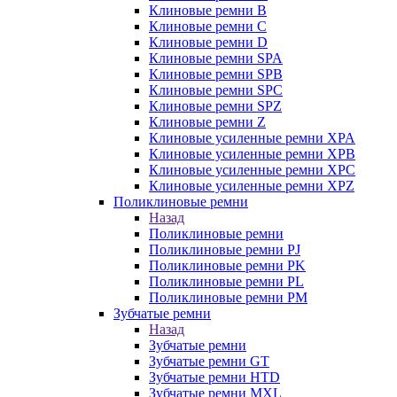
Клиновые ремни B
Клиновые ремни C
Клиновые ремни D
Клиновые ремни SPA
Клиновые ремни SPB
Клиновые ремни SPC
Клиновые ремни SPZ
Клиновые ремни Z
Клиновые усиленные ремни XPA
Клиновые усиленные ремни XPB
Клиновые усиленные ремни XPC
Клиновые усиленные ремни XPZ
Поликлиновые ремни
Назад
Поликлиновые ремни
Поликлиновые ремни PJ
Поликлиновые ремни PK
Поликлиновые ремни PL
Поликлиновые ремни PM
Зубчатые ремни
Назад
Зубчатые ремни
Зубчатые ремни GT
Зубчатые ремни HTD
Зубчатые ремни MXL