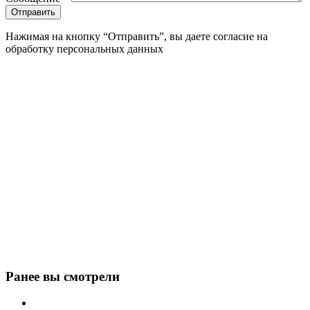
Нажимая на кнопку “Отправить”, вы даете согласие на
обработку персональных данных
Ранее вы смотрели