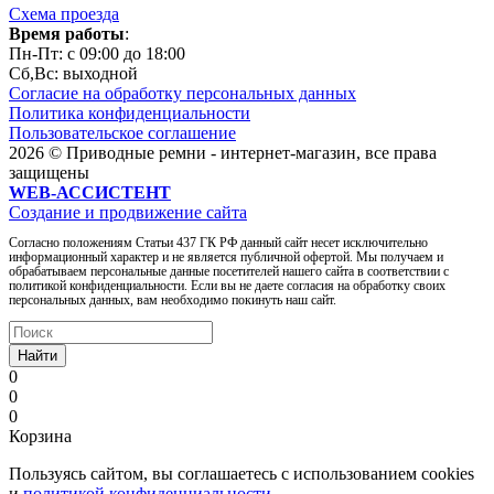
Схема проезда
Время работы
:
Пн-Пт: c 09:00 до 18:00
Сб,Вc: выходной
Согласие на обработку персональных данных
Политика конфиденциальности
Пользовательское соглашение
2026 © Приводные ремни - интернет-магазин, все права
защищены
WEB-АССИСТЕНТ
Создание и продвижение сайта
Согласно положениям Статьи 437 ГК РФ данный сайт несет исключительно
информационный характер и не является публичной офертой. Мы получаем и
обрабатываем персональные данные посетителей нашего сайта в соответствии с
политикой конфиденциальности. Если вы не даете согласия на обработку своих
персональных данных, вам необходимо покинуть наш сайт.
Найти
0
0
0
Корзина
Пользуясь сайтом, вы соглашаетесь с использованием cookies
и
политикой конфиденциальности
.