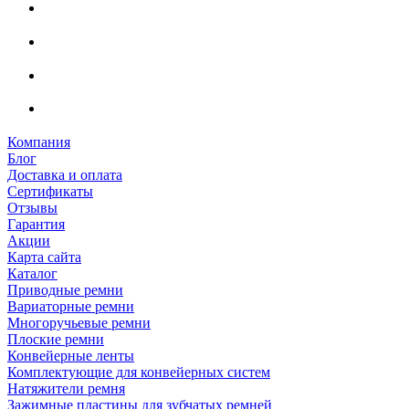
Компания
Блог
Доставка и оплата
Сертификаты
Отзывы
Гарантия
Акции
Карта сайта
Каталог
Приводные ремни
Вариаторные ремни
Многоручьевые ремни
Плоские ремни
Конвейерные ленты
Комплектующие для конвейерных систем
Натяжители ремня
Зажимные пластины для зубчатых ремней