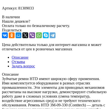
Артикул:
81309033
В наличии
Нашли дешевле?
Оплата только по безналичному расчету.
Поделиться
Цена действительна только для интернет-магазина и может
отличаться от цен в розничных магазинах
Описание
Отзывы
Задать вопрос
Описание
Зубчатые ремни HTD имеют широкую сферу применения.
Ими комплектуется оборудование в разных отраслях
промышленности. Эти элементы для приводных механизмов
рассчитаны на высокие нагрузки, демонстрируют стабильную
работу даже в сложных условиях (смена температур,
воздействие агрессивных сред) и не требуют технического
обслуживания. Ремень HTD 3M-09-330 (Contitech) — деталь с