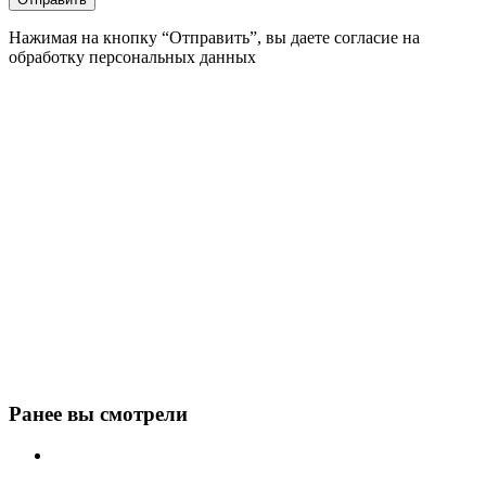
Нажимая на кнопку “Отправить”, вы даете согласие на
обработку персональных данных
Ранее вы смотрели