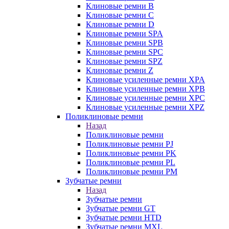
Клиновые ремни B
Клиновые ремни C
Клиновые ремни D
Клиновые ремни SPA
Клиновые ремни SPB
Клиновые ремни SPC
Клиновые ремни SPZ
Клиновые ремни Z
Клиновые усиленные ремни XPA
Клиновые усиленные ремни XPB
Клиновые усиленные ремни XPC
Клиновые усиленные ремни XPZ
Поликлиновые ремни
Назад
Поликлиновые ремни
Поликлиновые ремни PJ
Поликлиновые ремни PK
Поликлиновые ремни PL
Поликлиновые ремни PM
Зубчатые ремни
Назад
Зубчатые ремни
Зубчатые ремни GT
Зубчатые ремни HTD
Зубчатые ремни MXL