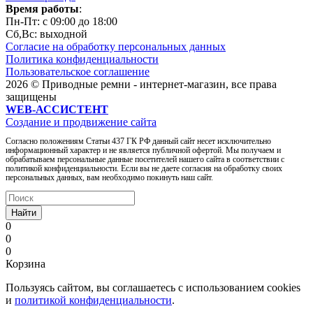
Время работы
:
Пн-Пт: c 09:00 до 18:00
Сб,Вc: выходной
Согласие на обработку персональных данных
Политика конфиденциальности
Пользовательское соглашение
2026 © Приводные ремни - интернет-магазин, все права
защищены
WEB-АССИСТЕНТ
Создание и продвижение сайта
Согласно положениям Статьи 437 ГК РФ данный сайт несет исключительно
информационный характер и не является публичной офертой. Мы получаем и
обрабатываем персональные данные посетителей нашего сайта в соответствии с
политикой конфиденциальности. Если вы не даете согласия на обработку своих
персональных данных, вам необходимо покинуть наш сайт.
Найти
0
0
0
Корзина
Пользуясь сайтом, вы соглашаетесь с использованием cookies
и
политикой конфиденциальности
.