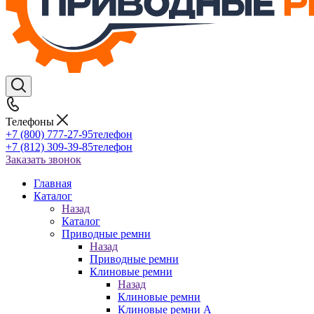
Телефоны
+7 (800) 777-27-95
телефон
+7 (812) 309-39-85
телефон
Заказать звонок
Главная
Каталог
Назад
Каталог
Приводные ремни
Назад
Приводные ремни
Клиновые ремни
Назад
Клиновые ремни
Клиновые ремни A