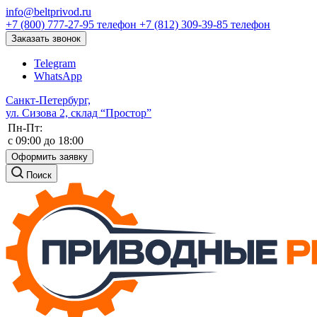
info@beltprivod.ru
+7 (800) 777-27-95
телефон
+7 (812) 309-39-85
телефон
Заказать звонок
Telegram
WhatsApp
Санкт-Петербург,
ул. Сизова 2, склад “Простор”
Пн-Пт:
c 09:00 до 18:00
Оформить заявку
Поиск