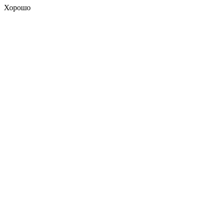
Хорошо