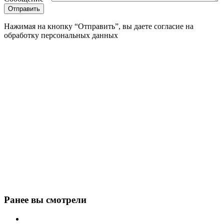
Нажимая на кнопку “Отправить”, вы даете согласие на
обработку персональных данных
Ранее вы смотрели