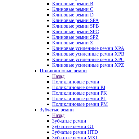
Клиновые ремни B
Клиновые ремни C
Клиновые ремни D
Клиновые ремни SPA
Клиновые ремни SPB
Клиновые ремни SPC
Клиновые ремни SPZ
Клиновые ремни Z
Клиновые усиленные ремни XPA
Клиновые усиленные ремни XPB
Клиновые усиленные ремни XPC
Клиновые усиленные ремни XPZ
Поликлиновые ремни
Назад
Поликлиновые ремни
Поликлиновые ремни PJ
Поликлиновые ремни PK
Поликлиновые ремни PL
Поликлиновые ремни PM
Зубчатые ремни
Назад
Зубчатые ремни
Зубчатые ремни GT
Зубчатые ремни HTD
Зубчатые ремни MXL