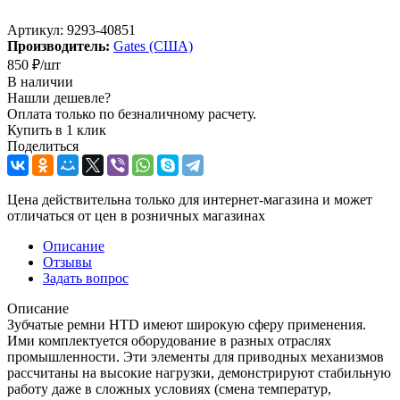
Артикул:
9293-40851
Производитель:
Gates (США)
850
₽
/шт
В наличии
Нашли дешевле?
Оплата только по безналичному расчету.
Купить в 1 клик
Поделиться
Цена действительна только для интернет-магазина и может
отличаться от цен в розничных магазинах
Описание
Отзывы
Задать вопрос
Описание
Зубчатые ремни HTD имеют широкую сферу применения.
Ими комплектуется оборудование в разных отраслях
промышленности. Эти элементы для приводных механизмов
рассчитаны на высокие нагрузки, демонстрируют стабильную
работу даже в сложных условиях (смена температур,