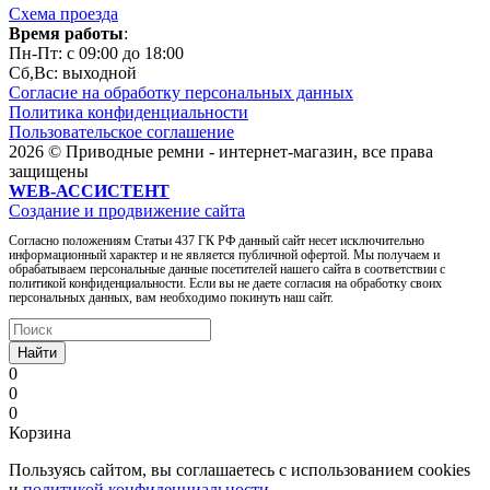
Схема проезда
Время работы
:
Пн-Пт: c 09:00 до 18:00
Сб,Вc: выходной
Согласие на обработку персональных данных
Политика конфиденциальности
Пользовательское соглашение
2026 © Приводные ремни - интернет-магазин, все права
защищены
WEB-АССИСТЕНТ
Создание и продвижение сайта
Согласно положениям Статьи 437 ГК РФ данный сайт несет исключительно
информационный характер и не является публичной офертой. Мы получаем и
обрабатываем персональные данные посетителей нашего сайта в соответствии с
политикой конфиденциальности. Если вы не даете согласия на обработку своих
персональных данных, вам необходимо покинуть наш сайт.
Найти
0
0
0
Корзина
Пользуясь сайтом, вы соглашаетесь с использованием cookies
и
политикой конфиденциальности
.