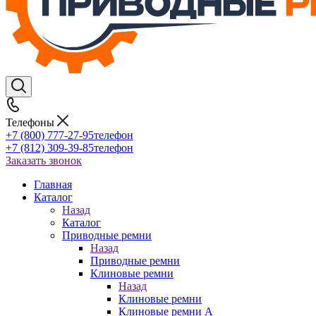
Телефоны
+7 (800) 777-27-95
телефон
+7 (812) 309-39-85
телефон
Заказать звонок
Главная
Каталог
Назад
Каталог
Приводные ремни
Назад
Приводные ремни
Клиновые ремни
Назад
Клиновые ремни
Клиновые ремни A