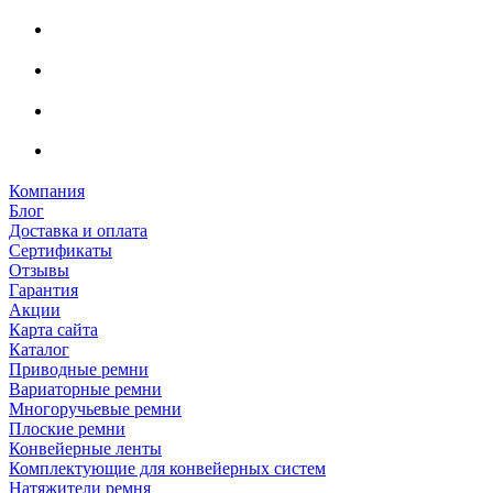
Компания
Блог
Доставка и оплата
Сертификаты
Отзывы
Гарантия
Акции
Карта сайта
Каталог
Приводные ремни
Вариаторные ремни
Многоручьевые ремни
Плоские ремни
Конвейерные ленты
Комплектующие для конвейерных систем
Натяжители ремня