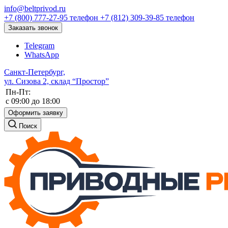
info@beltprivod.ru
+7 (800) 777-27-95
телефон
+7 (812) 309-39-85
телефон
Заказать звонок
Telegram
WhatsApp
Санкт-Петербург,
ул. Сизова 2, склад “Простор”
Пн-Пт:
c 09:00 до 18:00
Оформить заявку
Поиск