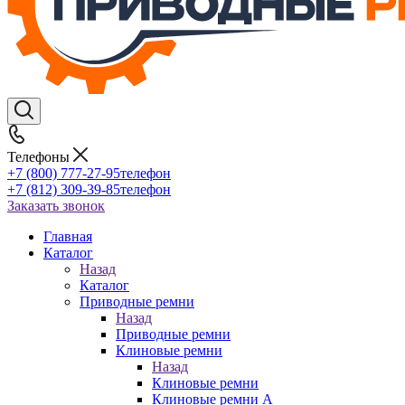
Телефоны
+7 (800) 777-27-95
телефон
+7 (812) 309-39-85
телефон
Заказать звонок
Главная
Каталог
Назад
Каталог
Приводные ремни
Назад
Приводные ремни
Клиновые ремни
Назад
Клиновые ремни
Клиновые ремни A