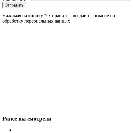
Нажимая на кнопку “Отправить”, вы даете согласие на
обработку персональных данных
Ранее вы смотрели