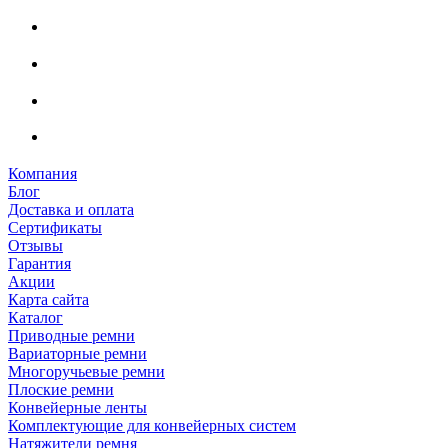
Компания
Блог
Доставка и оплата
Сертификаты
Отзывы
Гарантия
Акции
Карта сайта
Каталог
Приводные ремни
Вариаторные ремни
Многоручьевые ремни
Плоские ремни
Конвейерные ленты
Комплектующие для конвейерных систем
Натяжители ремня