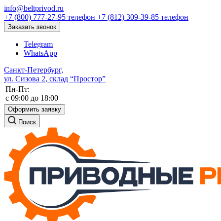
info@beltprivod.ru
+7 (800) 777-27-95
телефон
+7 (812) 309-39-85
телефон
Заказать звонок
Telegram
WhatsApp
Санкт-Петербург,
ул. Сизова 2, склад “Простор”
Пн-Пт:
c 09:00 до 18:00
Оформить заявку
Поиск