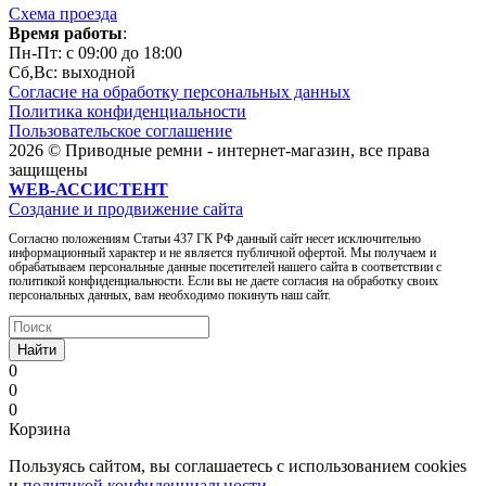
Схема проезда
Время работы
:
Пн-Пт: c 09:00 до 18:00
Сб,Вc: выходной
Согласие на обработку персональных данных
Политика конфиденциальности
Пользовательское соглашение
2026 © Приводные ремни - интернет-магазин, все права
защищены
WEB-АССИСТЕНТ
Создание и продвижение сайта
Согласно положениям Статьи 437 ГК РФ данный сайт несет исключительно
информационный характер и не является публичной офертой. Мы получаем и
обрабатываем персональные данные посетителей нашего сайта в соответствии с
политикой конфиденциальности. Если вы не даете согласия на обработку своих
персональных данных, вам необходимо покинуть наш сайт.
Найти
0
0
0
Корзина
Пользуясь сайтом, вы соглашаетесь с использованием cookies
и
политикой конфиденциальности
.