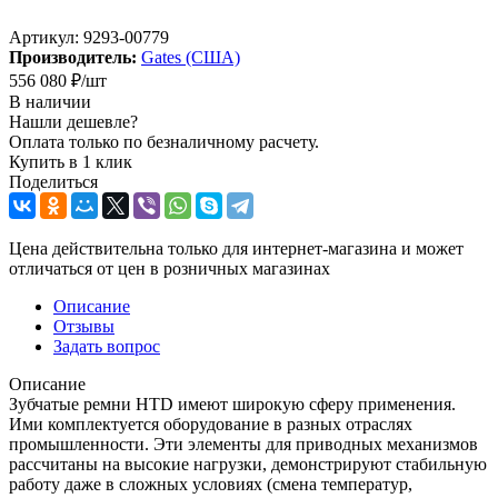
Артикул:
9293-00779
Производитель:
Gates (США)
556 080
₽
/шт
В наличии
Нашли дешевле?
Оплата только по безналичному расчету.
Купить в 1 клик
Поделиться
Цена действительна только для интернет-магазина и может
отличаться от цен в розничных магазинах
Описание
Отзывы
Задать вопрос
Описание
Зубчатые ремни HTD имеют широкую сферу применения.
Ими комплектуется оборудование в разных отраслях
промышленности. Эти элементы для приводных механизмов
рассчитаны на высокие нагрузки, демонстрируют стабильную
работу даже в сложных условиях (смена температур,