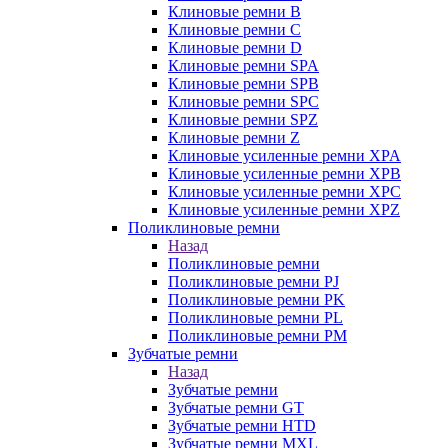
Клиновые ремни B
Клиновые ремни C
Клиновые ремни D
Клиновые ремни SPA
Клиновые ремни SPB
Клиновые ремни SPC
Клиновые ремни SPZ
Клиновые ремни Z
Клиновые усиленные ремни XPA
Клиновые усиленные ремни XPB
Клиновые усиленные ремни XPC
Клиновые усиленные ремни XPZ
Поликлиновые ремни
Назад
Поликлиновые ремни
Поликлиновые ремни PJ
Поликлиновые ремни PK
Поликлиновые ремни PL
Поликлиновые ремни PM
Зубчатые ремни
Назад
Зубчатые ремни
Зубчатые ремни GT
Зубчатые ремни HTD
Зубчатые ремни MXL