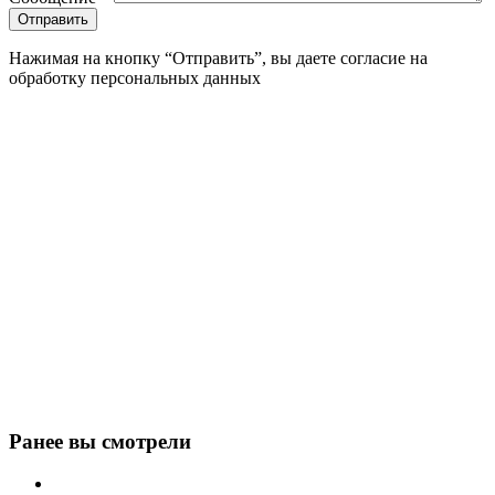
Нажимая на кнопку “Отправить”, вы даете согласие на
обработку персональных данных
Ранее вы смотрели