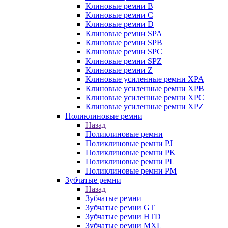
Клиновые ремни B
Клиновые ремни C
Клиновые ремни D
Клиновые ремни SPA
Клиновые ремни SPB
Клиновые ремни SPC
Клиновые ремни SPZ
Клиновые ремни Z
Клиновые усиленные ремни XPA
Клиновые усиленные ремни XPB
Клиновые усиленные ремни XPC
Клиновые усиленные ремни XPZ
Поликлиновые ремни
Назад
Поликлиновые ремни
Поликлиновые ремни PJ
Поликлиновые ремни PK
Поликлиновые ремни PL
Поликлиновые ремни PM
Зубчатые ремни
Назад
Зубчатые ремни
Зубчатые ремни GT
Зубчатые ремни HTD
Зубчатые ремни MXL