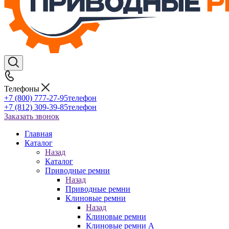
Телефоны
+7 (800) 777-27-95
телефон
+7 (812) 309-39-85
телефон
Заказать звонок
Главная
Каталог
Назад
Каталог
Приводные ремни
Назад
Приводные ремни
Клиновые ремни
Назад
Клиновые ремни
Клиновые ремни A