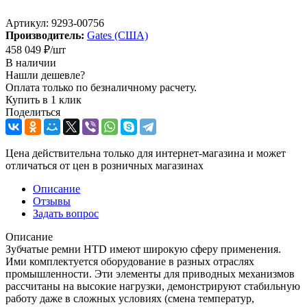
Артикул:
9293-00756
Производитель:
Gates (США)
458 049
₽
/шт
В наличии
Нашли дешевле?
Оплата только по безналичному расчету.
Купить в 1 клик
Поделиться
Цена действительна только для интернет-магазина и может
отличаться от цен в розничных магазинах
Описание
Отзывы
Задать вопрос
Описание
Зубчатые ремни HTD имеют широкую сферу применения.
Ими комплектуется оборудование в разных отраслях
промышленности. Эти элементы для приводных механизмов
рассчитаны на высокие нагрузки, демонстрируют стабильную
работу даже в сложных условиях (смена температур,