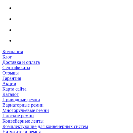
Компания
Блог
Доставка и оплата
Сертификаты
Отзывы
Гарантия
Акции
Карта сайта
Каталог
Приводные ремни
Вариаторные ремни
Многоручьевые ремни
Плоские ремни
Конвейерные ленты
Комплектующие для конвейерных систем
Натяжители ремня