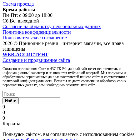
Схема проезда
Время работы
:
Пн-Пт: c 09:00 до 18:00
Сб,Вc: выходной
Согласие на обработку персональных данных
Политика конфиденциальности
Пользовательское соглашение
2026 © Приводные ремни - интернет-магазин, все права
защищены
WEB-АССИСТЕНТ
Создание и продвижение сайта
Согласно положениям Статьи 437 ГК РФ данный сайт несет исключительно
информационный характер и не является публичной офертой. Мы получаем и
обрабатываем персональные данные посетителей нашего сайта в соответствии с
политикой конфиденциальности. Если вы не даете согласия на обработку своих
персональных данных, вам необходимо покинуть наш сайт.
Найти
0
0
0
Корзина
Пользуясь сайтом, вы соглашаетесь с использованием cookies
и
политикой конфиденциальности
.