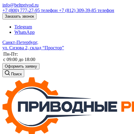
info@beltprivod.ru
+7 (800) 777-27-95
телефон
+7 (812) 309-39-85
телефон
Заказать звонок
Telegram
WhatsApp
Санкт-Петербург,
ул. Сизова 2, склад “Простор”
Пн-Пт:
c 09:00 до 18:00
Оформить заявку
Поиск