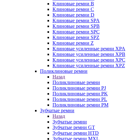
Клиновые ремни B
Клиновые ремни C
Клиновые ремни D
Клиновые ремни SPA
Клиновые ремни SPB
Клиновые ремни SPC
Клиновые ремни SPZ
Клиновые ремни Z
Клиновые усиленные ремни XPA
Клиновые усиленные ремни XPB
Клиновые усиленные ремни XPC
Клиновые усиленные ремни XPZ
Поликлиновые ремни
Назад
Поликлиновые ремни
Поликлиновые ремни PJ
Поликлиновые ремни PK
Поликлиновые ремни PL
Поликлиновые ремни PM
Зубчатые ремни
Назад
Зубчатые ремни
Зубчатые ремни GT
Зубчатые ремни HTD
Зубчатые ремни MXL