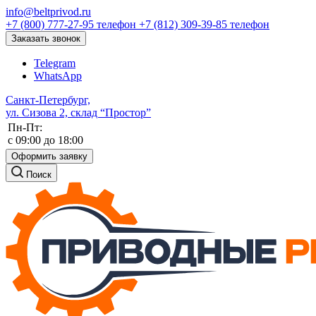
info@beltprivod.ru
+7 (800) 777-27-95
телефон
+7 (812) 309-39-85
телефон
Заказать звонок
Telegram
WhatsApp
Санкт-Петербург,
ул. Сизова 2, склад “Простор”
Пн-Пт:
c 09:00 до 18:00
Оформить заявку
Поиск