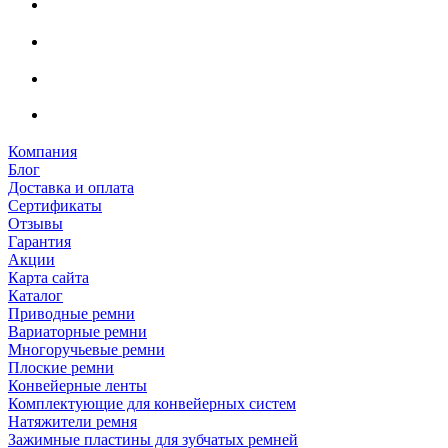
Компания
Блог
Доставка и оплата
Сертификаты
Отзывы
Гарантия
Акции
Карта сайта
Каталог
Приводные ремни
Вариаторные ремни
Многоручьевые ремни
Плоские ремни
Конвейерные ленты
Комплектующие для конвейерных систем
Натяжители ремня
Зажимные пластины для зубчатых ремней