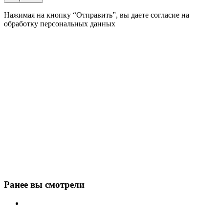
Нажимая на кнопку “Отправить”, вы даете согласие на
обработку персональных данных
Ранее вы смотрели