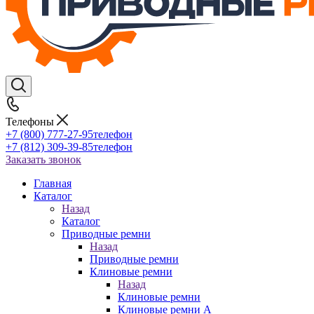
Телефоны
+7 (800) 777-27-95
телефон
+7 (812) 309-39-85
телефон
Заказать звонок
Главная
Каталог
Назад
Каталог
Приводные ремни
Назад
Приводные ремни
Клиновые ремни
Назад
Клиновые ремни
Клиновые ремни A