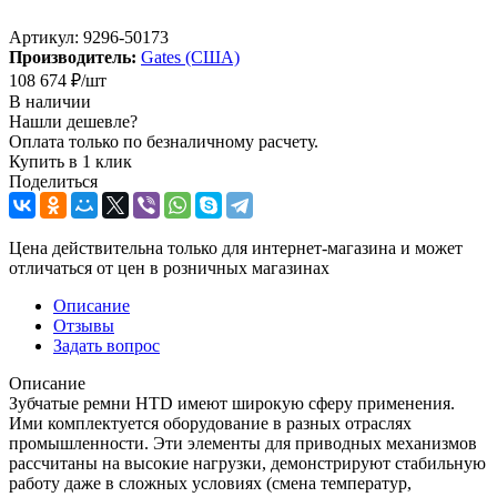
Артикул:
9296-50173
Производитель:
Gates (США)
108 674
₽
/шт
В наличии
Нашли дешевле?
Оплата только по безналичному расчету.
Купить в 1 клик
Поделиться
Цена действительна только для интернет-магазина и может
отличаться от цен в розничных магазинах
Описание
Отзывы
Задать вопрос
Описание
Зубчатые ремни HTD имеют широкую сферу применения.
Ими комплектуется оборудование в разных отраслях
промышленности. Эти элементы для приводных механизмов
рассчитаны на высокие нагрузки, демонстрируют стабильную
работу даже в сложных условиях (смена температур,