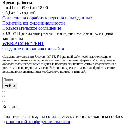
Время работы
:
Пн-Пт: c 09:00 до 18:00
Сб,Вc: выходной
Согласие на обработку персональных данных
Политика конфиденциальности
Пользовательское соглашение
2026 © Приводные ремни - интернет-магазин, все права
защищены
WEB-АССИСТЕНТ
Создание и продвижение сайта
Согласно положениям Статьи 437 ГК РФ данный сайт несет исключительно
информационный характер и не является публичной офертой. Мы получаем и
обрабатываем персональные данные посетителей нашего сайта в соответствии с
политикой конфиденциальности. Если вы не даете согласия на обработку своих
персональных данных, вам необходимо покинуть наш сайт.
Найти
0
0
0
Корзина
Пользуясь сайтом, вы соглашаетесь с использованием cookies
и
политикой конфиденциальности
.