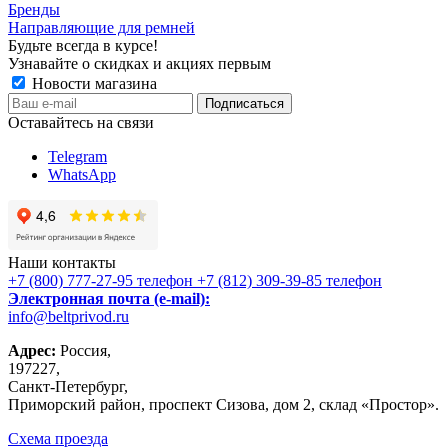
Бренды
Направляющие для ремней
Будьте всегда в курсе!
Узнавайте о скидках и акциях первым
Новости магазина
Оставайтесь на связи
Telegram
WhatsApp
Наши контакты
+7 (800) 777-27-95
телефон
+7 (812) 309-39-85
телефон
Электронная почта (e-mail):
info@beltprivod.ru
Адрес:
Россия,
197227,
Санкт-Петербург,
Приморский район, проспект Сизова, дом 2, склад «Простор».
Схема проезда