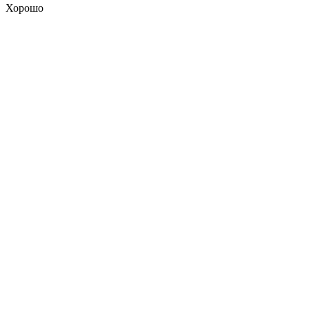
Хорошо