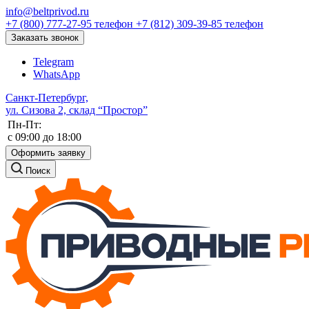
info@beltprivod.ru
+7 (800) 777-27-95
телефон
+7 (812) 309-39-85
телефон
Заказать звонок
Telegram
WhatsApp
Санкт-Петербург,
ул. Сизова 2, склад “Простор”
Пн-Пт:
c 09:00 до 18:00
Оформить заявку
Поиск