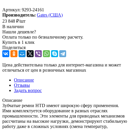
Артикул:
9293-24161
Производитель:
Gates (США)
23 848
₽
/шт
В наличии
Нашли дешевле?
Оплата только по безналичному расчету.
Купить в 1 клик
Поделиться
Цена действительна только для интернет-магазина и может
отличаться от цен в розничных магазинах
Описание
Отзывы
Задать вопрос
Описание
Зубчатые ремни HTD имеют широкую сферу применения.
Ими комплектуется оборудование в разных отраслях
промышленности. Эти элементы для приводных механизмов
рассчитаны на высокие нагрузки, демонстрируют стабильную
работу даже в сложных условиях (смена температур,