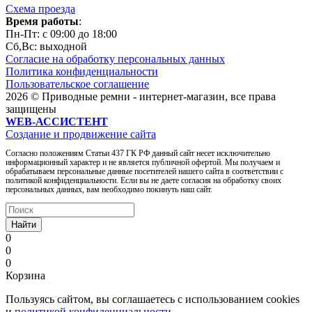
Схема проезда
Время работы
:
Пн-Пт: c 09:00 до 18:00
Сб,Вc: выходной
Согласие на обработку персональных данных
Политика конфиденциальности
Пользовательское соглашение
2026 © Приводные ремни - интернет-магазин, все права
защищены
WEB-АССИСТЕНТ
Создание и продвижение сайта
Согласно положениям Статьи 437 ГК РФ данный сайт несет исключительно
информационный характер и не является публичной офертой. Мы получаем и
обрабатываем персональные данные посетителей нашего сайта в соответствии с
политикой конфиденциальности. Если вы не даете согласия на обработку своих
персональных данных, вам необходимо покинуть наш сайт.
Найти
0
0
0
Корзина
Пользуясь сайтом, вы соглашаетесь с использованием cookies
и
политикой конфиденциальности
.