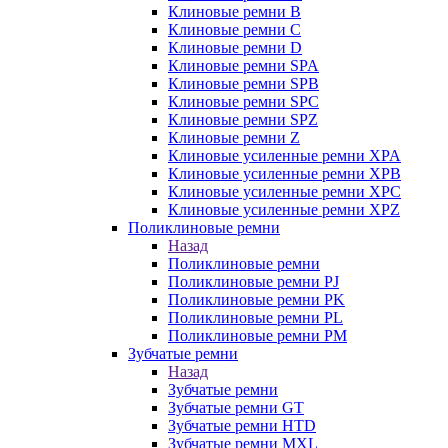
Клиновые ремни B
Клиновые ремни C
Клиновые ремни D
Клиновые ремни SPA
Клиновые ремни SPB
Клиновые ремни SPC
Клиновые ремни SPZ
Клиновые ремни Z
Клиновые усиленные ремни XPA
Клиновые усиленные ремни XPB
Клиновые усиленные ремни XPC
Клиновые усиленные ремни XPZ
Поликлиновые ремни
Назад
Поликлиновые ремни
Поликлиновые ремни PJ
Поликлиновые ремни PK
Поликлиновые ремни PL
Поликлиновые ремни PM
Зубчатые ремни
Назад
Зубчатые ремни
Зубчатые ремни GT
Зубчатые ремни HTD
Зубчатые ремни MXL