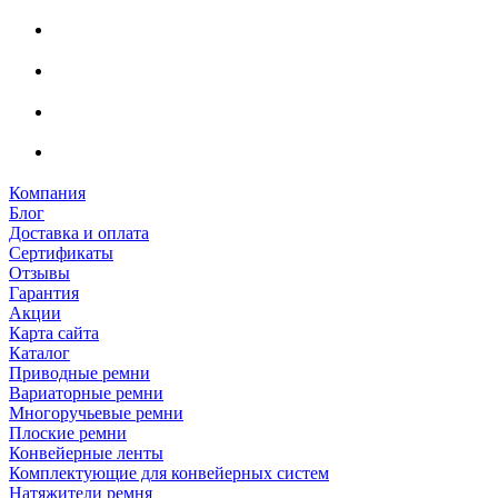
Компания
Блог
Доставка и оплата
Сертификаты
Отзывы
Гарантия
Акции
Карта сайта
Каталог
Приводные ремни
Вариаторные ремни
Многоручьевые ремни
Плоские ремни
Конвейерные ленты
Комплектующие для конвейерных систем
Натяжители ремня