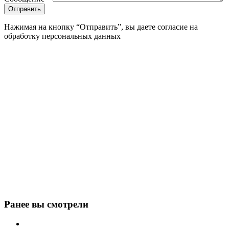
Нажимая на кнопку “Отправить”, вы даете согласие на
обработку персональных данных
Ранее вы смотрели