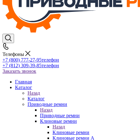
Телефоны
+7 (800) 777-27-95
телефон
+7 (812) 309-39-85
телефон
Заказать звонок
Главная
Каталог
Назад
Каталог
Приводные ремни
Назад
Приводные ремни
Клиновые ремни
Назад
Клиновые ремни
Клиновые ремни A