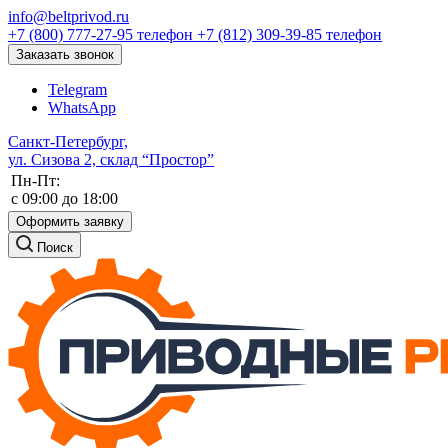
info@beltprivod.ru
+7 (800) 777-27-95
телефон
+7 (812) 309-39-85
телефон
Заказать звонок
Telegram
WhatsApp
Санкт-Петербург,
ул. Сизова 2, склад “Простор”
Пн-Пт:
c 09:00 до 18:00
Оформить заявку
Поиск