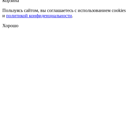
Корзина
Пользуясь сайтом, вы соглашаетесь с использованием cookies
и
политикой конфиденциальности
.
Хорошо