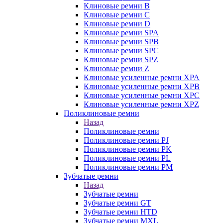
Клиновые ремни B
Клиновые ремни C
Клиновые ремни D
Клиновые ремни SPA
Клиновые ремни SPB
Клиновые ремни SPC
Клиновые ремни SPZ
Клиновые ремни Z
Клиновые усиленные ремни XPA
Клиновые усиленные ремни XPB
Клиновые усиленные ремни XPC
Клиновые усиленные ремни XPZ
Поликлиновые ремни
Назад
Поликлиновые ремни
Поликлиновые ремни PJ
Поликлиновые ремни PK
Поликлиновые ремни PL
Поликлиновые ремни PM
Зубчатые ремни
Назад
Зубчатые ремни
Зубчатые ремни GT
Зубчатые ремни HTD
Зубчатые ремни MXL