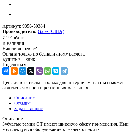
Артикул:
9356-50384
Производитель:
Gates (США)
7 191
₽
/шт
В наличии
Нашли дешевле?
Оплата только по безналичному расчету.
Купить в 1 клик
Поделиться
Цена действительна только для интернет-магазина и может
отличаться от цен в розничных магазинах
Описание
Отзывы
Задать вопрос
Описание
Зубчатые ремни GT имеют широкую сферу применения. Ими
комплектуется оборудование в разных отраслях