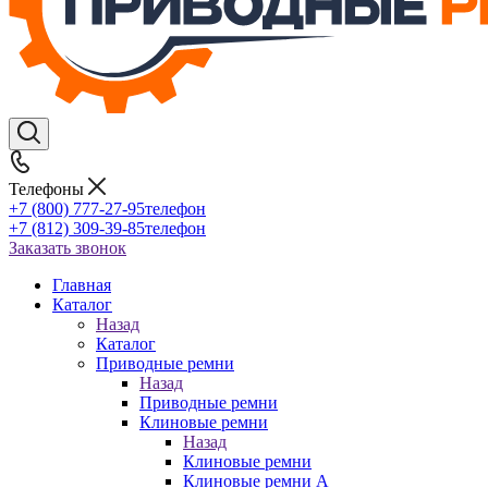
Телефоны
+7 (800) 777-27-95
телефон
+7 (812) 309-39-85
телефон
Заказать звонок
Главная
Каталог
Назад
Каталог
Приводные ремни
Назад
Приводные ремни
Клиновые ремни
Назад
Клиновые ремни
Клиновые ремни A