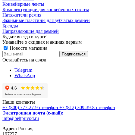
Конвейерные ленты
Комплектующие для конвейерных систем
Натяжители ремня
Зажимные пластины для зубчатых ремней
Бренды
Направляющие для ремней
Будьте всегда в курсе!
Узнавайте о скидках и акциях первым
Новости магазина
Оставайтесь на связи
Telegram
WhatsApp
Наши контакты
+7 (800) 777-27-95
телефон
+7 (812) 309-39-85
телефон
Электронная почта (e-mail):
info@beltprivod.ru
Адрес:
Россия,
197227,