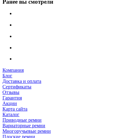
Ранее вы смотрели
Компания
Блог
Доставка и оплата
Сертификаты
Отзывы
Гарантия
Акции
Карта сайта
Каталог
Приводные ремни
Вариаторные ремни
Многоручьевые ремни
Плоские ремни