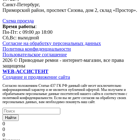
Санкт-Петербург,
Приморский район, проспект Сизова, дом 2, склад «Простор».
Схема проезда
Время работы
:
Пн-Пт: c 09:00 до 18:00
Сб,Вc: выходной
Согласие на обработку персональных данных
Политика конфиденциальности
Пользовательское соглашение
2026 © Приводные ремни - интернет-магазин, все права
защищены
WEB-АССИСТЕНТ
Создание и продвижение сайта
Согласно положениям Статьи 437 ГК РФ данный сайт несет исключительно
информационный характер и не является публичной офертой. Мы получаем и
обрабатываем персональные данные посетителей нашего сайта в соответствии с
политикой конфиденциальности. Если вы не даете согласия на обработку своих
персональных данных, вам необходимо покинуть наш сайт.
Найти
0
0
0