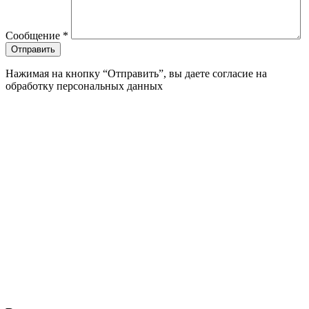
Сообщение
*
Нажимая на кнопку “Отправить”, вы даете согласие на
обработку персональных данных