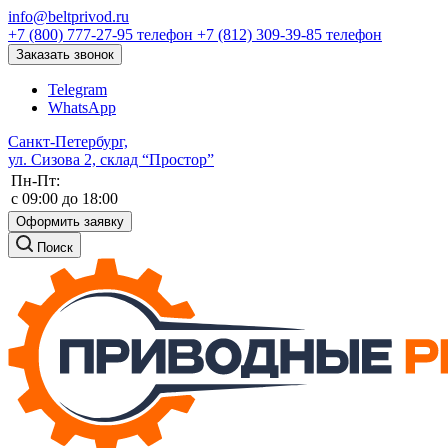
info@beltprivod.ru
+7 (800) 777-27-95
телефон
+7 (812) 309-39-85
телефон
Заказать звонок
Telegram
WhatsApp
Санкт-Петербург,
ул. Сизова 2, склад “Простор”
Пн-Пт:
c 09:00 до 18:00
Оформить заявку
Поиск