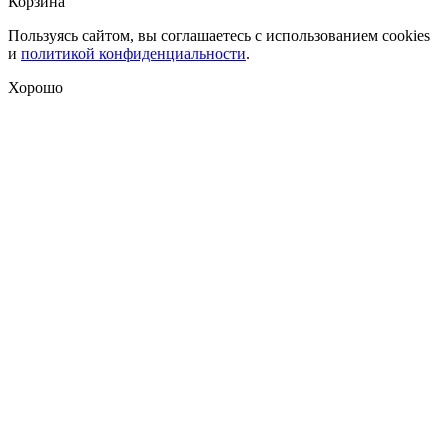
Корзина
Пользуясь сайтом, вы соглашаетесь с использованием cookies
и
политикой конфиденциальности
.
Хорошо