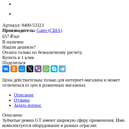
Артикул:
9400-53323
Производитель:
Gates (США)
657
₽
/шт
В наличии
Нашли дешевле?
Оплата только по безналичному расчету.
Купить в 1 клик
Поделиться
Цена действительна только для интернет-магазина и может
отличаться от цен в розничных магазинах
Описание
Отзывы
Задать вопрос
Описание
Зубчатые ремни GT имеют широкую сферу применения. Ими
комплектуется оборудование в разных отраслях