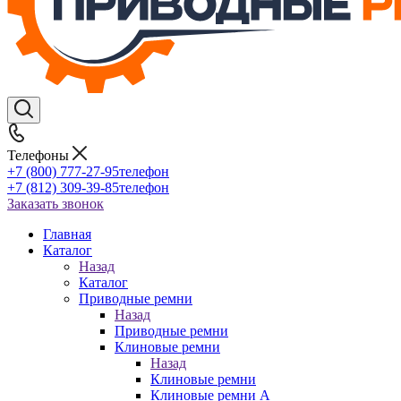
Телефоны
+7 (800) 777-27-95
телефон
+7 (812) 309-39-85
телефон
Заказать звонок
Главная
Каталог
Назад
Каталог
Приводные ремни
Назад
Приводные ремни
Клиновые ремни
Назад
Клиновые ремни
Клиновые ремни A