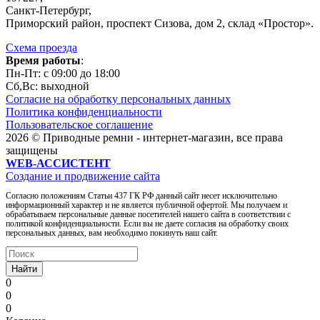
Санкт-Петербург,
Приморский район, проспект Сизова, дом 2, склад «Простор».
Схема проезда
Время работы
:
Пн-Пт: c 09:00 до 18:00
Сб,Вc: выходной
Согласие на обработку персональных данных
Политика конфиденциальности
Пользовательское соглашение
2026 © Приводные ремни - интернет-магазин, все права
защищены
WEB-АССИСТЕНТ
Создание и продвижение сайта
Согласно положениям Статьи 437 ГК РФ данный сайт несет исключительно
информационный характер и не является публичной офертой. Мы получаем и
обрабатываем персональные данные посетителей нашего сайта в соответствии с
политикой конфиденциальности. Если вы не даете согласия на обработку своих
персональных данных, вам необходимо покинуть наш сайт.
Найти
0
0
0