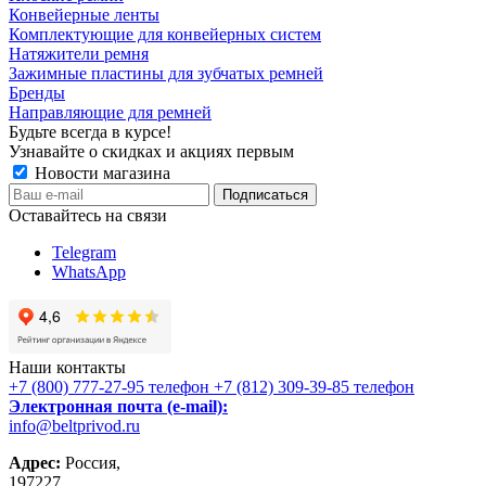
Конвейерные ленты
Комплектующие для конвейерных систем
Натяжители ремня
Зажимные пластины для зубчатых ремней
Бренды
Направляющие для ремней
Будьте всегда в курсе!
Узнавайте о скидках и акциях первым
Новости магазина
Оставайтесь на связи
Telegram
WhatsApp
Наши контакты
+7 (800) 777-27-95
телефон
+7 (812) 309-39-85
телефон
Электронная почта (e-mail):
info@beltprivod.ru
Адрес:
Россия,
197227,