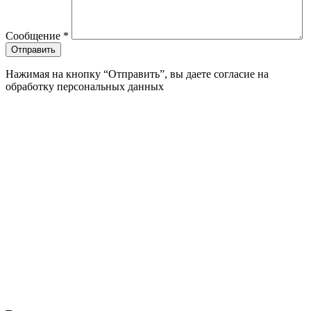
Сообщение
*
Нажимая на кнопку “Отправить”, вы даете согласие на
обработку персональных данных