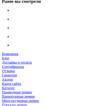
Ранее вы смотрели
Компания
Блог
Доставка и оплата
Сертификаты
Отзывы
Гарантия
Акции
Карта сайта
Каталог
Приводные ремни
Вариаторные ремни
Многоручьевые ремни
Плоские ремни