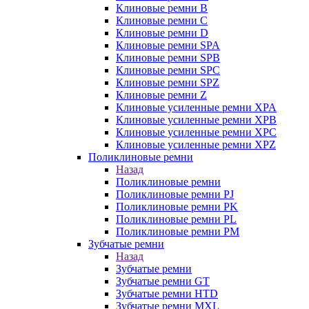
Клиновые ремни B
Клиновые ремни C
Клиновые ремни D
Клиновые ремни SPA
Клиновые ремни SPB
Клиновые ремни SPC
Клиновые ремни SPZ
Клиновые ремни Z
Клиновые усиленные ремни XPA
Клиновые усиленные ремни XPB
Клиновые усиленные ремни XPC
Клиновые усиленные ремни XPZ
Поликлиновые ремни
Назад
Поликлиновые ремни
Поликлиновые ремни PJ
Поликлиновые ремни PK
Поликлиновые ремни PL
Поликлиновые ремни PM
Зубчатые ремни
Назад
Зубчатые ремни
Зубчатые ремни GT
Зубчатые ремни HTD
Зубчатые ремни MXL