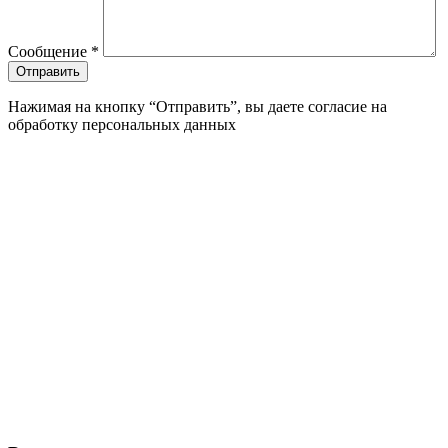
Сообщение
*
Нажимая на кнопку “Отправить”, вы даете согласие на
обработку персональных данных