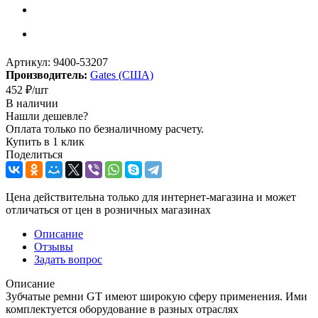
Артикул:
9400-53207
Производитель:
Gates (США)
452
₽
/шт
В наличии
Нашли дешевле?
Оплата только по безналичному расчету.
Купить в 1 клик
Поделиться
Цена действительна только для интернет-магазина и может
отличаться от цен в розничных магазинах
Описание
Отзывы
Задать вопрос
Описание
Зубчатые ремни GT имеют широкую сферу применения. Ими
комплектуется оборудование в разных отраслях