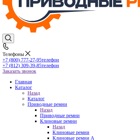
Телефоны
+7 (800) 777-27-95
телефон
+7 (812) 309-39-85
телефон
Заказать звонок
Главная
Каталог
Назад
Каталог
Приводные ремни
Назад
Приводные ремни
Клиновые ремни
Назад
Клиновые ремни
Клиновые ремни A