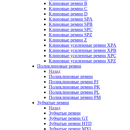
Клиновые ремни B
Клиновые ремни C
Клиновые ремни D
Клиновые ремни SPA
Клиновые ремни SPB
Клиновые ремни SPC
Клиновые ремни SPZ
Клиновые ремни Z
Клиновые усиленные ремни XPA
Клиновые усиленные ремни XPB
Клиновые усиленные ремни XPC
Клиновые усиленные ремни XPZ
Поликлиновые ремни
Назад
Поликлиновые ремни
Поликлиновые ремни PJ
Поликлиновые ремни PK
Поликлиновые ремни PL
Поликлиновые ремни PM
Зубчатые ремни
Назад
Зубчатые ремни
Зубчатые ремни GT
Зубчатые ремни HTD
Зубчатые ремни MXL