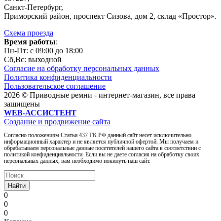
Санкт-Петербург,
Приморский район, проспект Сизова, дом 2, склад «Простор».
Схема проезда
Время работы
:
Пн-Пт: c 09:00 до 18:00
Сб,Вc: выходной
Согласие на обработку персональных данных
Политика конфиденциальности
Пользовательское соглашение
2026 © Приводные ремни - интернет-магазин, все права
защищены
WEB-АССИСТЕНТ
Создание и продвижение сайта
Согласно положениям Статьи 437 ГК РФ данный сайт несет исключительно
информационный характер и не является публичной офертой. Мы получаем и
обрабатываем персональные данные посетителей нашего сайта в соответствии с
политикой конфиденциальности. Если вы не даете согласия на обработку своих
персональных данных, вам необходимо покинуть наш сайт.
Найти
0
0
0