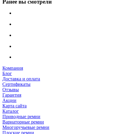
Ранее вы смотрели
Компания
Блог
Доставка и оплата
Сертификаты
Отзывы
Гарантия
Акции
Карта сайта
Каталог
Приводные ремни
Вариаторные ремни
Многоручьевые ремни
Плоские ремни