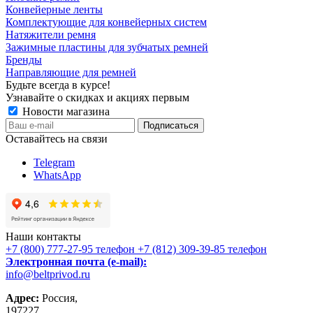
Конвейерные ленты
Комплектующие для конвейерных систем
Натяжители ремня
Зажимные пластины для зубчатых ремней
Бренды
Направляющие для ремней
Будьте всегда в курсе!
Узнавайте о скидках и акциях первым
Новости магазина
Оставайтесь на связи
Telegram
WhatsApp
Наши контакты
+7 (800) 777-27-95
телефон
+7 (812) 309-39-85
телефон
Электронная почта (e-mail):
info@beltprivod.ru
Адрес:
Россия,
197227,