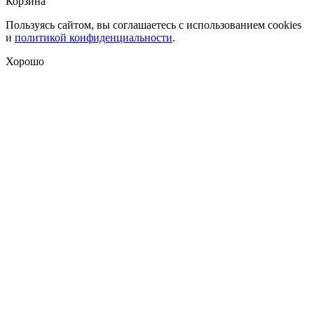
Корзина
Пользуясь сайтом, вы соглашаетесь с использованием cookies
и
политикой конфиденциальности
.
Хорошо