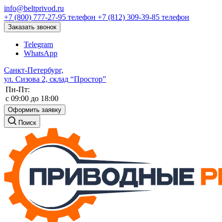
info@beltprivod.ru
+7 (800) 777-27-95
телефон
+7 (812) 309-39-85
телефон
Заказать звонок
Telegram
WhatsApp
Санкт-Петербург,
ул. Сизова 2, склад “Простор”
Пн-Пт:
c 09:00 до 18:00
Оформить заявку
Поиск