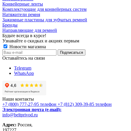
Конвейерные ленты
Комплектующие для конвейерных систем
Натяжители ремня
Зажимные пластины для зубчатых ремней
Бренды
Направляющие для ремней
Будьте всегда в курсе!
Узнавайте о скидках и акциях первым
Новости магазина
Оставайтесь на связи
Telegram
WhatsApp
Наши контакты
+7 (800) 777-27-95
телефон
+7 (812) 309-39-85
телефон
Электронная почта (e-mail):
info@beltprivod.ru
Адрес:
Россия,
197227,