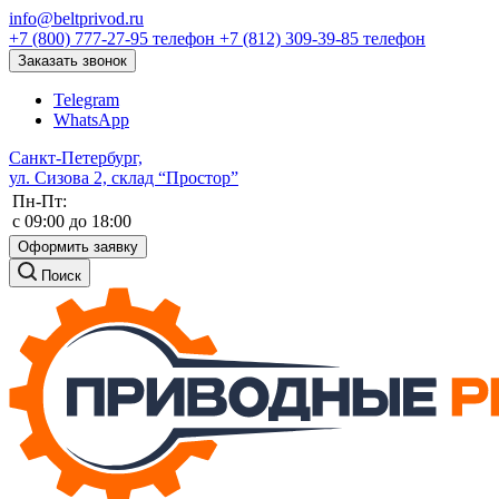
info@beltprivod.ru
+7 (800) 777-27-95
телефон
+7 (812) 309-39-85
телефон
Заказать звонок
Telegram
WhatsApp
Санкт-Петербург,
ул. Сизова 2, склад “Простор”
Пн-Пт:
c 09:00 до 18:00
Оформить заявку
Поиск