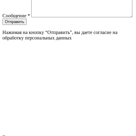
Сообщение
*
Нажимая на кнопку “Отправить”, вы даете согласие на
обработку персональных данных