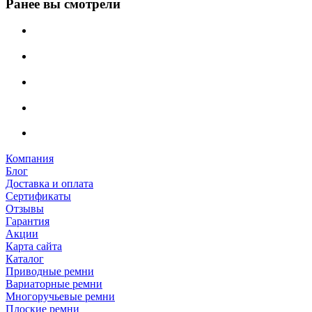
Ранее вы смотрели
Компания
Блог
Доставка и оплата
Сертификаты
Отзывы
Гарантия
Акции
Карта сайта
Каталог
Приводные ремни
Вариаторные ремни
Многоручьевые ремни
Плоские ремни