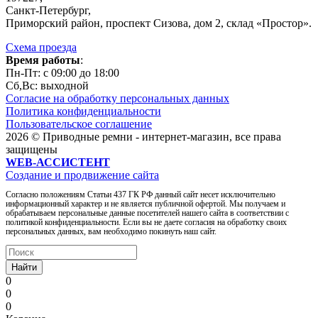
Санкт-Петербург,
Приморский район, проспект Сизова, дом 2, склад «Простор».
Схема проезда
Время работы
:
Пн-Пт: c 09:00 до 18:00
Сб,Вc: выходной
Согласие на обработку персональных данных
Политика конфиденциальности
Пользовательское соглашение
2026 © Приводные ремни - интернет-магазин, все права
защищены
WEB-АССИСТЕНТ
Создание и продвижение сайта
Согласно положениям Статьи 437 ГК РФ данный сайт несет исключительно
информационный характер и не является публичной офертой. Мы получаем и
обрабатываем персональные данные посетителей нашего сайта в соответствии с
политикой конфиденциальности. Если вы не даете согласия на обработку своих
персональных данных, вам необходимо покинуть наш сайт.
Найти
0
0
0