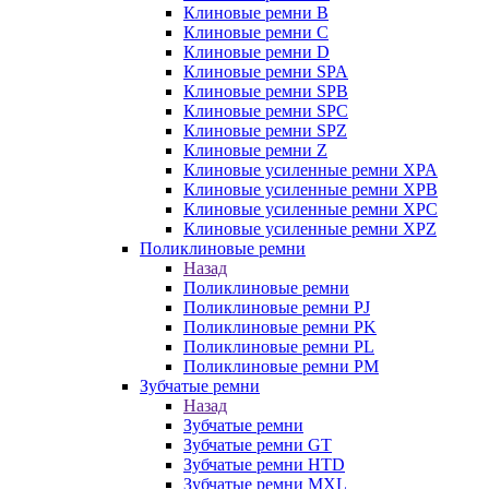
Клиновые ремни B
Клиновые ремни C
Клиновые ремни D
Клиновые ремни SPA
Клиновые ремни SPB
Клиновые ремни SPC
Клиновые ремни SPZ
Клиновые ремни Z
Клиновые усиленные ремни XPA
Клиновые усиленные ремни XPB
Клиновые усиленные ремни XPC
Клиновые усиленные ремни XPZ
Поликлиновые ремни
Назад
Поликлиновые ремни
Поликлиновые ремни PJ
Поликлиновые ремни PK
Поликлиновые ремни PL
Поликлиновые ремни PM
Зубчатые ремни
Назад
Зубчатые ремни
Зубчатые ремни GT
Зубчатые ремни HTD
Зубчатые ремни MXL