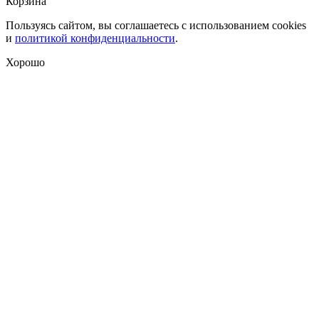
Корзина
Пользуясь сайтом, вы соглашаетесь с использованием cookies
и
политикой конфиденциальности
.
Хорошо