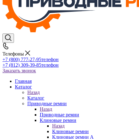
Телефоны
+7 (800) 777-27-95
телефон
+7 (812) 309-39-85
телефон
Заказать звонок
Главная
Каталог
Назад
Каталог
Приводные ремни
Назад
Приводные ремни
Клиновые ремни
Назад
Клиновые ремни
Клиновые ремни A