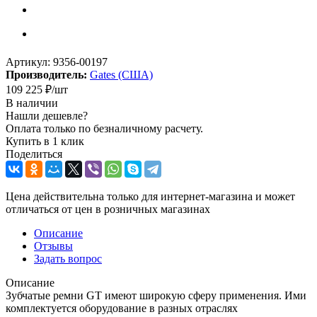
Артикул:
9356-00197
Производитель:
Gates (США)
109 225
₽
/шт
В наличии
Нашли дешевле?
Оплата только по безналичному расчету.
Купить в 1 клик
Поделиться
Цена действительна только для интернет-магазина и может
отличаться от цен в розничных магазинах
Описание
Отзывы
Задать вопрос
Описание
Зубчатые ремни GT имеют широкую сферу применения. Ими
комплектуется оборудование в разных отраслях