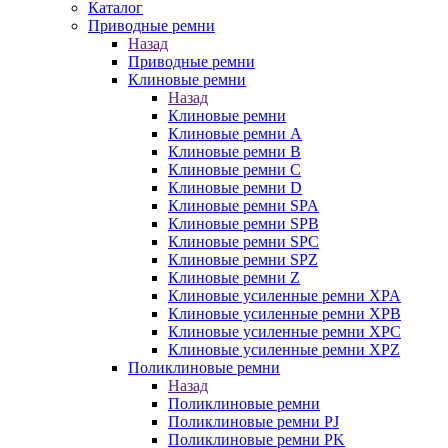
Каталог
Приводные ремни
Назад
Приводные ремни
Клиновые ремни
Назад
Клиновые ремни
Клиновые ремни A
Клиновые ремни B
Клиновые ремни C
Клиновые ремни D
Клиновые ремни SPA
Клиновые ремни SPB
Клиновые ремни SPC
Клиновые ремни SPZ
Клиновые ремни Z
Клиновые усиленные ремни XPA
Клиновые усиленные ремни XPB
Клиновые усиленные ремни XPC
Клиновые усиленные ремни XPZ
Поликлиновые ремни
Назад
Поликлиновые ремни
Поликлиновые ремни PJ
Поликлиновые ремни PK