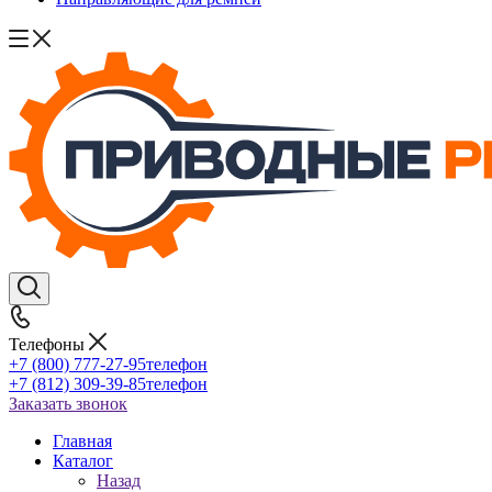
Телефоны
+7 (800) 777-27-95
телефон
+7 (812) 309-39-85
телефон
Заказать звонок
Главная
Каталог
Назад