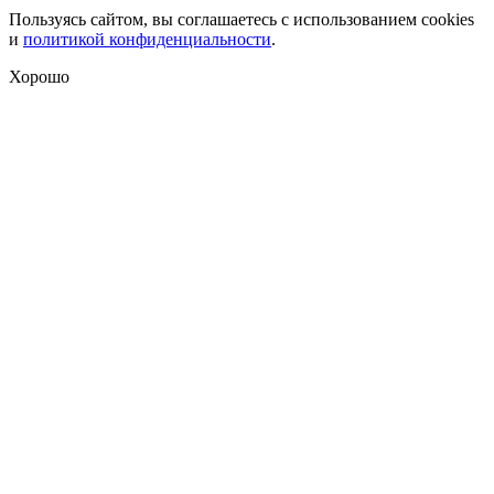
Пользуясь сайтом, вы соглашаетесь с использованием cookies
и
политикой конфиденциальности
.
Хорошо