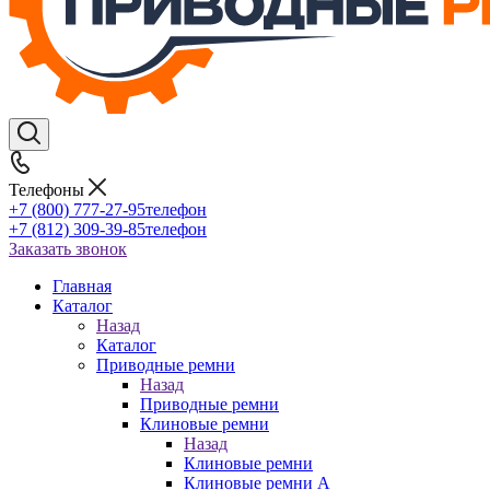
Телефоны
+7 (800) 777-27-95
телефон
+7 (812) 309-39-85
телефон
Заказать звонок
Главная
Каталог
Назад
Каталог
Приводные ремни
Назад
Приводные ремни
Клиновые ремни
Назад
Клиновые ремни
Клиновые ремни A