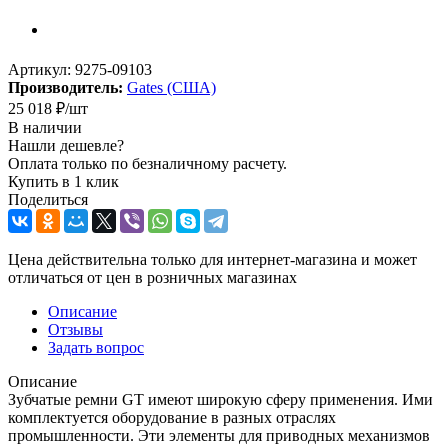
Артикул:
9275-09103
Производитель:
Gates (США)
25 018
₽
/шт
В наличии
Нашли дешевле?
Оплата только по безналичному расчету.
Купить в 1 клик
Поделиться
Цена действительна только для интернет-магазина и может
отличаться от цен в розничных магазинах
Описание
Отзывы
Задать вопрос
Описание
Зубчатые ремни GT имеют широкую сферу применения. Ими
комплектуется оборудование в разных отраслях
промышленности. Эти элементы для приводных механизмов