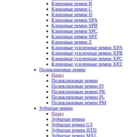
Клиновые ремни B
Клиновые ремни C
Клиновые ремни D
Клиновые ремни SPA
Клиновые ремни SPB
Клиновые ремни SPC
Клиновые ремни SPZ
Клиновые ремни Z
Клиновые усиленные ремни XPA
Клиновые усиленные ремни XPB
Клиновые усиленные ремни XPC
Клиновые усиленные ремни XPZ
Поликлиновые ремни
Назад
Поликлиновые ремни
Поликлиновые ремни PJ
Поликлиновые ремни PK
Поликлиновые ремни PL
Поликлиновые ремни PM
Зубчатые ремни
Назад
Зубчатые ремни
Зубчатые ремни GT
Зубчатые ремни HTD
Зубчатые ремни MXL