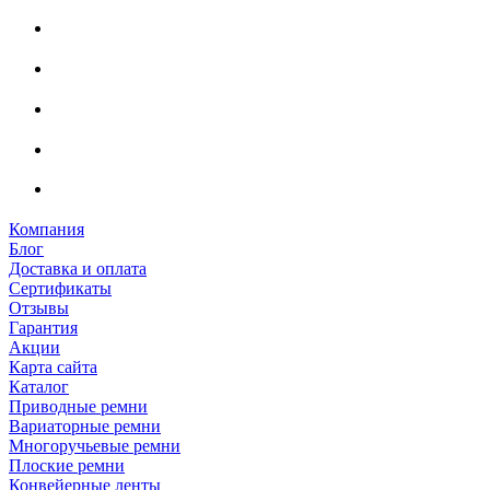
Компания
Блог
Доставка и оплата
Сертификаты
Отзывы
Гарантия
Акции
Карта сайта
Каталог
Приводные ремни
Вариаторные ремни
Многоручьевые ремни
Плоские ремни
Конвейерные ленты