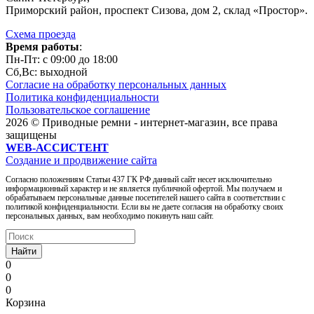
Приморский район, проспект Сизова, дом 2, склад «Простор».
Схема проезда
Время работы
:
Пн-Пт: c 09:00 до 18:00
Сб,Вc: выходной
Согласие на обработку персональных данных
Политика конфиденциальности
Пользовательское соглашение
2026 © Приводные ремни - интернет-магазин, все права
защищены
WEB-АССИСТЕНТ
Создание и продвижение сайта
Согласно положениям Статьи 437 ГК РФ данный сайт несет исключительно
информационный характер и не является публичной офертой. Мы получаем и
обрабатываем персональные данные посетителей нашего сайта в соответствии с
политикой конфиденциальности. Если вы не даете согласия на обработку своих
персональных данных, вам необходимо покинуть наш сайт.
Найти
0
0
0
Корзина