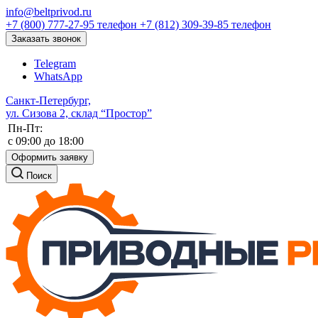
info@beltprivod.ru
+7 (800) 777-27-95
телефон
+7 (812) 309-39-85
телефон
Заказать звонок
Telegram
WhatsApp
Санкт-Петербург,
ул. Сизова 2, склад “Простор”
Пн-Пт:
c 09:00 до 18:00
Оформить заявку
Поиск