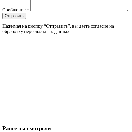
Сообщение
*
Нажимая на кнопку “Отправить”, вы даете согласие на
обработку персональных данных
Ранее вы смотрели