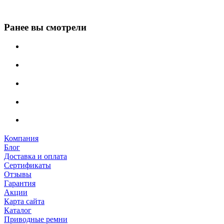
Ранее вы смотрели
Компания
Блог
Доставка и оплата
Сертификаты
Отзывы
Гарантия
Акции
Карта сайта
Каталог
Приводные ремни