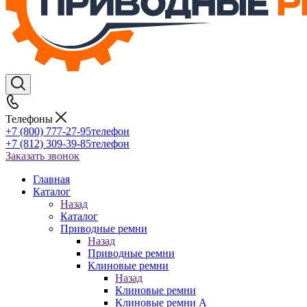
Телефоны
+7 (800) 777-27-95
телефон
+7 (812) 309-39-85
телефон
Заказать звонок
Главная
Каталог
Назад
Каталог
Приводные ремни
Назад
Приводные ремни
Клиновые ремни
Назад
Клиновые ремни
Клиновые ремни A