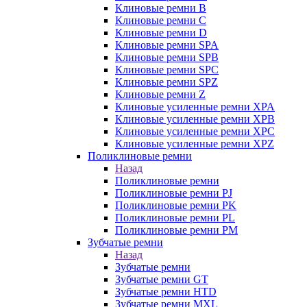
Клиновые ремни B
Клиновые ремни C
Клиновые ремни D
Клиновые ремни SPA
Клиновые ремни SPB
Клиновые ремни SPC
Клиновые ремни SPZ
Клиновые ремни Z
Клиновые усиленные ремни XPA
Клиновые усиленные ремни XPB
Клиновые усиленные ремни XPC
Клиновые усиленные ремни XPZ
Поликлиновые ремни
Назад
Поликлиновые ремни
Поликлиновые ремни PJ
Поликлиновые ремни PK
Поликлиновые ремни PL
Поликлиновые ремни PM
Зубчатые ремни
Назад
Зубчатые ремни
Зубчатые ремни GT
Зубчатые ремни HTD
Зубчатые ремни MXL