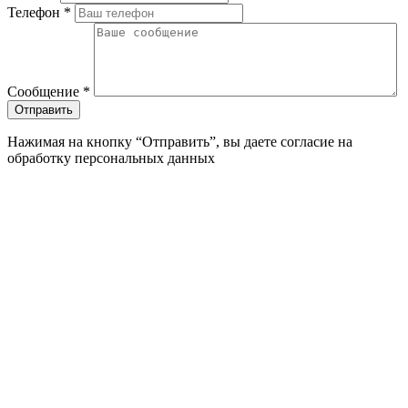
Телефон
*
Сообщение
*
Нажимая на кнопку “Отправить”, вы даете согласие на
обработку персональных данных