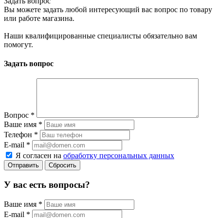
Задать вопрос
Вы можете задать любой интересующий вас вопрос по товару
или работе магазина.
Наши квалифицированные специалисты обязательно вам
помогут.
Задать вопрос
Вопрос
*
Ваше имя
*
Телефон
*
E-mail
*
Я согласен на
обработку персональных данных
Сбросить
У вас есть вопросы?
Ваше имя
*
E-mail
*