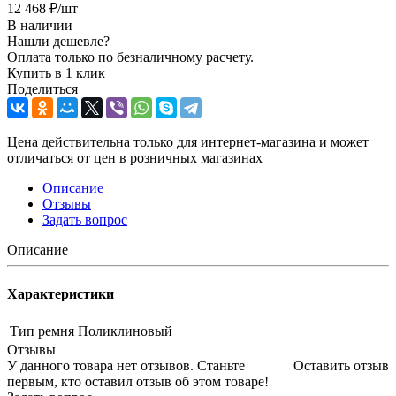
12 468
₽
/шт
В наличии
Нашли дешевле?
Оплата только по безналичному расчету.
Купить в 1 клик
Поделиться
Цена действительна только для интернет-магазина и может
отличаться от цен в розничных магазинах
Описание
Отзывы
Задать вопрос
Описание
Характеристики
Тип ремня
Поликлиновый
Отзывы
У данного товара нет отзывов. Станьте
Оставить отзыв
первым, кто оставил отзыв об этом товаре!