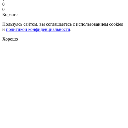
0
0
Корзина
Пользуясь сайтом, вы соглашаетесь с использованием cookies
и
политикой конфиденциальности
.
Хорошо