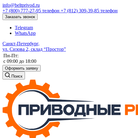
info@beltprivod.ru
+7 (800) 777-27-95
телефон
+7 (812) 309-39-85
телефон
Заказать звонок
Telegram
WhatsApp
Санкт-Петербург,
ул. Сизова 2, склад “Простор”
Пн-Пт:
c 09:00 до 18:00
Оформить заявку
Поиск