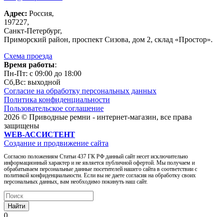
Адрес:
Россия,
197227,
Санкт-Петербург,
Приморский район, проспект Сизова, дом 2, склад «Простор».
Схема проезда
Время работы
:
Пн-Пт: c 09:00 до 18:00
Сб,Вc: выходной
Согласие на обработку персональных данных
Политика конфиденциальности
Пользовательское соглашение
2026 © Приводные ремни - интернет-магазин, все права
защищены
WEB-АССИСТЕНТ
Создание и продвижение сайта
Согласно положениям Статьи 437 ГК РФ данный сайт несет исключительно
информационный характер и не является публичной офертой. Мы получаем и
обрабатываем персональные данные посетителей нашего сайта в соответствии с
политикой конфиденциальности. Если вы не даете согласия на обработку своих
персональных данных, вам необходимо покинуть наш сайт.
Найти
0