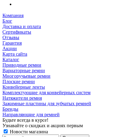
Компания
Блог
Доставка и оплата
Сертификаты
Отзывы
Гарантия
Акции
Карта сайта
Каталог
Приводные ремни
Вариаторные ремни
Многоручьевые ремни
Плоские ремни
Конвейерные ленты
Комплектующие для конвейерных систем
Натяжители ремня
Зажимные пластины для зубчатых ремней
Бренды
Направляющие для ремней
Будьте всегда в курсе!
Узнавайте о скидках и акциях первым
Новости магазина