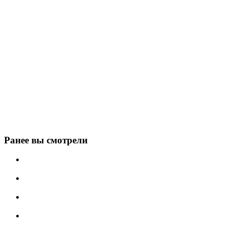
Ранее вы смотрели