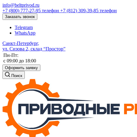
info@beltprivod.ru
+7 (800) 777-27-95
телефон
+7 (812) 309-39-85
телефон
Заказать звонок
Telegram
WhatsApp
Санкт-Петербург,
ул. Сизова 2, склад “Простор”
Пн-Пт:
c 09:00 до 18:00
Оформить заявку
Поиск