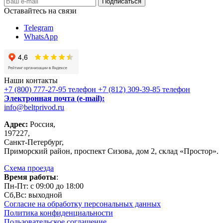
Оставайтесь на связи
Telegram
WhatsApp
Наши контакты
+7 (800) 777-27-95
телефон
+7 (812) 309-39-85
телефон
Электронная почта (e-mail):
info@beltprivod.ru
Адрес:
Россия,
197227,
Санкт-Петербург,
Приморский район, проспект Сизова, дом 2, склад «Простор».
Схема проезда
Время работы
:
Пн-Пт: c 09:00 до 18:00
Сб,Вc: выходной
Согласие на обработку персональных данных
Политика конфиденциальности
Пользовательское соглашение