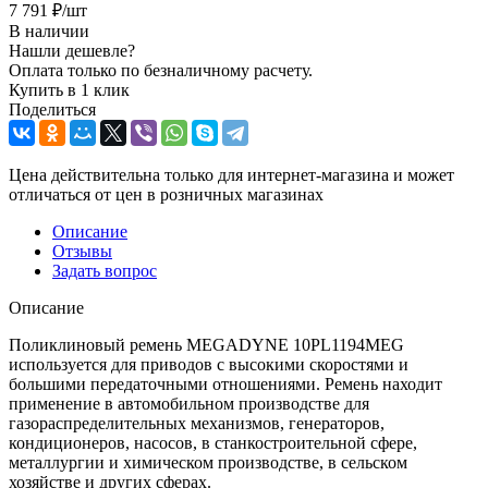
7 791
₽
/шт
В наличии
Нашли дешевле?
Оплата только по безналичному расчету.
Купить в 1 клик
Поделиться
Цена действительна только для интернет-магазина и может
отличаться от цен в розничных магазинах
Описание
Отзывы
Задать вопрос
Описание
Поликлиновый ремень MEGADYNE 10PL1194MEG
используется для приводов с высокими скоростями и
большими передаточными отношениями. Ремень находит
применение в автомобильном производстве для
газораспределительных механизмов, генераторов,
кондиционеров, насосов, в станкостроительной сфере,
металлургии и химическом производстве, в сельском
хозяйстве и других сферах.