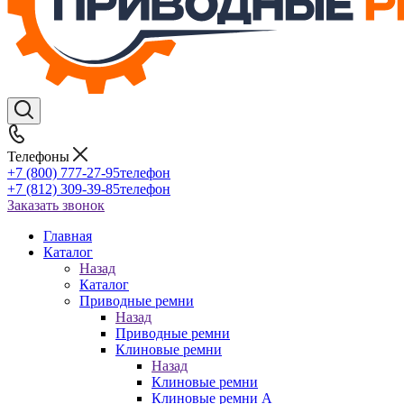
Телефоны
+7 (800) 777-27-95
телефон
+7 (812) 309-39-85
телефон
Заказать звонок
Главная
Каталог
Назад
Каталог
Приводные ремни
Назад
Приводные ремни
Клиновые ремни
Назад
Клиновые ремни
Клиновые ремни A