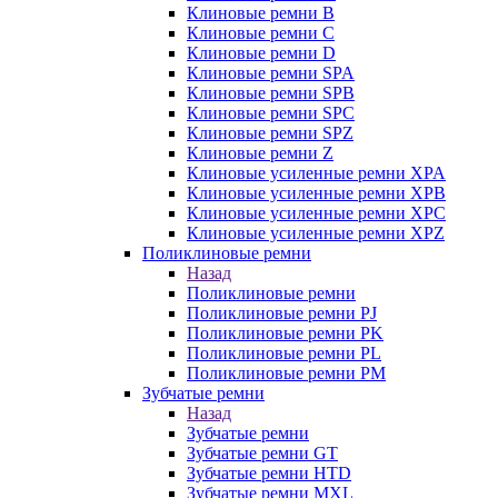
Клиновые ремни B
Клиновые ремни C
Клиновые ремни D
Клиновые ремни SPA
Клиновые ремни SPB
Клиновые ремни SPC
Клиновые ремни SPZ
Клиновые ремни Z
Клиновые усиленные ремни XPA
Клиновые усиленные ремни XPB
Клиновые усиленные ремни XPC
Клиновые усиленные ремни XPZ
Поликлиновые ремни
Назад
Поликлиновые ремни
Поликлиновые ремни PJ
Поликлиновые ремни PK
Поликлиновые ремни PL
Поликлиновые ремни PM
Зубчатые ремни
Назад
Зубчатые ремни
Зубчатые ремни GT
Зубчатые ремни HTD
Зубчатые ремни MXL