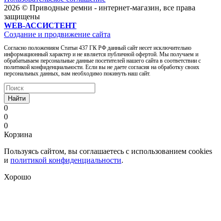
2026 © Приводные ремни - интернет-магазин, все права
защищены
WEB-АССИСТЕНТ
Создание и продвижение сайта
Согласно положениям Статьи 437 ГК РФ данный сайт несет исключительно
информационный характер и не является публичной офертой. Мы получаем и
обрабатываем персональные данные посетителей нашего сайта в соответствии с
политикой конфиденциальности. Если вы не даете согласия на обработку своих
персональных данных, вам необходимо покинуть наш сайт.
Найти
0
0
0
Корзина
Пользуясь сайтом, вы соглашаетесь с использованием cookies
и
политикой конфиденциальности
.
Хорошо