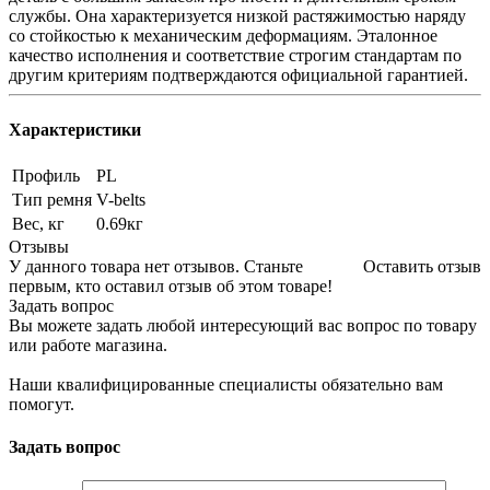
службы. Она характеризуется низкой растяжимостью наряду
со стойкостью к механическим деформациям. Эталонное
качество исполнения и соответствие строгим стандартам по
другим критериям подтверждаются официальной гарантией.
Характеристики
Профиль
PL
Тип ремня
V-belts
Вес, кг
0.69кг
Отзывы
У данного товара нет отзывов. Станьте
Оставить отзыв
первым, кто оставил отзыв об этом товаре!
Задать вопрос
Вы можете задать любой интересующий вас вопрос по товару
или работе магазина.
Наши квалифицированные специалисты обязательно вам
помогут.
Задать вопрос