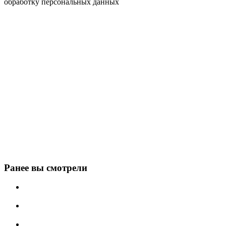
обработку персональных данных
Ранее вы смотрели