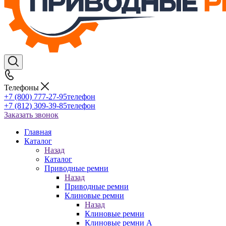
Телефоны
+7 (800) 777-27-95
телефон
+7 (812) 309-39-85
телефон
Заказать звонок
Главная
Каталог
Назад
Каталог
Приводные ремни
Назад
Приводные ремни
Клиновые ремни
Назад
Клиновые ремни
Клиновые ремни A