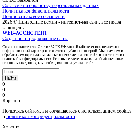
Согласие на обработку персональных данных
Политика конфиденциальности
Пользовательское соглашение
2026 © Приводные ремни - интернет-магазин, все права
защищены
WEB-АССИСТЕНТ
Создание и продвижение сайта
Согласно положениям Статьи 437 ГК РФ данный сайт несет исключительно
информационный характер и не является публичной офертой. Мы получаем и
обрабатываем персональные данные посетителей нашего сайта в соответствии с
политикой конфиденциальности. Если вы не даете согласия на обработку своих
персональных данных, вам необходимо покинуть наш сайт.
Найти
0
0
0
Корзина
Пользуясь сайтом, вы соглашаетесь с использованием cookies
и
политикой конфиденциальности
.
Хорошо