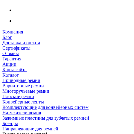
Компания
Блог
Доставка и оплата
Сертификаты
Отзывы
Гарантия
Акции
Карта сайта
Каталог
Приводные ремни
Вариаторные ремни
Многоручьевые ремни
Плоские ремни
Конвейерные ленты
Комплектующие для конвейерных систем
Натяжители ремня
Зажимные пластины для зубчатых ремней
Бренды
Направляющие для ремней