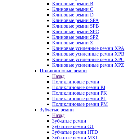
Клиновые ремни B
Клиновые ремни C
Клиновые ремни D
Клиновые ремни SPA
Клиновые ремни SPB
Клиновые ремни SPC
Клиновые ремни SPZ
Клиновые ремни Z
Клиновые усиленные ремни XPA
Клиновые усиленные ремни XPB
Клиновые усиленные ремни XPC
Клиновые усиленные ремни XPZ
Поликлиновые ремни
Назад
Поликлиновые ремни
Поликлиновые ремни PJ
Поликлиновые ремни PK
Поликлиновые ремни PL
Поликлиновые ремни PM
Зубчатые ремни
Назад
Зубчатые ремни
Зубчатые ремни GT
Зубчатые ремни HTD
Зубчатые ремни MXL