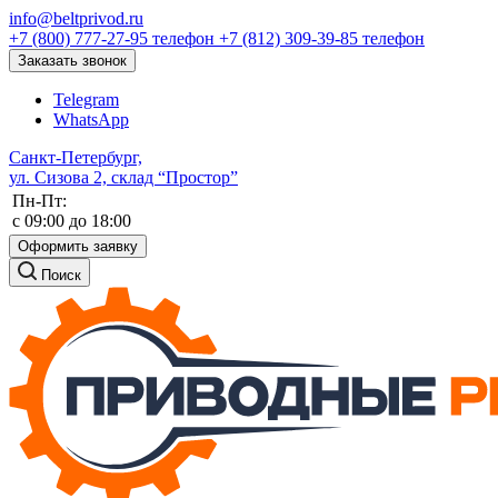
info@beltprivod.ru
+7 (800) 777-27-95
телефон
+7 (812) 309-39-85
телефон
Заказать звонок
Telegram
WhatsApp
Санкт-Петербург,
ул. Сизова 2, склад “Простор”
Пн-Пт:
c 09:00 до 18:00
Оформить заявку
Поиск