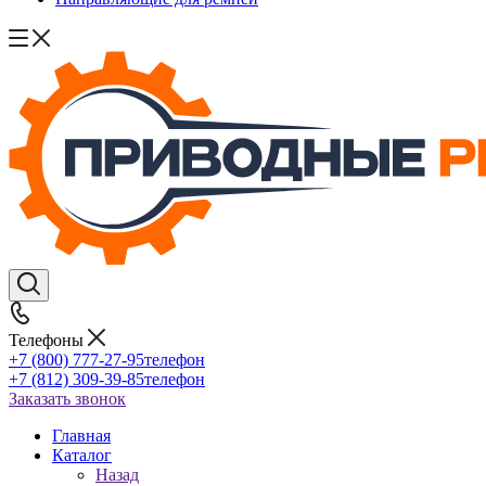
Телефоны
+7 (800) 777-27-95
телефон
+7 (812) 309-39-85
телефон
Заказать звонок
Главная
Каталог
Назад