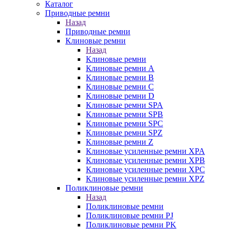
Каталог
Приводные ремни
Назад
Приводные ремни
Клиновые ремни
Назад
Клиновые ремни
Клиновые ремни A
Клиновые ремни B
Клиновые ремни C
Клиновые ремни D
Клиновые ремни SPA
Клиновые ремни SPB
Клиновые ремни SPC
Клиновые ремни SPZ
Клиновые ремни Z
Клиновые усиленные ремни XPA
Клиновые усиленные ремни XPB
Клиновые усиленные ремни XPC
Клиновые усиленные ремни XPZ
Поликлиновые ремни
Назад
Поликлиновые ремни
Поликлиновые ремни PJ
Поликлиновые ремни PK