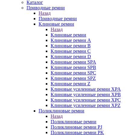
Каталог
Приводные ремни
Назад
Приводные ремни
Клиновые ремни
Назад
Клиновые ремни
Клиновые ремни A
Клиновые ремни B
Клиновые ремни C
Клиновые ремни D
Клиновые ремни SPA
Клиновые ремни SPB
Клиновые ремни SPC
Клиновые ремни SPZ
Клиновые ремни Z
Клиновые усиленные ремни XPA
Клиновые усиленные ремни XPB
Клиновые усиленные ремни XPC
Клиновые усиленные ремни XPZ
Поликлиновые ремни
Назад
Поликлиновые ремни
Поликлиновые ремни PJ
Поликлиновые ремни PK