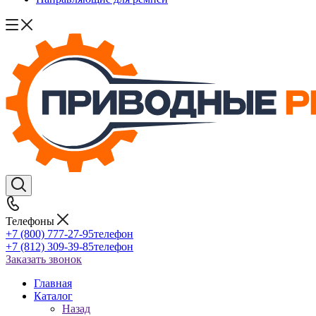
Телефоны
+7 (800) 777-27-95
телефон
+7 (812) 309-39-85
телефон
Заказать звонок
Главная
Каталог
Назад