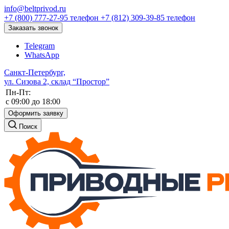
info@beltprivod.ru
+7 (800) 777-27-95
телефон
+7 (812) 309-39-85
телефон
Заказать звонок
Telegram
WhatsApp
Санкт-Петербург,
ул. Сизова 2, склад “Простор”
Пн-Пт:
c 09:00 до 18:00
Оформить заявку
Поиск