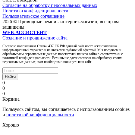
Согласие на обработку персональных данных
Политика конфиденциальности
Пользовательское соглашение
2026 © Приводные ремни - интернет-магазин, все права
защищены
WEB-АССИСТЕНТ
Создание и продвижение сайта
Согласно положениям Статьи 437 ГК РФ данный сайт несет исключительно
информационный характер и не является публичной офертой. Мы получаем и
обрабатываем персональные данные посетителей нашего сайта в соответствии с
политикой конфиденциальности. Если вы не даете согласия на обработку своих
персональных данных, вам необходимо покинуть наш сайт.
Найти
0
0
0
Корзина
Пользуясь сайтом, вы соглашаетесь с использованием cookies
и
политикой конфиденциальности
.
Хорошо