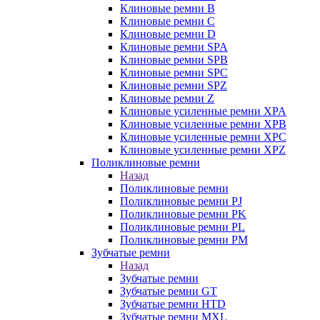
Клиновые ремни B
Клиновые ремни C
Клиновые ремни D
Клиновые ремни SPA
Клиновые ремни SPB
Клиновые ремни SPC
Клиновые ремни SPZ
Клиновые ремни Z
Клиновые усиленные ремни XPA
Клиновые усиленные ремни XPB
Клиновые усиленные ремни XPC
Клиновые усиленные ремни XPZ
Поликлиновые ремни
Назад
Поликлиновые ремни
Поликлиновые ремни PJ
Поликлиновые ремни PK
Поликлиновые ремни PL
Поликлиновые ремни PM
Зубчатые ремни
Назад
Зубчатые ремни
Зубчатые ремни GT
Зубчатые ремни HTD
Зубчатые ремни MXL