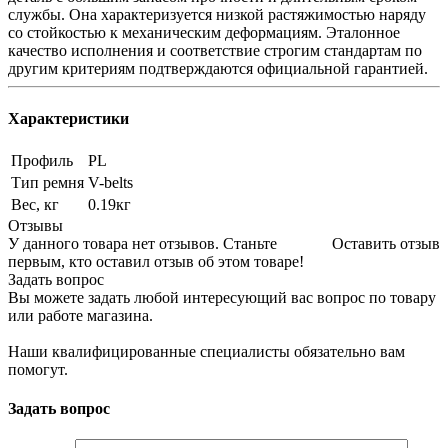
службы. Она характеризуется низкой растяжимостью наряду
со стойкостью к механическим деформациям. Эталонное
качество исполнения и соответствие строгим стандартам по
другим критериям подтверждаются официальной гарантией.
Характеристики
Профиль
PL
Тип ремня
V-belts
Вес, кг
0.19кг
Отзывы
У данного товара нет отзывов. Станьте
Оставить отзыв
первым, кто оставил отзыв об этом товаре!
Задать вопрос
Вы можете задать любой интересующий вас вопрос по товару
или работе магазина.
Наши квалифицированные специалисты обязательно вам
помогут.
Задать вопрос