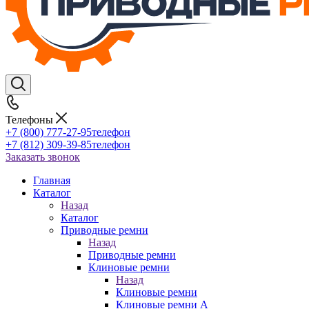
Телефоны
+7 (800) 777-27-95
телефон
+7 (812) 309-39-85
телефон
Заказать звонок
Главная
Каталог
Назад
Каталог
Приводные ремни
Назад
Приводные ремни
Клиновые ремни
Назад
Клиновые ремни
Клиновые ремни A