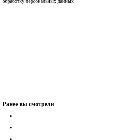
обработку персональных данных
Ранее вы смотрели