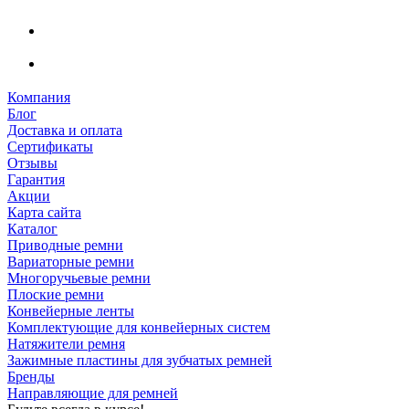
Компания
Блог
Доставка и оплата
Сертификаты
Отзывы
Гарантия
Акции
Карта сайта
Каталог
Приводные ремни
Вариаторные ремни
Многоручьевые ремни
Плоские ремни
Конвейерные ленты
Комплектующие для конвейерных систем
Натяжители ремня
Зажимные пластины для зубчатых ремней
Бренды
Направляющие для ремней