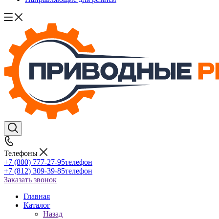
Телефоны
+7 (800) 777-27-95
телефон
+7 (812) 309-39-85
телефон
Заказать звонок
Главная
Каталог
Назад