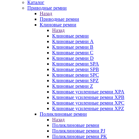
Каталог
Приводные ремни
Назад
Приводные ремни
Клиновые ремни
Назад
Клиновые ремни
Клиновые ремни A
Клиновые ремни B
Клиновые ремни C
Клиновые ремни D
Клиновые ремни SPA
Клиновые ремни SPB
Клиновые ремни SPC
Клиновые ремни SPZ
Клиновые ремни Z
Клиновые усиленные ремни XPA
Клиновые усиленные ремни XPB
Клиновые усиленные ремни XPC
Клиновые усиленные ремни XPZ
Поликлиновые ремни
Назад
Поликлиновые ремни
Поликлиновые ремни PJ
Поликлиновые ремни PK