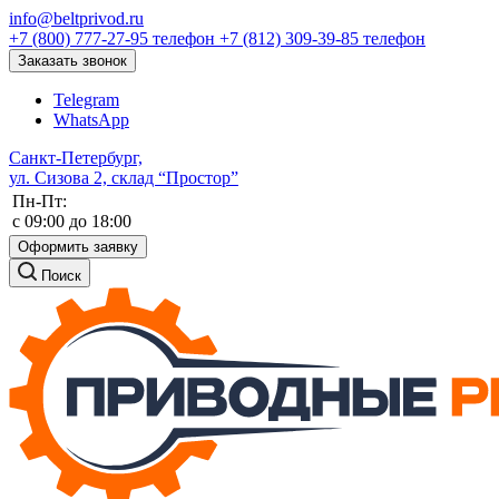
info@beltprivod.ru
+7 (800) 777-27-95
телефон
+7 (812) 309-39-85
телефон
Заказать звонок
Telegram
WhatsApp
Санкт-Петербург,
ул. Сизова 2, склад “Простор”
Пн-Пт:
c 09:00 до 18:00
Оформить заявку
Поиск