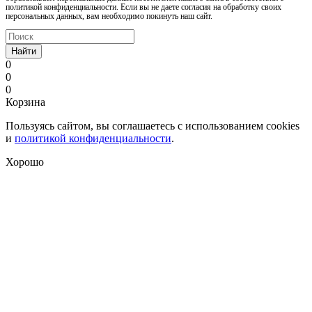
политикой конфиденциальности. Если вы не даете согласия на обработку своих
персональных данных, вам необходимо покинуть наш сайт.
Найти
0
0
0
Корзина
Пользуясь сайтом, вы соглашаетесь с использованием cookies
и
политикой конфиденциальности
.
Хорошо