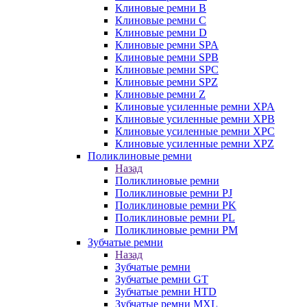
Клиновые ремни B
Клиновые ремни C
Клиновые ремни D
Клиновые ремни SPA
Клиновые ремни SPB
Клиновые ремни SPC
Клиновые ремни SPZ
Клиновые ремни Z
Клиновые усиленные ремни XPA
Клиновые усиленные ремни XPB
Клиновые усиленные ремни XPC
Клиновые усиленные ремни XPZ
Поликлиновые ремни
Назад
Поликлиновые ремни
Поликлиновые ремни PJ
Поликлиновые ремни PK
Поликлиновые ремни PL
Поликлиновые ремни PM
Зубчатые ремни
Назад
Зубчатые ремни
Зубчатые ремни GT
Зубчатые ремни HTD
Зубчатые ремни MXL