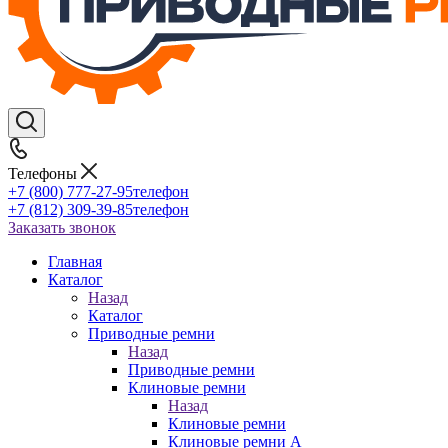
Телефоны
+7 (800) 777-27-95
телефон
+7 (812) 309-39-85
телефон
Заказать звонок
Главная
Каталог
Назад
Каталог
Приводные ремни
Назад
Приводные ремни
Клиновые ремни
Назад
Клиновые ремни
Клиновые ремни A