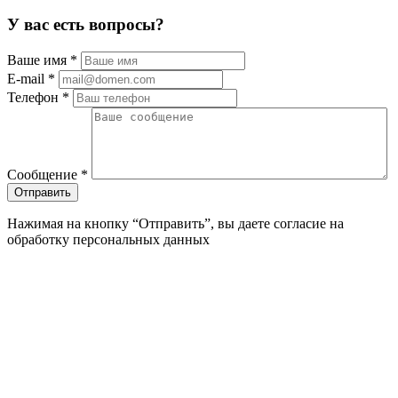
У вас есть вопросы?
Ваше имя
*
E-mail
*
Телефон
*
Сообщение
*
Нажимая на кнопку “Отправить”, вы даете согласие на
обработку персональных данных