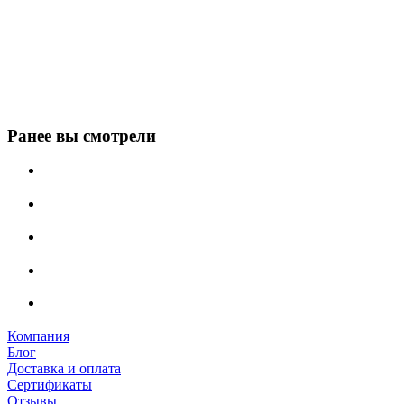
Ранее вы смотрели
Компания
Блог
Доставка и оплата
Сертификаты
Отзывы