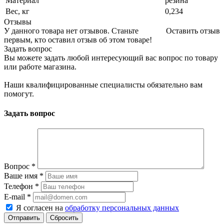
Материал
резина
Вес, кг
0,234
Отзывы
У данного товара нет отзывов. Станьте
Оставить отзыв
первым, кто оставил отзыв об этом товаре!
Задать вопрос
Вы можете задать любой интересующий вас вопрос по товару
или работе магазина.
Наши квалифицированные специалисты обязательно вам
помогут.
Задать вопрос
Вопрос
*
Ваше имя
*
Телефон
*
E-mail
*
Я согласен на
обработку персональных данных
Сбросить