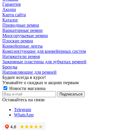
Гарантия
Акции
Карта сайта
Каталог
Приводные ремни
Вариаторные ремни
Многоручьевые ремни
Плоские ремни
Конвейерные ленты
Комплектующие для конвейерных систем
Натяжители ремня
Зажимные пластины для зубчатых ремней
Бренды
Направляющие для ремней
Будьте всегда в курсе!
Узнавайте о скидках и акциях первым
Новости магазина
Оставайтесь на связи
Telegram
WhatsApp