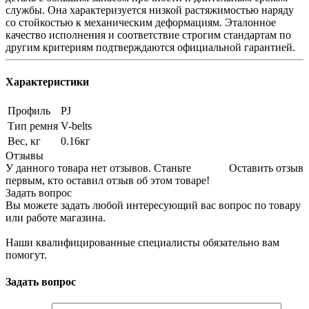
службы. Она характеризуется низкой растяжимостью наряду
со стойкостью к механическим деформациям. Эталонное
качество исполнения и соответствие строгим стандартам по
другим критериям подтверждаются официальной гарантией.
Характеристики
Профиль
PJ
Тип ремня
V-belts
Вес, кг
0.16кг
Отзывы
У данного товара нет отзывов. Станьте
Оставить отзыв
первым, кто оставил отзыв об этом товаре!
Задать вопрос
Вы можете задать любой интересующий вас вопрос по товару
или работе магазина.
Наши квалифицированные специалисты обязательно вам
помогут.
Задать вопрос