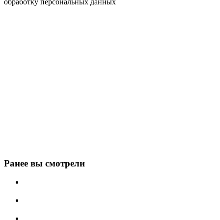
обработку персональных данных
Ранее вы смотрели