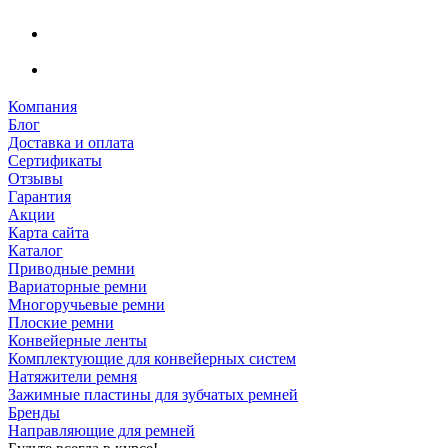
Компания
Блог
Доставка и оплата
Сертификаты
Отзывы
Гарантия
Акции
Карта сайта
Каталог
Приводные ремни
Вариаторные ремни
Многоручьевые ремни
Плоские ремни
Конвейерные ленты
Комплектующие для конвейерных систем
Натяжители ремня
Зажимные пластины для зубчатых ремней
Бренды
Направляющие для ремней