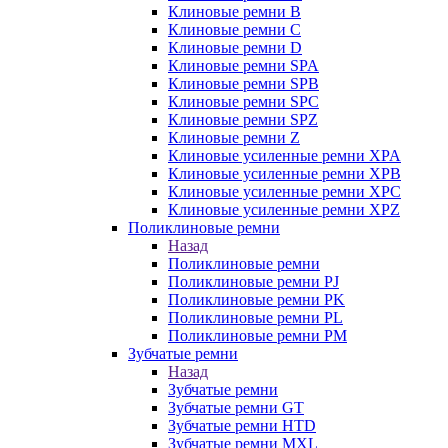
Клиновые ремни B
Клиновые ремни C
Клиновые ремни D
Клиновые ремни SPA
Клиновые ремни SPB
Клиновые ремни SPC
Клиновые ремни SPZ
Клиновые ремни Z
Клиновые усиленные ремни XPA
Клиновые усиленные ремни XPB
Клиновые усиленные ремни XPC
Клиновые усиленные ремни XPZ
Поликлиновые ремни
Назад
Поликлиновые ремни
Поликлиновые ремни PJ
Поликлиновые ремни PK
Поликлиновые ремни PL
Поликлиновые ремни PM
Зубчатые ремни
Назад
Зубчатые ремни
Зубчатые ремни GT
Зубчатые ремни HTD
Зубчатые ремни MXL