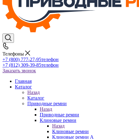
Телефоны
+7 (800) 777-27-95
телефон
+7 (812) 309-39-85
телефон
Заказать звонок
Главная
Каталог
Назад
Каталог
Приводные ремни
Назад
Приводные ремни
Клиновые ремни
Назад
Клиновые ремни
Клиновые ремни A