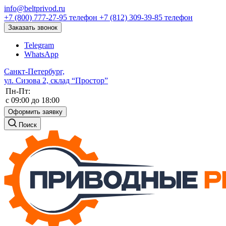
info@beltprivod.ru
+7 (800) 777-27-95
телефон
+7 (812) 309-39-85
телефон
Заказать звонок
Telegram
WhatsApp
Санкт-Петербург,
ул. Сизова 2, склад “Простор”
Пн-Пт:
c 09:00 до 18:00
Оформить заявку
Поиск