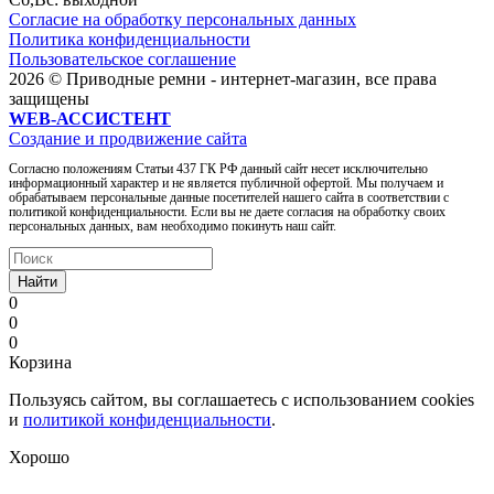
Согласие на обработку персональных данных
Политика конфиденциальности
Пользовательское соглашение
2026 © Приводные ремни - интернет-магазин, все права
защищены
WEB-АССИСТЕНТ
Создание и продвижение сайта
Согласно положениям Статьи 437 ГК РФ данный сайт несет исключительно
информационный характер и не является публичной офертой. Мы получаем и
обрабатываем персональные данные посетителей нашего сайта в соответствии с
политикой конфиденциальности. Если вы не даете согласия на обработку своих
персональных данных, вам необходимо покинуть наш сайт.
Найти
0
0
0
Корзина
Пользуясь сайтом, вы соглашаетесь с использованием cookies
и
политикой конфиденциальности
.
Хорошо