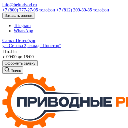
info@beltprivod.ru
+7 (800) 777-27-95
телефон
+7 (812) 309-39-85
телефон
Заказать звонок
Telegram
WhatsApp
Санкт-Петербург,
ул. Сизова 2, склад “Простор”
Пн-Пт:
c 09:00 до 18:00
Оформить заявку
Поиск