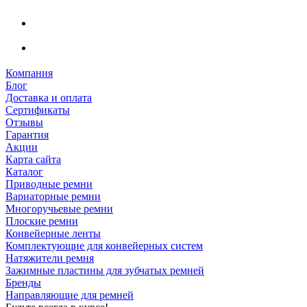
Компания
Блог
Доставка и оплата
Сертификаты
Отзывы
Гарантия
Акции
Карта сайта
Каталог
Приводные ремни
Вариаторные ремни
Многоручьевые ремни
Плоские ремни
Конвейерные ленты
Комплектующие для конвейерных систем
Натяжители ремня
Зажимные пластины для зубчатых ремней
Бренды
Направляющие для ремней