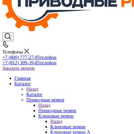
Телефоны
+7 (800) 777-27-95
телефон
+7 (812) 309-39-85
телефон
Заказать звонок
Главная
Каталог
Назад
Каталог
Приводные ремни
Назад
Приводные ремни
Клиновые ремни
Назад
Клиновые ремни
Клиновые ремни A