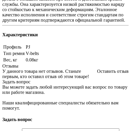
службы. Она характеризуется низкой растяжимостью наряду
со стойкостью к механическим деформациям. Эталонное
качество исполнения и соответствие строгим стандартам по
другим критериям подтверждаются официальной гарантией.
Характеристики
Профиль
PJ
Тип ремня
V-belts
Вес, кг
0.08кг
Отзывы
У данного товара нет отзывов. Станьте
Оставить отзыв
первым, кто оставил отзыв об этом товаре!
Задать вопрос
Вы можете задать любой интересующий вас вопрос по товару
или работе магазина.
Наши квалифицированные специалисты обязательно вам
помогут.
Задать вопрос