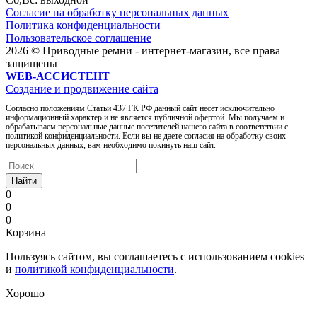
Согласие на обработку персональных данных
Политика конфиденциальности
Пользовательское соглашение
2026 © Приводные ремни - интернет-магазин, все права
защищены
WEB-АССИСТЕНТ
Создание и продвижение сайта
Согласно положениям Статьи 437 ГК РФ данный сайт несет исключительно
информационный характер и не является публичной офертой. Мы получаем и
обрабатываем персональные данные посетителей нашего сайта в соответствии с
политикой конфиденциальности. Если вы не даете согласия на обработку своих
персональных данных, вам необходимо покинуть наш сайт.
Найти
0
0
0
Корзина
Пользуясь сайтом, вы соглашаетесь с использованием cookies
и
политикой конфиденциальности
.
Хорошо