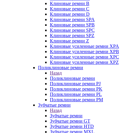
Клиновые ремни B
Клиновые ремни C
Клиновые ремни D
Клиновые ремни SPA
Клиновые ремни SPB
Клиновые ремни SPC
Клиновые ремни SPZ
Клиновые ремни Z
Клиновые усиленные ремни XPA
Клиновые усиленные ремни XPB
Клиновые усиленные ремни XPC
Клиновые усиленные ремни XPZ
Поликлиновые ремни
Назад
Поликлиновые ремни
Поликлиновые ремни PJ
Поликлиновые ремни PK
Поликлиновые ремни PL
Поликлиновые ремни PM
Зубчатые ремни
Назад
Зубчатые ремни
Зубчатые ремни GT
Зубчатые ремни HTD
Зубчатые ремни MXL