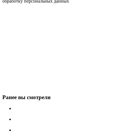
обработку персональных данных
Ранее вы смотрели