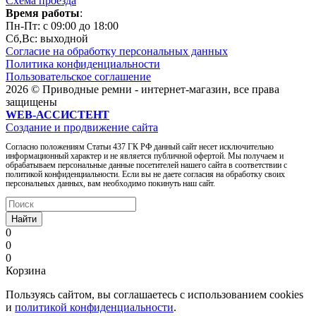
Схема проезда
Время работы
:
Пн-Пт: c 09:00 до 18:00
Сб,Вc: выходной
Согласие на обработку персональных данных
Политика конфиденциальности
Пользовательское соглашение
2026 © Приводные ремни - интернет-магазин, все права
защищены
WEB-АССИСТЕНТ
Создание и продвижение сайта
Согласно положениям Статьи 437 ГК РФ данный сайт несет исключительно
информационный характер и не является публичной офертой. Мы получаем и
обрабатываем персональные данные посетителей нашего сайта в соответствии с
политикой конфиденциальности. Если вы не даете согласия на обработку своих
персональных данных, вам необходимо покинуть наш сайт.
Найти
0
0
0
Корзина
Пользуясь сайтом, вы соглашаетесь с использованием cookies
и
политикой конфиденциальности
.