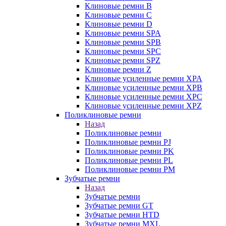
Клиновые ремни B
Клиновые ремни C
Клиновые ремни D
Клиновые ремни SPA
Клиновые ремни SPB
Клиновые ремни SPC
Клиновые ремни SPZ
Клиновые ремни Z
Клиновые усиленные ремни XPA
Клиновые усиленные ремни XPB
Клиновые усиленные ремни XPC
Клиновые усиленные ремни XPZ
Поликлиновые ремни
Назад
Поликлиновые ремни
Поликлиновые ремни PJ
Поликлиновые ремни PK
Поликлиновые ремни PL
Поликлиновые ремни PM
Зубчатые ремни
Назад
Зубчатые ремни
Зубчатые ремни GT
Зубчатые ремни HTD
Зубчатые ремни MXL