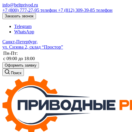
info@beltprivod.ru
+7 (800) 777-27-95
телефон
+7 (812) 309-39-85
телефон
Заказать звонок
Telegram
WhatsApp
Санкт-Петербург,
ул. Сизова 2, склад “Простор”
Пн-Пт:
c 09:00 до 18:00
Оформить заявку
Поиск