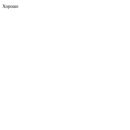
Хорошо