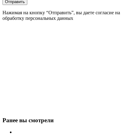
Нажимая на кнопку “Отправить”, вы даете согласие на
обработку персональных данных
Ранее вы смотрели