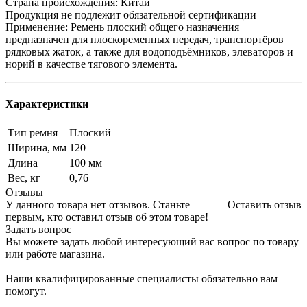
Страна происхождения: Китай
Продукция не подлежит обязательной сертификации
Применение: Ремень плоский общего назначения
предназначен для плоскоременных передач, транспортёров
рядковых жаток, а также для водоподъёмников, элеваторов и
норий в качестве тягового элемента.
Характеристики
Тип ремня
Плоский
Ширина, мм
120
Длина
100 мм
Вес, кг
0,76
Отзывы
У данного товара нет отзывов. Станьте
Оставить отзыв
первым, кто оставил отзыв об этом товаре!
Задать вопрос
Вы можете задать любой интересующий вас вопрос по товару
или работе магазина.
Наши квалифицированные специалисты обязательно вам
помогут.