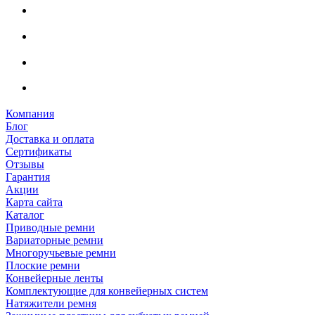
Компания
Блог
Доставка и оплата
Сертификаты
Отзывы
Гарантия
Акции
Карта сайта
Каталог
Приводные ремни
Вариаторные ремни
Многоручьевые ремни
Плоские ремни
Конвейерные ленты
Комплектующие для конвейерных систем
Натяжители ремня