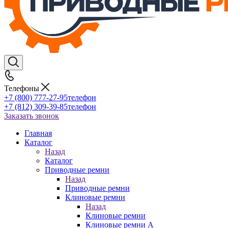
Телефоны
+7 (800) 777-27-95
телефон
+7 (812) 309-39-85
телефон
Заказать звонок
Главная
Каталог
Назад
Каталог
Приводные ремни
Назад
Приводные ремни
Клиновые ремни
Назад
Клиновые ремни
Клиновые ремни A