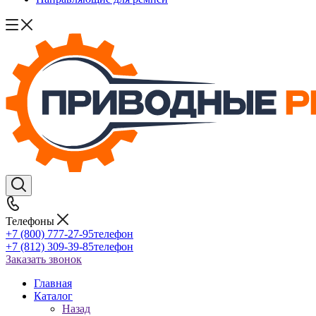
Телефоны
+7 (800) 777-27-95
телефон
+7 (812) 309-39-85
телефон
Заказать звонок
Главная
Каталог
Назад