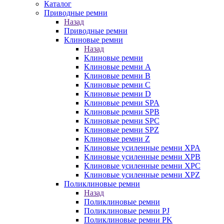
Каталог
Приводные ремни
Назад
Приводные ремни
Клиновые ремни
Назад
Клиновые ремни
Клиновые ремни A
Клиновые ремни B
Клиновые ремни C
Клиновые ремни D
Клиновые ремни SPA
Клиновые ремни SPB
Клиновые ремни SPC
Клиновые ремни SPZ
Клиновые ремни Z
Клиновые усиленные ремни XPA
Клиновые усиленные ремни XPB
Клиновые усиленные ремни XPC
Клиновые усиленные ремни XPZ
Поликлиновые ремни
Назад
Поликлиновые ремни
Поликлиновые ремни PJ
Поликлиновые ремни PK