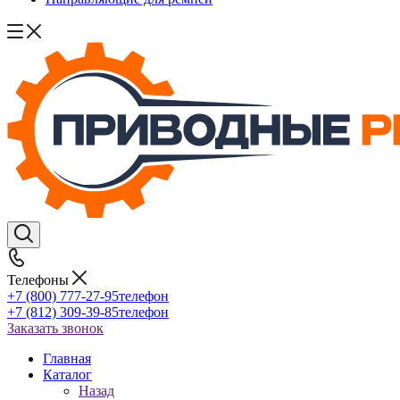
Телефоны
+7 (800) 777-27-95
телефон
+7 (812) 309-39-85
телефон
Заказать звонок
Главная
Каталог
Назад