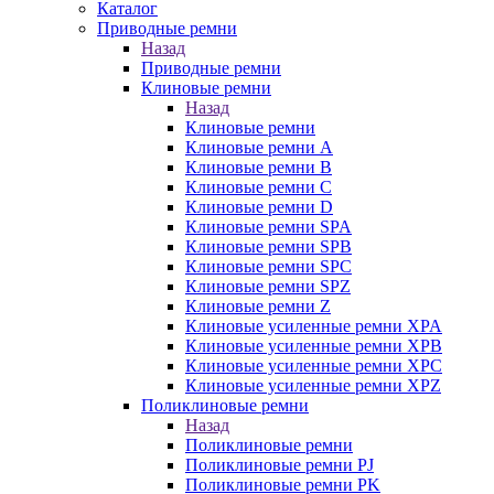
Каталог
Приводные ремни
Назад
Приводные ремни
Клиновые ремни
Назад
Клиновые ремни
Клиновые ремни A
Клиновые ремни B
Клиновые ремни C
Клиновые ремни D
Клиновые ремни SPA
Клиновые ремни SPB
Клиновые ремни SPC
Клиновые ремни SPZ
Клиновые ремни Z
Клиновые усиленные ремни XPA
Клиновые усиленные ремни XPB
Клиновые усиленные ремни XPC
Клиновые усиленные ремни XPZ
Поликлиновые ремни
Назад
Поликлиновые ремни
Поликлиновые ремни PJ
Поликлиновые ремни PK