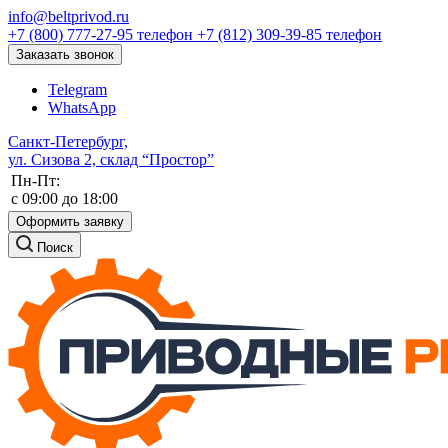
info@beltprivod.ru
+7 (800) 777-27-95
телефон
+7 (812) 309-39-85
телефон
Заказать звонок
Telegram
WhatsApp
Санкт-Петербург,
ул. Сизова 2, склад “Простор”
Пн-Пт:
c 09:00 до 18:00
Оформить заявку
Поиск