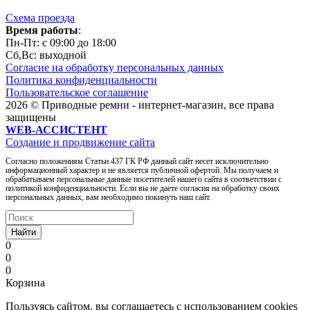
Схема проезда
Время работы
:
Пн-Пт: c 09:00 до 18:00
Сб,Вc: выходной
Согласие на обработку персональных данных
Политика конфиденциальности
Пользовательское соглашение
2026 © Приводные ремни - интернет-магазин, все права
защищены
WEB-АССИСТЕНТ
Создание и продвижение сайта
Согласно положениям Статьи 437 ГК РФ данный сайт несет исключительно
информационный характер и не является публичной офертой. Мы получаем и
обрабатываем персональные данные посетителей нашего сайта в соответствии с
политикой конфиденциальности. Если вы не даете согласия на обработку своих
персональных данных, вам необходимо покинуть наш сайт.
Найти
0
0
0
Корзина
Пользуясь сайтом, вы соглашаетесь с использованием cookies