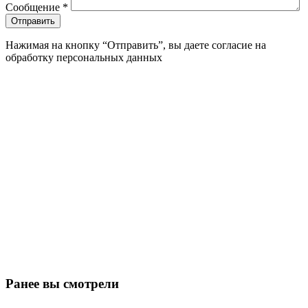
Сообщение
*
Нажимая на кнопку “Отправить”, вы даете согласие на
обработку персональных данных
Ранее вы смотрели