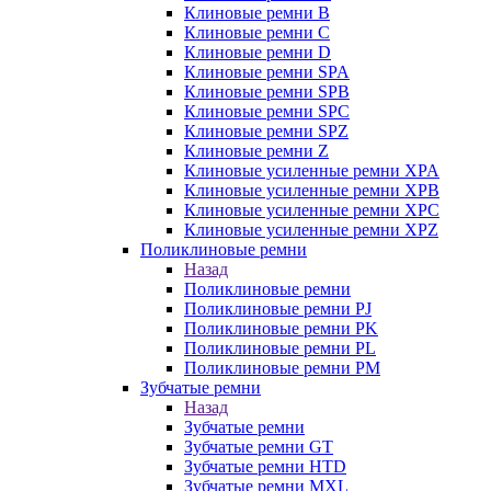
Клиновые ремни B
Клиновые ремни C
Клиновые ремни D
Клиновые ремни SPA
Клиновые ремни SPB
Клиновые ремни SPC
Клиновые ремни SPZ
Клиновые ремни Z
Клиновые усиленные ремни XPA
Клиновые усиленные ремни XPB
Клиновые усиленные ремни XPC
Клиновые усиленные ремни XPZ
Поликлиновые ремни
Назад
Поликлиновые ремни
Поликлиновые ремни PJ
Поликлиновые ремни PK
Поликлиновые ремни PL
Поликлиновые ремни PM
Зубчатые ремни
Назад
Зубчатые ремни
Зубчатые ремни GT
Зубчатые ремни HTD
Зубчатые ремни MXL