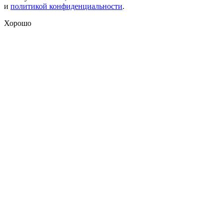
и
политикой конфиденциальности
.
Хорошо