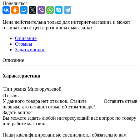
Поделиться
Цена действительна только для интернет-магазина и может
отличаться от цен в розничных магазинах
Описание
Отзывы
Задать вопрос
Описание
Характеристики
Тип ремня
Многоручьевой
Отзывы
У данного товара нет отзывов. Станьте
Оставить отзыв
первым, кто оставил отзыв об этом товаре!
Задать вопрос
Вы можете задать любой интересующий вас вопрос по товару
или работе магазина.
Наши квалифицированные специалисты обязательно вам