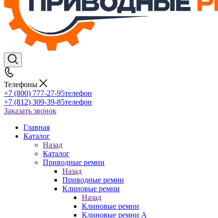
Телефоны
+7 (800) 777-27-95
телефон
+7 (812) 309-39-85
телефон
Заказать звонок
Главная
Каталог
Назад
Каталог
Приводные ремни
Назад
Приводные ремни
Клиновые ремни
Назад
Клиновые ремни
Клиновые ремни A