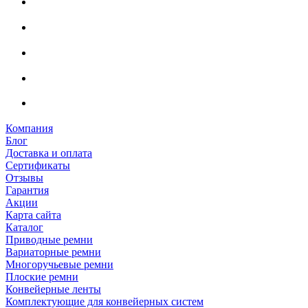
Компания
Блог
Доставка и оплата
Сертификаты
Отзывы
Гарантия
Акции
Карта сайта
Каталог
Приводные ремни
Вариаторные ремни
Многоручьевые ремни
Плоские ремни
Конвейерные ленты
Комплектующие для конвейерных систем