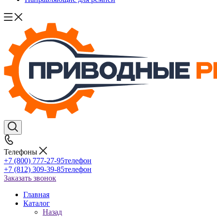
Телефоны
+7 (800) 777-27-95
телефон
+7 (812) 309-39-85
телефон
Заказать звонок
Главная
Каталог
Назад