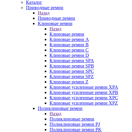
Каталог
Приводные ремни
Назад
Приводные ремни
Клиновые ремни
Назад
Клиновые ремни
Клиновые ремни A
Клиновые ремни B
Клиновые ремни C
Клиновые ремни D
Клиновые ремни SPA
Клиновые ремни SPB
Клиновые ремни SPC
Клиновые ремни SPZ
Клиновые ремни Z
Клиновые усиленные ремни XPA
Клиновые усиленные ремни XPB
Клиновые усиленные ремни XPC
Клиновые усиленные ремни XPZ
Поликлиновые ремни
Назад
Поликлиновые ремни
Поликлиновые ремни PJ
Поликлиновые ремни PK