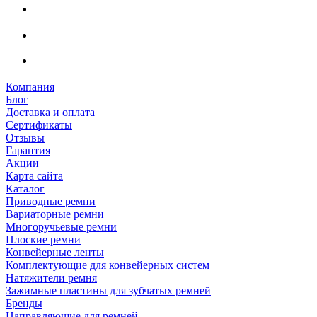
Компания
Блог
Доставка и оплата
Сертификаты
Отзывы
Гарантия
Акции
Карта сайта
Каталог
Приводные ремни
Вариаторные ремни
Многоручьевые ремни
Плоские ремни
Конвейерные ленты
Комплектующие для конвейерных систем
Натяжители ремня
Зажимные пластины для зубчатых ремней
Бренды
Направляющие для ремней