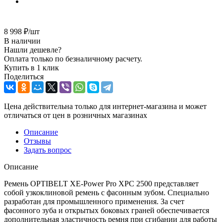
8 998
₽
/шт
В наличии
Нашли дешевле?
Оплата только по безналичному расчету.
Купить в 1 клик
Поделиться
Цена действительна только для интернет-магазина и может
отличаться от цен в розничных магазинах
Описание
Отзывы
Задать вопрос
Описание
Ремень OPTIBELT XE-Power Pro XPC 2500 представляет
собой узкоклиновой ремень с фасонным зубом. Специально
разработан для промышленного применения. За счет
фасонного зуба и открытых боковых граней обеспечивается
дополнительная эластичность ремня при сгибании для работы