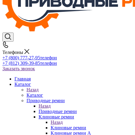
Телефоны
+7 (800) 777-27-95
телефон
+7 (812) 309-39-85
телефон
Заказать звонок
Главная
Каталог
Назад
Каталог
Приводные ремни
Назад
Приводные ремни
Клиновые ремни
Назад
Клиновые ремни
Клиновые ремни A