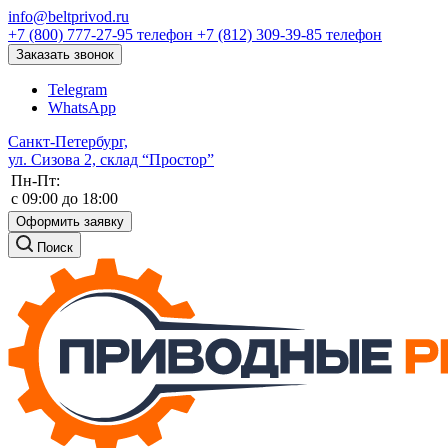
info@beltprivod.ru
+7 (800) 777-27-95
телефон
+7 (812) 309-39-85
телефон
Заказать звонок
Telegram
WhatsApp
Санкт-Петербург,
ул. Сизова 2, склад “Простор”
Пн-Пт:
c 09:00 до 18:00
Оформить заявку
Поиск