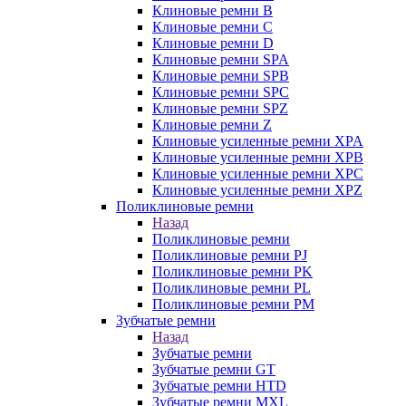
Клиновые ремни B
Клиновые ремни C
Клиновые ремни D
Клиновые ремни SPA
Клиновые ремни SPB
Клиновые ремни SPC
Клиновые ремни SPZ
Клиновые ремни Z
Клиновые усиленные ремни XPA
Клиновые усиленные ремни XPB
Клиновые усиленные ремни XPC
Клиновые усиленные ремни XPZ
Поликлиновые ремни
Назад
Поликлиновые ремни
Поликлиновые ремни PJ
Поликлиновые ремни PK
Поликлиновые ремни PL
Поликлиновые ремни PM
Зубчатые ремни
Назад
Зубчатые ремни
Зубчатые ремни GT
Зубчатые ремни HTD
Зубчатые ремни MXL