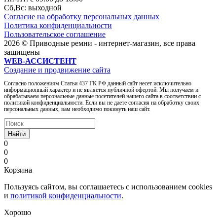
Сб,Вc: выходной
Согласие на обработку персональных данных
Политика конфиденциальности
Пользовательское соглашение
2026 © Приводные ремни - интернет-магазин, все права
защищены
WEB-АССИСТЕНТ
Создание и продвижение сайта
Согласно положениям Статьи 437 ГК РФ данный сайт несет исключительно
информационный характер и не является публичной офертой. Мы получаем и
обрабатываем персональные данные посетителей нашего сайта в соответствии с
политикой конфиденциальности. Если вы не даете согласия на обработку своих
персональных данных, вам необходимо покинуть наш сайт.
Найти
0
0
0
Корзина
Пользуясь сайтом, вы соглашаетесь с использованием cookies
и
политикой конфиденциальности
.
Хорошо