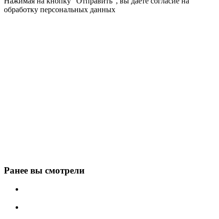
Нажимая на кнопку “Отправить”, вы даете согласие на
обработку персональных данных
Ранее вы смотрели