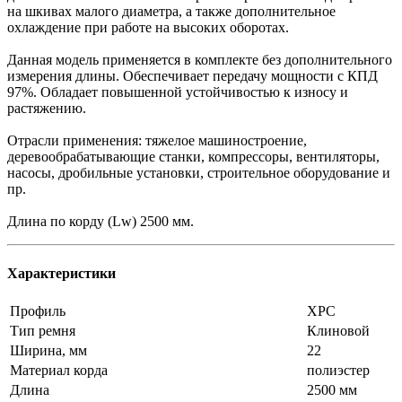
на шкивах малого диаметра, а также дополнительное
охлаждение при работе на высоких оборотах.
Данная модель применяется в комплекте без дополнительного
измерения длины. Обеспечивает передачу мощности с КПД
97%. Обладает повышенной устойчивостью к износу и
растяжению.
Отрасли применения: тяжелое машиностроение,
деревообрабатывающие станки, компрессоры, вентиляторы,
насосы, дробильные установки, строительное оборудование и
пр.
Длина по корду (Lw) 2500 мм.
Характеристики
Профиль
XPC
Тип ремня
Клиновой
Ширина, мм
22
Материал корда
полиэстер
Длина
2500 мм