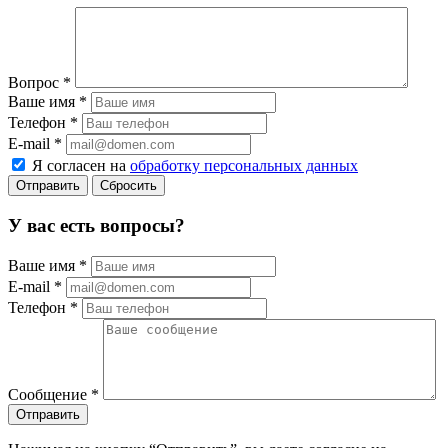
Вопрос
*
Ваше имя
*
Телефон
*
E-mail
*
Я согласен на
обработку персональных данных
Сбросить
У вас есть вопросы?
Ваше имя
*
E-mail
*
Телефон
*
Сообщение
*