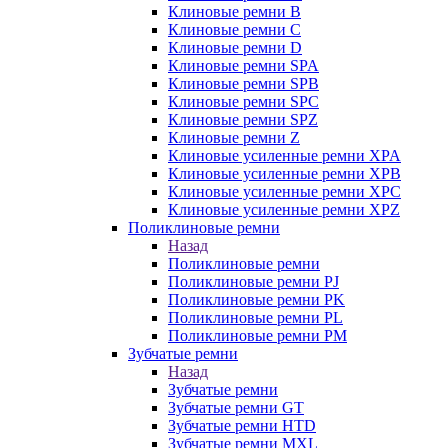
Клиновые ремни B
Клиновые ремни C
Клиновые ремни D
Клиновые ремни SPA
Клиновые ремни SPB
Клиновые ремни SPC
Клиновые ремни SPZ
Клиновые ремни Z
Клиновые усиленные ремни XPA
Клиновые усиленные ремни XPB
Клиновые усиленные ремни XPC
Клиновые усиленные ремни XPZ
Поликлиновые ремни
Назад
Поликлиновые ремни
Поликлиновые ремни PJ
Поликлиновые ремни PK
Поликлиновые ремни PL
Поликлиновые ремни PM
Зубчатые ремни
Назад
Зубчатые ремни
Зубчатые ремни GT
Зубчатые ремни HTD
Зубчатые ремни MXL