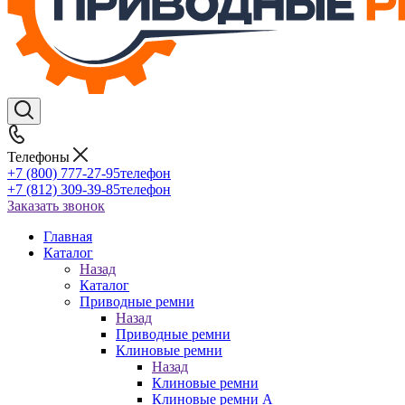
Телефоны
+7 (800) 777-27-95
телефон
+7 (812) 309-39-85
телефон
Заказать звонок
Главная
Каталог
Назад
Каталог
Приводные ремни
Назад
Приводные ремни
Клиновые ремни
Назад
Клиновые ремни
Клиновые ремни A