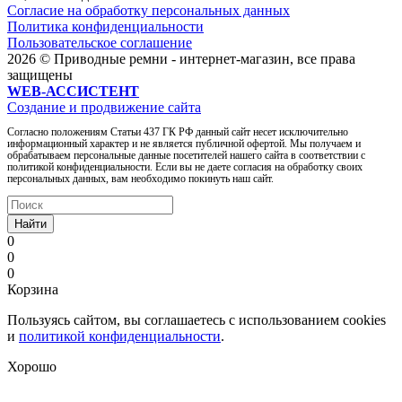
Согласие на обработку персональных данных
Политика конфиденциальности
Пользовательское соглашение
2026 © Приводные ремни - интернет-магазин, все права
защищены
WEB-АССИСТЕНТ
Создание и продвижение сайта
Согласно положениям Статьи 437 ГК РФ данный сайт несет исключительно
информационный характер и не является публичной офертой. Мы получаем и
обрабатываем персональные данные посетителей нашего сайта в соответствии с
политикой конфиденциальности. Если вы не даете согласия на обработку своих
персональных данных, вам необходимо покинуть наш сайт.
Найти
0
0
0
Корзина
Пользуясь сайтом, вы соглашаетесь с использованием cookies
и
политикой конфиденциальности
.
Хорошо