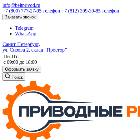
info@beltprivod.ru
+7 (800) 777-27-95
телефон
+7 (812) 309-39-85
телефон
Заказать звонок
Telegram
WhatsApp
Санкт-Петербург,
ул. Сизова 2, склад “Простор”
Пн-Пт:
c 09:00 до 18:00
Оформить заявку
Поиск