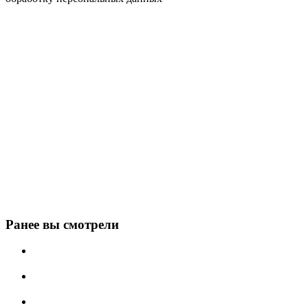
Ранее вы смотрели