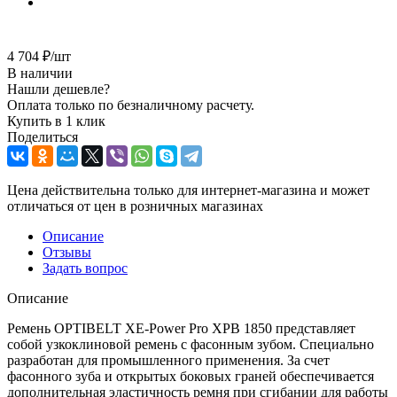
4 704
₽
/шт
В наличии
Нашли дешевле?
Оплата только по безналичному расчету.
Купить в 1 клик
Поделиться
Цена действительна только для интернет-магазина и может
отличаться от цен в розничных магазинах
Описание
Отзывы
Задать вопрос
Описание
Ремень OPTIBELT XE-Power Pro XPB 1850 представляет
собой узкоклиновой ремень с фасонным зубом. Специально
разработан для промышленного применения. За счет
фасонного зуба и открытых боковых граней обеспечивается
дополнительная эластичность ремня при сгибании для работы