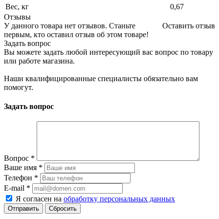
Вес, кг
0,67
Отзывы
У данного товара нет отзывов. Станьте
Оставить отзыв
первым, кто оставил отзыв об этом товаре!
Задать вопрос
Вы можете задать любой интересующий вас вопрос по товару
или работе магазина.
Наши квалифицированные специалисты обязательно вам
помогут.
Задать вопрос
Вопрос
*
Ваше имя
*
Телефон
*
E-mail
*
Я согласен на
обработку персональных данных
Сбросить