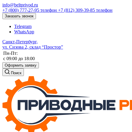
info@beltprivod.ru
+7 (800) 777-27-95
телефон
+7 (812) 309-39-85
телефон
Заказать звонок
Telegram
WhatsApp
Санкт-Петербург,
ул. Сизова 2, склад “Простор”
Пн-Пт:
c 09:00 до 18:00
Оформить заявку
Поиск