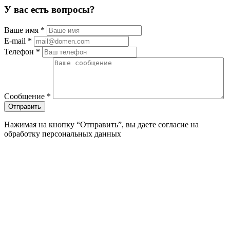
У вас есть вопросы?
Ваше имя
*
E-mail
*
Телефон
*
Сообщение
*
Нажимая на кнопку “Отправить”, вы даете согласие на
обработку персональных данных