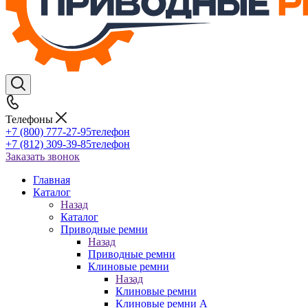
Телефоны
+7 (800) 777-27-95
телефон
+7 (812) 309-39-85
телефон
Заказать звонок
Главная
Каталог
Назад
Каталог
Приводные ремни
Назад
Приводные ремни
Клиновые ремни
Назад
Клиновые ремни
Клиновые ремни A