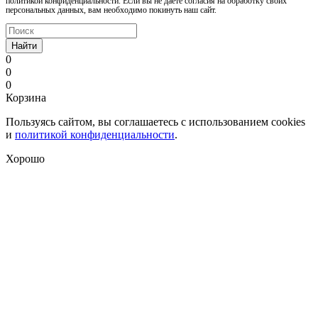
политикой конфиденциальности. Если вы не даете согласия на обработку своих
персональных данных, вам необходимо покинуть наш сайт.
Найти
0
0
0
Корзина
Пользуясь сайтом, вы соглашаетесь с использованием cookies
и
политикой конфиденциальности
.
Хорошо