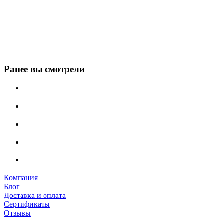
Ранее вы смотрели
Компания
Блог
Доставка и оплата
Сертификаты
Отзывы