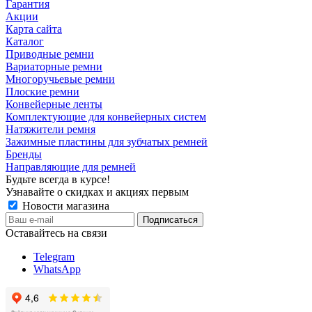
Гарантия
Акции
Карта сайта
Каталог
Приводные ремни
Вариаторные ремни
Многоручьевые ремни
Плоские ремни
Конвейерные ленты
Комплектующие для конвейерных систем
Натяжители ремня
Зажимные пластины для зубчатых ремней
Бренды
Направляющие для ремней
Будьте всегда в курсе!
Узнавайте о скидках и акциях первым
Новости магазина
Оставайтесь на связи
Telegram
WhatsApp