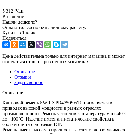
5 312
₽
/шт
В наличии
Нашли дешевле?
Оплата только по безналичному расчету.
Купить в 1 клик
Поделиться
Цена действительна только для интернет-магазина и может
отличаться от цен в розничных магазинах
Описание
Отзывы
Задать вопрос
Описание
Клиновой ремень SWR XPB4750SWR применяется в
приводах высокой мощности в разных отраслях
промышленности. Ремень устойчив к температурам от -40°C
до +100°C. Изделие имеет антистатические свойства в
соответствии с нормами DIN.
Ремень имеет высокую прочность за счет малорастяжимого