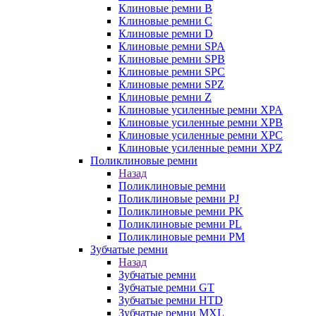
Клиновые ремни B
Клиновые ремни C
Клиновые ремни D
Клиновые ремни SPA
Клиновые ремни SPB
Клиновые ремни SPC
Клиновые ремни SPZ
Клиновые ремни Z
Клиновые усиленные ремни XPA
Клиновые усиленные ремни XPB
Клиновые усиленные ремни XPC
Клиновые усиленные ремни XPZ
Поликлиновые ремни
Назад
Поликлиновые ремни
Поликлиновые ремни PJ
Поликлиновые ремни PK
Поликлиновые ремни PL
Поликлиновые ремни PM
Зубчатые ремни
Назад
Зубчатые ремни
Зубчатые ремни GT
Зубчатые ремни HTD
Зубчатые ремни MXL