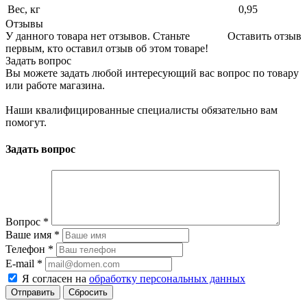
Вес, кг
0,95
Отзывы
У данного товара нет отзывов. Станьте
Оставить отзыв
первым, кто оставил отзыв об этом товаре!
Задать вопрос
Вы можете задать любой интересующий вас вопрос по товару
или работе магазина.
Наши квалифицированные специалисты обязательно вам
помогут.
Задать вопрос
Вопрос
*
Ваше имя
*
Телефон
*
E-mail
*
Я согласен на
обработку персональных данных
Сбросить