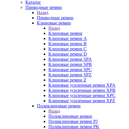
Каталог
Приводные ремни
Назад
Приводные ремни
Клиновые ремни
Назад
Клиновые ремни
Клиновые ремни A
Клиновые ремни B
Клиновые ремни C
Клиновые ремни D
Клиновые ремни SPA
Клиновые ремни SPB
Клиновые ремни SPC
Клиновые ремни SPZ
Клиновые ремни Z
Клиновые усиленные ремни XPA
Клиновые усиленные ремни XPB
Клиновые усиленные ремни XPC
Клиновые усиленные ремни XPZ
Поликлиновые ремни
Назад
Поликлиновые ремни
Поликлиновые ремни PJ
Поликлиновые ремни PK