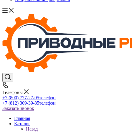
Телефоны
+7 (800) 777-27-95
телефон
+7 (812) 309-39-85
телефон
Заказать звонок
Главная
Каталог
Назад