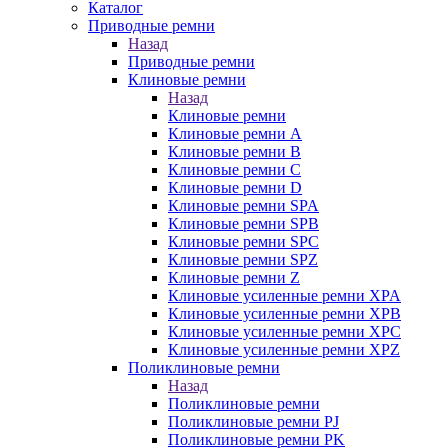
Каталог
Приводные ремни
Назад
Приводные ремни
Клиновые ремни
Назад
Клиновые ремни
Клиновые ремни A
Клиновые ремни B
Клиновые ремни C
Клиновые ремни D
Клиновые ремни SPA
Клиновые ремни SPB
Клиновые ремни SPC
Клиновые ремни SPZ
Клиновые ремни Z
Клиновые усиленные ремни XPA
Клиновые усиленные ремни XPB
Клиновые усиленные ремни XPC
Клиновые усиленные ремни XPZ
Поликлиновые ремни
Назад
Поликлиновые ремни
Поликлиновые ремни PJ
Поликлиновые ремни PK