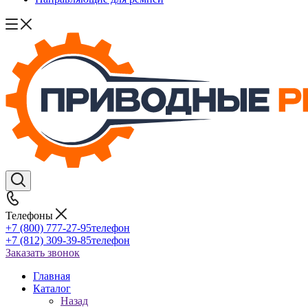
Телефоны
+7 (800) 777-27-95
телефон
+7 (812) 309-39-85
телефон
Заказать звонок
Главная
Каталог
Назад