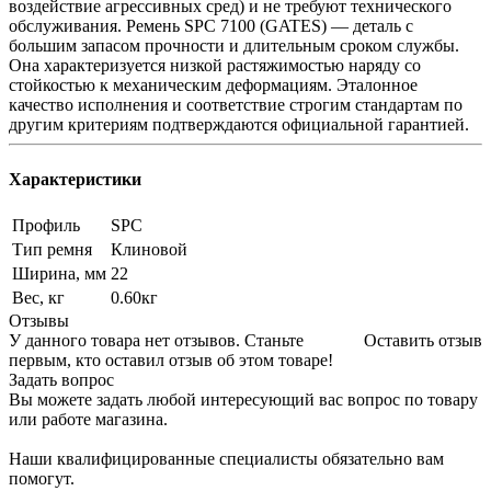
воздействие агрессивных сред) и не требуют технического
обслуживания. Ремень SPC 7100 (GATES) — деталь с
большим запасом прочности и длительным сроком службы.
Она характеризуется низкой растяжимостью наряду со
стойкостью к механическим деформациям. Эталонное
качество исполнения и соответствие строгим стандартам по
другим критериям подтверждаются официальной гарантией.
Характеристики
Профиль
SPC
Тип ремня
Клиновой
Ширина, мм
22
Вес, кг
0.60кг
Отзывы
У данного товара нет отзывов. Станьте
Оставить отзыв
первым, кто оставил отзыв об этом товаре!
Задать вопрос
Вы можете задать любой интересующий вас вопрос по товару
или работе магазина.
Наши квалифицированные специалисты обязательно вам
помогут.