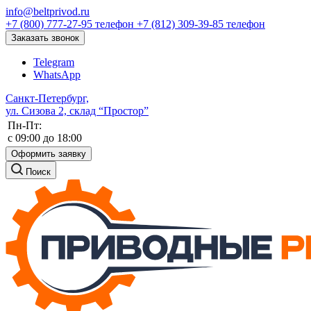
info@beltprivod.ru
+7 (800) 777-27-95
телефон
+7 (812) 309-39-85
телефон
Заказать звонок
Telegram
WhatsApp
Санкт-Петербург,
ул. Сизова 2, склад “Простор”
Пн-Пт:
c 09:00 до 18:00
Оформить заявку
Поиск