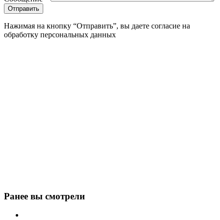
Нажимая на кнопку “Отправить”, вы даете согласие на
обработку персональных данных
Ранее вы смотрели