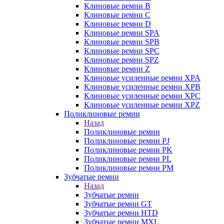
Клиновые ремни B
Клиновые ремни C
Клиновые ремни D
Клиновые ремни SPA
Клиновые ремни SPB
Клиновые ремни SPC
Клиновые ремни SPZ
Клиновые ремни Z
Клиновые усиленные ремни XPA
Клиновые усиленные ремни XPB
Клиновые усиленные ремни XPC
Клиновые усиленные ремни XPZ
Поликлиновые ремни
Назад
Поликлиновые ремни
Поликлиновые ремни PJ
Поликлиновые ремни PK
Поликлиновые ремни PL
Поликлиновые ремни PM
Зубчатые ремни
Назад
Зубчатые ремни
Зубчатые ремни GT
Зубчатые ремни HTD
Зубчатые ремни MXL