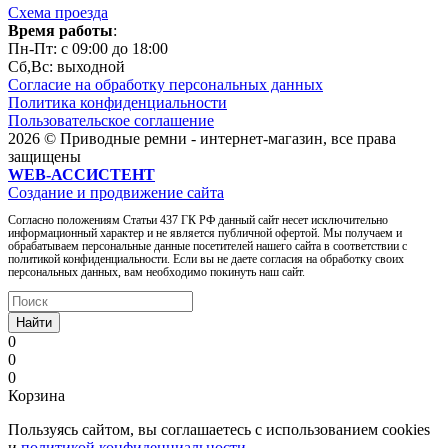
Схема проезда
Время работы
:
Пн-Пт: c 09:00 до 18:00
Сб,Вc: выходной
Согласие на обработку персональных данных
Политика конфиденциальности
Пользовательское соглашение
2026 © Приводные ремни - интернет-магазин, все права
защищены
WEB-АССИСТЕНТ
Создание и продвижение сайта
Согласно положениям Статьи 437 ГК РФ данный сайт несет исключительно
информационный характер и не является публичной офертой. Мы получаем и
обрабатываем персональные данные посетителей нашего сайта в соответствии с
политикой конфиденциальности. Если вы не даете согласия на обработку своих
персональных данных, вам необходимо покинуть наш сайт.
Найти
0
0
0
Корзина
Пользуясь сайтом, вы соглашаетесь с использованием cookies
и
политикой конфиденциальности
.