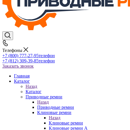
Телефоны
+7 (800) 777-27-95
телефон
+7 (812) 309-39-85
телефон
Заказать звонок
Главная
Каталог
Назад
Каталог
Приводные ремни
Назад
Приводные ремни
Клиновые ремни
Назад
Клиновые ремни
Клиновые ремни A