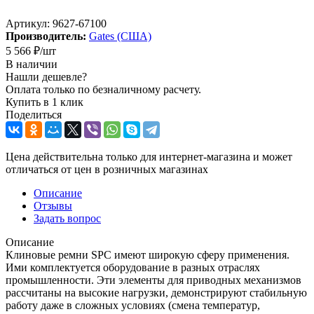
Артикул:
9627-67100
Производитель:
Gates (США)
5 566
₽
/шт
В наличии
Нашли дешевле?
Оплата только по безналичному расчету.
Купить в 1 клик
Поделиться
Цена действительна только для интернет-магазина и может
отличаться от цен в розничных магазинах
Описание
Отзывы
Задать вопрос
Описание
Клиновые ремни SPC имеют широкую сферу применения.
Ими комплектуется оборудование в разных отраслях
промышленности. Эти элементы для приводных механизмов
рассчитаны на высокие нагрузки, демонстрируют стабильную
работу даже в сложных условиях (смена температур,