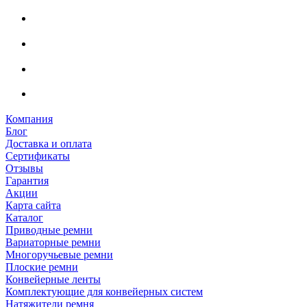
Компания
Блог
Доставка и оплата
Сертификаты
Отзывы
Гарантия
Акции
Карта сайта
Каталог
Приводные ремни
Вариаторные ремни
Многоручьевые ремни
Плоские ремни
Конвейерные ленты
Комплектующие для конвейерных систем
Натяжители ремня