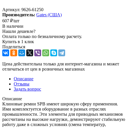
Артикул:
9626-61250
Производитель:
Gates (США)
607
₽
/шт
В наличии
Нашли дешевле?
Оплата только по безналичному расчету.
Купить в 1 клик
Поделиться
Цена действительна только для интернет-магазина и может
отличаться от цен в розничных магазинах
Описание
Отзывы
Задать вопрос
Описание
Клиновые ремни SPB имеют широкую сферу применения.
Ими комплектуется оборудование в разных отраслях
промышленности. Эти элементы для приводных механизмов
рассчитаны на высокие нагрузки, демонстрируют стабильную
работу даже в сложных условиях (смена температур,