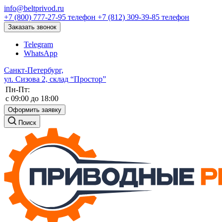
info@beltprivod.ru
+7 (800) 777-27-95
телефон
+7 (812) 309-39-85
телефон
Заказать звонок
Telegram
WhatsApp
Санкт-Петербург,
ул. Сизова 2, склад “Простор”
Пн-Пт:
c 09:00 до 18:00
Оформить заявку
Поиск