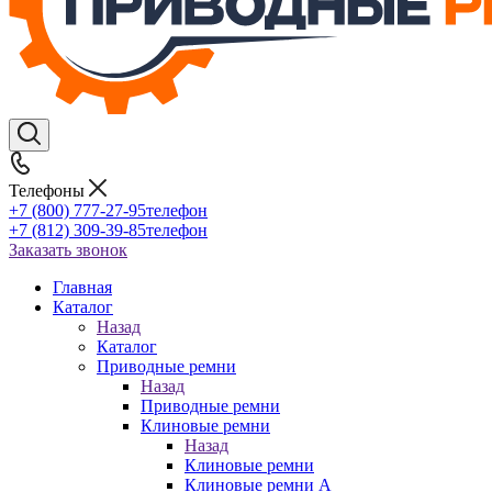
Телефоны
+7 (800) 777-27-95
телефон
+7 (812) 309-39-85
телефон
Заказать звонок
Главная
Каталог
Назад
Каталог
Приводные ремни
Назад
Приводные ремни
Клиновые ремни
Назад
Клиновые ремни
Клиновые ремни A