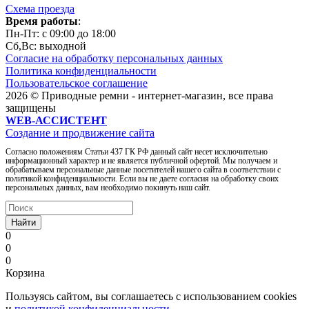
Схема проезда
Время работы
:
Пн-Пт: c 09:00 до 18:00
Сб,Вc: выходной
Согласие на обработку персональных данных
Политика конфиденциальности
Пользовательское соглашение
2026 © Приводные ремни - интернет-магазин, все права
защищены
WEB-АССИСТЕНТ
Создание и продвижение сайта
Согласно положениям Статьи 437 ГК РФ данный сайт несет исключительно
информационный характер и не является публичной офертой. Мы получаем и
обрабатываем персональные данные посетителей нашего сайта в соответствии с
политикой конфиденциальности. Если вы не даете согласия на обработку своих
персональных данных, вам необходимо покинуть наш сайт.
Найти
0
0
0
Корзина
Пользуясь сайтом, вы соглашаетесь с использованием cookies
и
политикой конфиденциальности
.