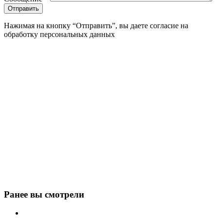
Нажимая на кнопку “Отправить”, вы даете согласие на
обработку персональных данных
Ранее вы смотрели