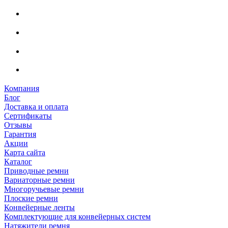
Компания
Блог
Доставка и оплата
Сертификаты
Отзывы
Гарантия
Акции
Карта сайта
Каталог
Приводные ремни
Вариаторные ремни
Многоручьевые ремни
Плоские ремни
Конвейерные ленты
Комплектующие для конвейерных систем
Натяжители ремня