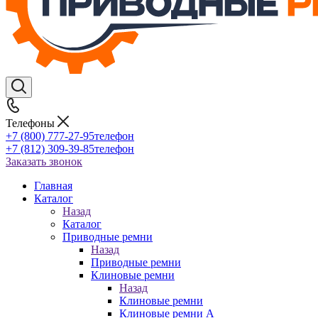
Телефоны
+7 (800) 777-27-95
телефон
+7 (812) 309-39-85
телефон
Заказать звонок
Главная
Каталог
Назад
Каталог
Приводные ремни
Назад
Приводные ремни
Клиновые ремни
Назад
Клиновые ремни
Клиновые ремни A