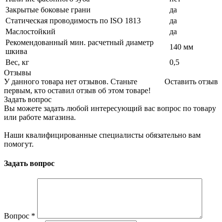
Закрытые боковые грани
да
Статическая проводимость по ISO 1813
да
Маслостойкий
да
Рекомендованный мин. расчетный диаметр
140 мм
шкива
Вес, кг
0,5
Отзывы
У данного товара нет отзывов. Станьте
Оставить отзыв
первым, кто оставил отзыв об этом товаре!
Задать вопрос
Вы можете задать любой интересующий вас вопрос по товару
или работе магазина.
Наши квалифицированные специалисты обязательно вам
помогут.
Задать вопрос
Вопрос
*