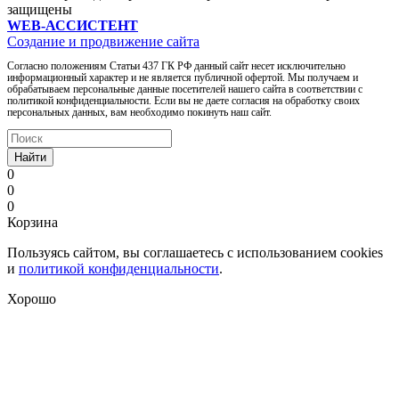
защищены
WEB-АССИСТЕНТ
Создание и продвижение сайта
Согласно положениям Статьи 437 ГК РФ данный сайт несет исключительно
информационный характер и не является публичной офертой. Мы получаем и
обрабатываем персональные данные посетителей нашего сайта в соответствии с
политикой конфиденциальности. Если вы не даете согласия на обработку своих
персональных данных, вам необходимо покинуть наш сайт.
Найти
0
0
0
Корзина
Пользуясь сайтом, вы соглашаетесь с использованием cookies
и
политикой конфиденциальности
.
Хорошо