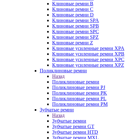
Клиновые ремни B
Клиновые ремни C
Клиновые ремни D
Клиновые ремни SPA
Клиновые ремни SPB
Клиновые ремни SPC
Клиновые ремни SPZ
Клиновые ремни Z
Клиновые усиленные ремни XPA
Клиновые усиленные ремни XPB
Клиновые усиленные ремни XPC
Клиновые усиленные ремни XPZ
Поликлиновые ремни
Назад
Поликлиновые ремни
Поликлиновые ремни PJ
Поликлиновые ремни PK
Поликлиновые ремни PL
Поликлиновые ремни PM
Зубчатые ремни
Назад
Зубчатые ремни
Зубчатые ремни GT
Зубчатые ремни HTD
Зубчатые ремни MXL