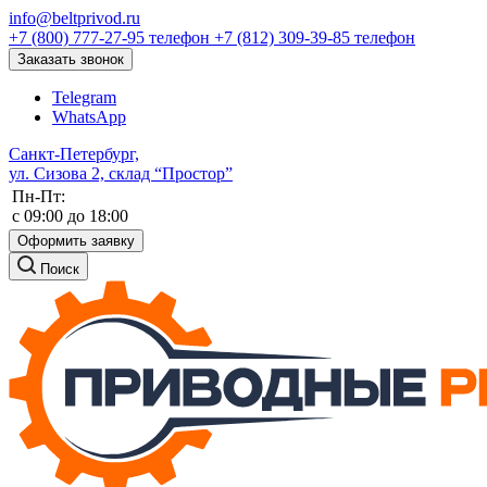
info@beltprivod.ru
+7 (800) 777-27-95
телефон
+7 (812) 309-39-85
телефон
Заказать звонок
Telegram
WhatsApp
Санкт-Петербург,
ул. Сизова 2, склад “Простор”
Пн-Пт:
c 09:00 до 18:00
Оформить заявку
Поиск