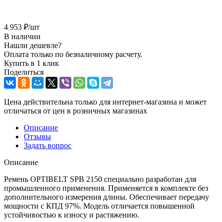
4 953
₽
/шт
В наличии
Нашли дешевле?
Оплата только по безналичному расчету.
Купить в 1 клик
Поделиться
Цена действительна только для интернет-магазина и может
отличаться от цен в розничных магазинах
Описание
Отзывы
Задать вопрос
Описание
Ремень OPTIBELT SPB 2150 специально разработан для
промышленного применения. Применяется в комплекте без
дополнительного измерения длины. Обеспечивает передачу
мощности с КПД 97%. Модель отличается повышенной
устойчивостью к износу и растяжению.