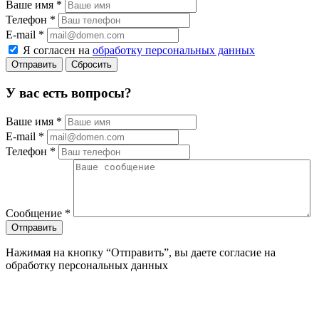
Ваше имя
*
Телефон
*
E-mail
*
Я согласен на
обработку персональных данных
Сбросить
У вас есть вопросы?
Ваше имя
*
E-mail
*
Телефон
*
Сообщение
*
Нажимая на кнопку “Отправить”, вы даете согласие на
обработку персональных данных