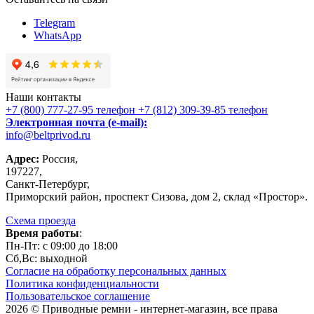
Telegram
WhatsApp
Наши контакты
+7 (800) 777-27-95
телефон
+7 (812) 309-39-85
телефон
Электронная почта (e-mail):
info@beltprivod.ru
Адрес:
Россия,
197227,
Санкт-Петербург,
Приморский район, проспект Сизова, дом 2, склад «Простор».
Схема проезда
Время работы
:
Пн-Пт: c 09:00 до 18:00
Сб,Вc: выходной
Согласие на обработку персональных данных
Политика конфиденциальности
Пользовательское соглашение
2026 © Приводные ремни - интернет-магазин, все права