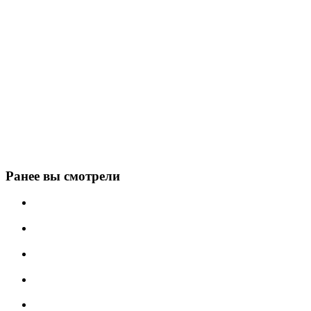
Ранее вы смотрели