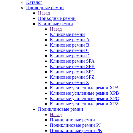
Каталог
Приводные ремни
Назад
Приводные ремни
Клиновые ремни
Назад
Клиновые ремни
Клиновые ремни A
Клиновые ремни B
Клиновые ремни C
Клиновые ремни D
Клиновые ремни SPA
Клиновые ремни SPB
Клиновые ремни SPC
Клиновые ремни SPZ
Клиновые ремни Z
Клиновые усиленные ремни XPA
Клиновые усиленные ремни XPB
Клиновые усиленные ремни XPC
Клиновые усиленные ремни XPZ
Поликлиновые ремни
Назад
Поликлиновые ремни
Поликлиновые ремни PJ
Поликлиновые ремни PK