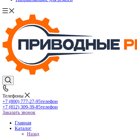
Телефоны
+7 (800) 777-27-95
телефон
+7 (812) 309-39-85
телефон
Заказать звонок
Главная
Каталог
Назад